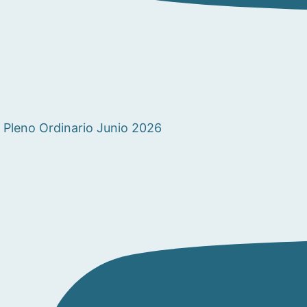
Pleno Ordinario Junio 2026