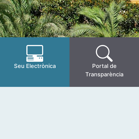
Seu Electrònica
Portal de
Transparència