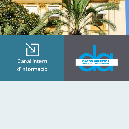
Canal intern
d’informació