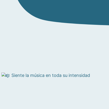
Siente la música en toda su intensidad