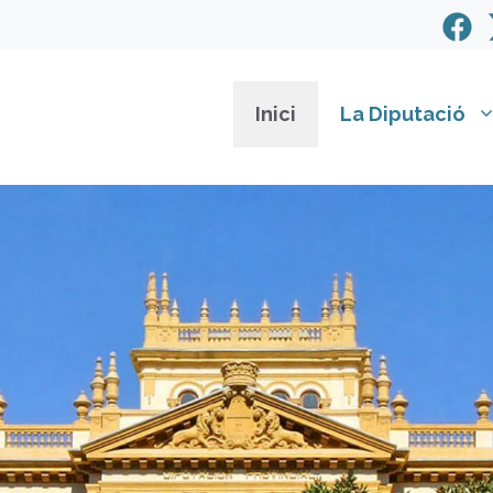
Inici
La Diputació