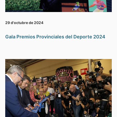
29 d'octubre de 2024
Gala Premios Provinciales del Deporte 2024