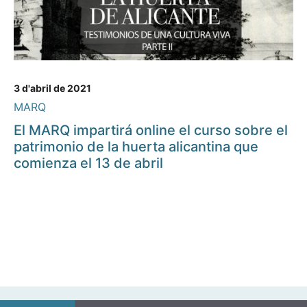
3 d'abril de 2021
MARQ
El MARQ impartirá online el curso sobre el
patrimonio de la huerta alicantina que
comienza el 13 de abril