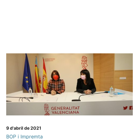
9 d'abril de 2021
BOP i Impremta