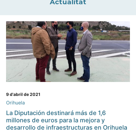
Actualitat
9 d'abril de 2021
Orihuela
La Diputación destinará más de 1,6
millones de euros para la mejora y
desarrollo de infraestructuras en Orihuela