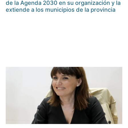
de la Agenda 2030 en su organización y la
extiende a los municipios de la provincia