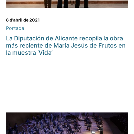
8 d'abril de 2021
Portada
La Diputación de Alicante recopila la obra
más reciente de María Jesús de Frutos en
la muestra ‘Vida’