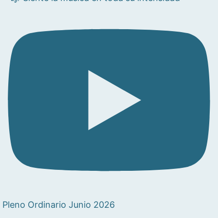
Pleno Ordinario Junio 2026