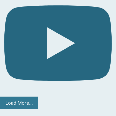
Load More...