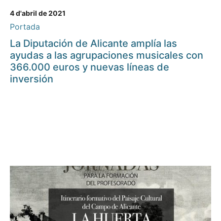
4 d'abril de 2021
Portada
La Diputación de Alicante amplía las
ayudas a las agrupaciones musicales con
366.000 euros y nuevas líneas de
inversión