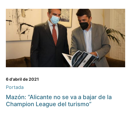
6 d'abril de 2021
Portada
Mazón: “Alicante no se va a bajar de la
Champion League del turismo”