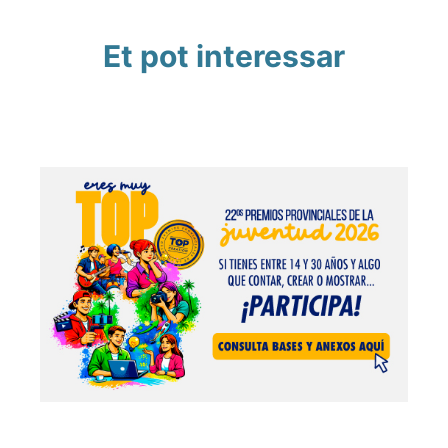
Et pot interessar