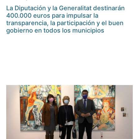
La Diputación y la Generalitat destinarán
400.000 euros para impulsar la
transparencia, la participación y el buen
gobierno en todos los municipios