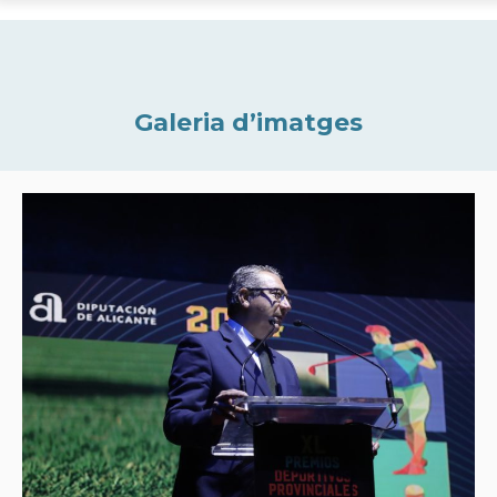
Galeria d’imatges