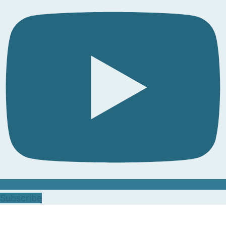
Subscribe