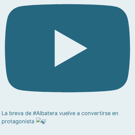
La breva de #Albatera vuelve a convertirse en
protagonista