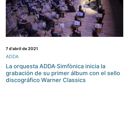
7 d'abril de 2021
ADDA
La orquesta ADDA·Simfònica inicia la
grabación de su primer álbum con el sello
discográfico Warner Classics