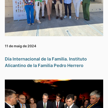
11 de maig de 2024
Día Internacional de la Familia. Instituto
Alicantino de la Familia Pedro Herrero