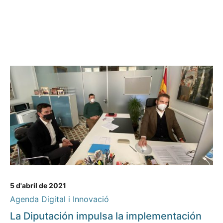
5 d'abril de 2021
Agenda Digital i Innovació
La Diputación impulsa la implementación