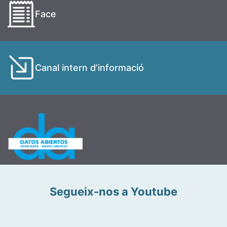
Face
Canal intern d’informació
Segueix-nos a Youtube