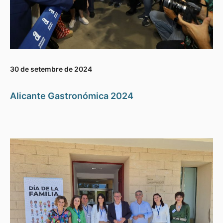
30 de setembre de 2024
Alicante Gastronómica 2024