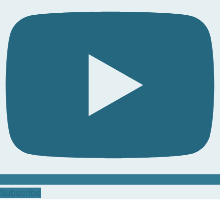
Subscribe