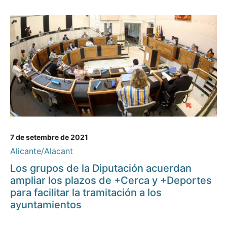
7 de setembre de 2021
Alicante/Alacant
Los grupos de la Diputación acuerdan
ampliar los plazos de +Cerca y +Deportes
para facilitar la tramitación a los
ayuntamientos