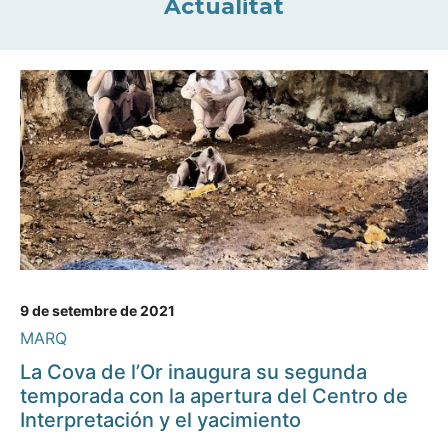
Actualitat
9 de setembre de 2021
MARQ
La Cova de l’Or inaugura su segunda
temporada con la apertura del Centro de
Interpretación y el yacimiento