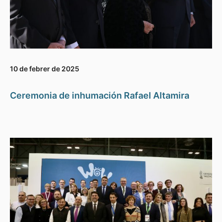
10 de febrer de 2025
Ceremonia de inhumación Rafael Altamira