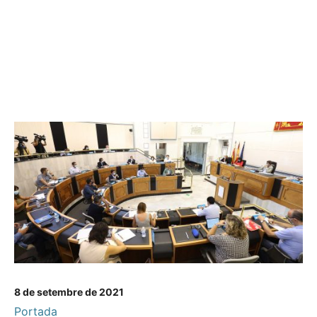
8 de setembre de 2021
Portada