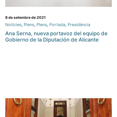
8 de setembre de 2021
Notícies
,
Plens
,
Plens
,
Portada
,
Presidència
Ana Serna, nueva portavoz del equipo de
Gobierno de la Diputación de Alicante