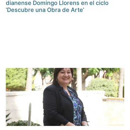
dianense Domingo Llorens en el ciclo
‘Descubre una Obra de Arte’