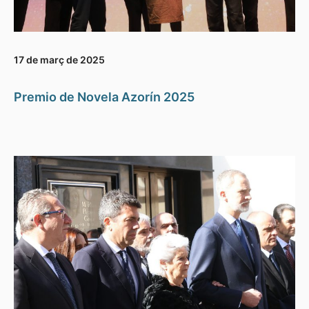
17 de març de 2025
Premio de Novela Azorín 2025