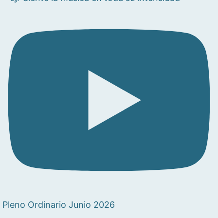
Pleno Ordinario Junio 2026