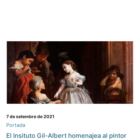
7 de setembre de 2021
Portada
El Insituto Gil-Albert homenajea al pintor