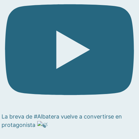
La breva de #Albatera vuelve a convertirse en
protagonista