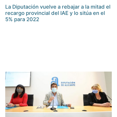
La Diputación vuelve a rebajar a la mitad el
recargo provincial del IAE y lo sitúa en el
5% para 2022