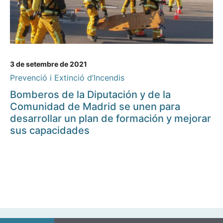
3 de setembre de 2021
Prevenció i Extinció d’Incendis
Bomberos de la Diputación y de la
Comunidad de Madrid se unen para
desarrollar un plan de formación y mejorar
sus capacidades