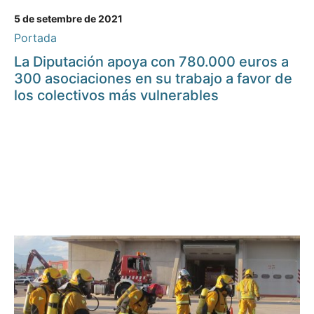
5 de setembre de 2021
Portada
La Diputación apoya con 780.000 euros a
300 asociaciones en su trabajo a favor de
los colectivos más vulnerables