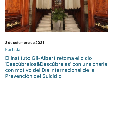
8 de setembre de 2021
Portada
El Instituto Gil-Albert retoma el ciclo
‘Descúbrelos&Descúbrelas’ con una charla
con motivo del Día Internacional de la
Prevención del Suicidio