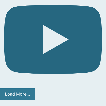
Load More...