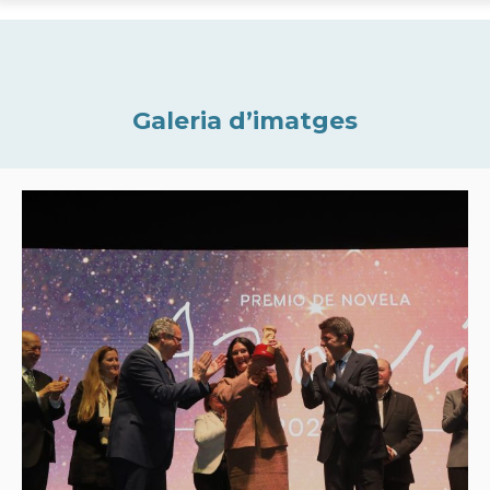
Galeria d’imatges