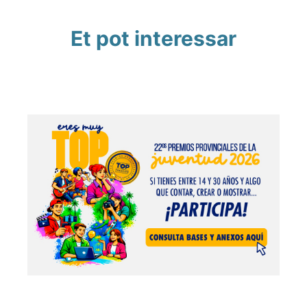
Et pot interessar