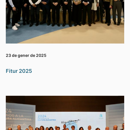
23 de gener de 2025
Fitur 2025