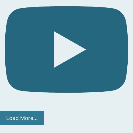
Load More...