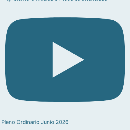
Pleno Ordinario Junio 2026