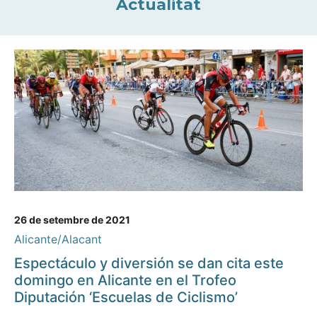
Actualitat
26 de setembre de 2021
Alicante/Alacant
Espectáculo y diversión se dan cita este
domingo en Alicante en el Trofeo
Diputación ‘Escuelas de Ciclismo’