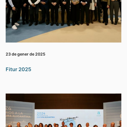
23 de gener de 2025
Fitur 2025