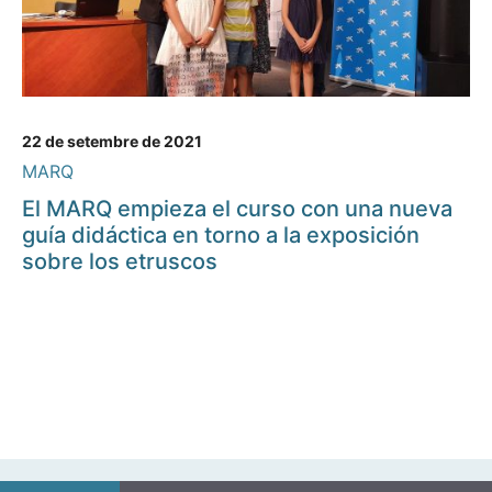
22 de setembre de 2021
MARQ
El MARQ empieza el curso con una nueva
guía didáctica en torno a la exposición
sobre los etruscos