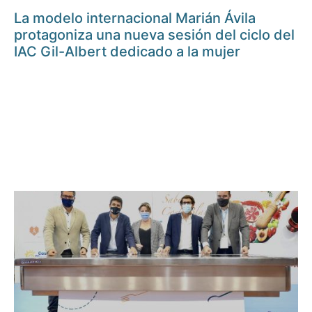
La modelo internacional Marián Ávila
protagoniza una nueva sesión del ciclo del
IAC Gil-Albert dedicado a la mujer