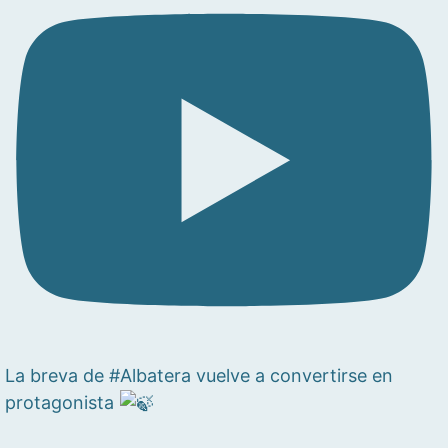
La breva de #Albatera vuelve a convertirse en
protagonista