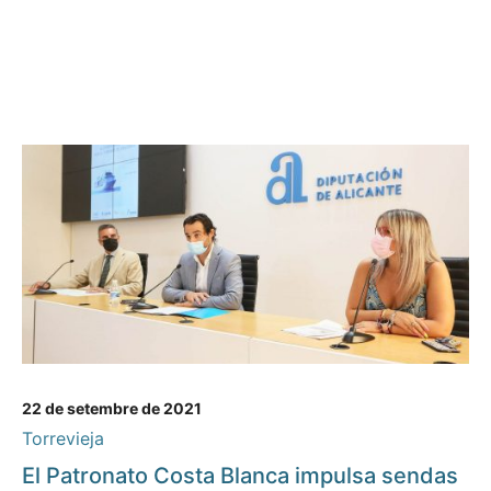
22 de setembre de 2021
Torrevieja
El Patronato Costa Blanca impulsa sendas