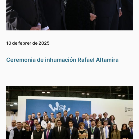
10 de febrer de 2025
Ceremonia de inhumación Rafael Altamira