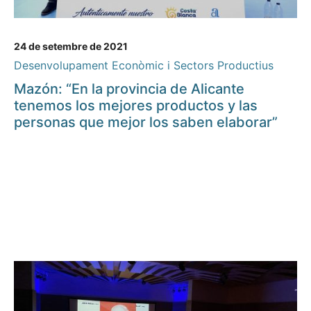
24 de setembre de 2021
Desenvolupament Econòmic i Sectors Productius
Mazón: “En la provincia de Alicante
tenemos los mejores productos y las
personas que mejor los saben elaborar”