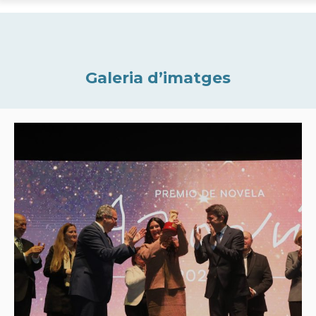
Galeria d’imatges