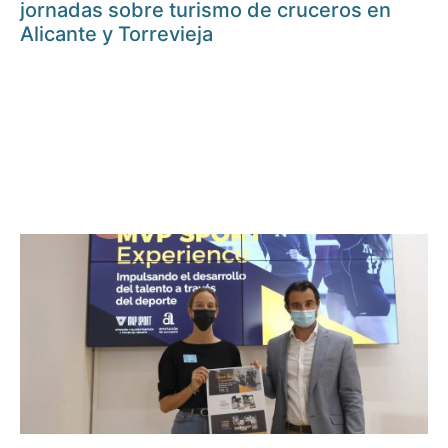
jornadas sobre turismo de cruceros en
Alicante y Torrevieja