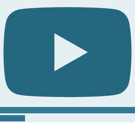
Subscribe