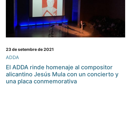
23 de setembre de 2021
ADDA
El ADDA rinde homenaje al compositor
alicantino Jesús Mula con un concierto y
una placa conmemorativa