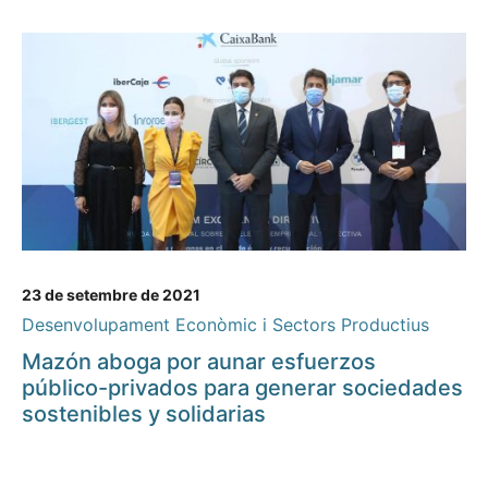
23 de setembre de 2021
Desenvolupament Econòmic i Sectors Productius
Mazón aboga por aunar esfuerzos
público-privados para generar sociedades
sostenibles y solidarias