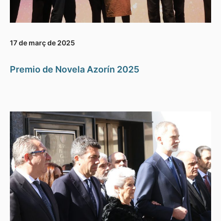
17 de març de 2025
Premio de Novela Azorín 2025