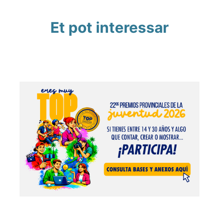
Et pot interessar