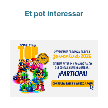
Et pot interessar