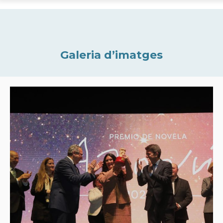
Galeria d’imatges