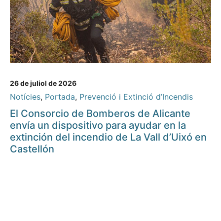
26 de juliol de 2026
Notícies
,
Portada
,
Prevenció i Extinció d’Incendis
El Consorcio de Bomberos de Alicante
envía un dispositivo para ayudar en la
extinción del incendio de La Vall d’Uixó en
Castellón