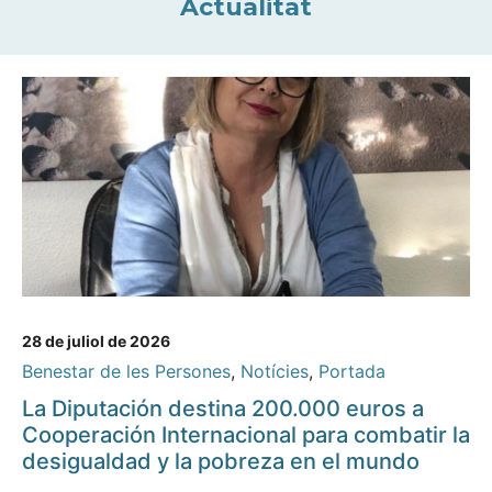
Actualitat
28 de juliol de 2026
Benestar de les Persones
,
Notícies
,
Portada
La Diputación destina 200.000 euros a
Cooperación Internacional para combatir la
desigualdad y la pobreza en el mundo