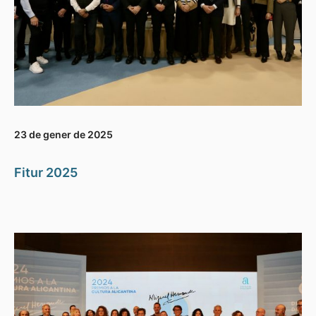
23 de gener de 2025
Fitur 2025