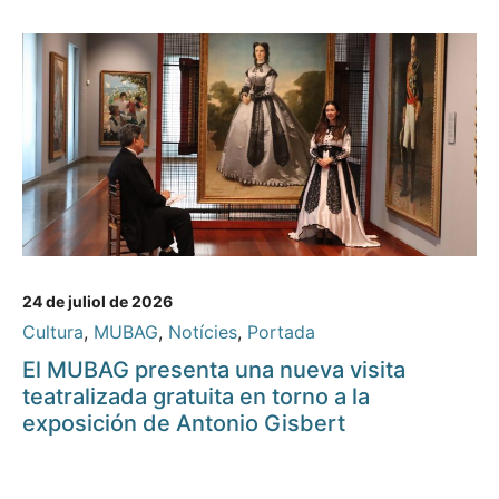
24 de juliol de 2026
Cultura
,
MUBAG
,
Notícies
,
Portada
El MUBAG presenta una nueva visita
teatralizada gratuita en torno a la
exposición de Antonio Gisbert