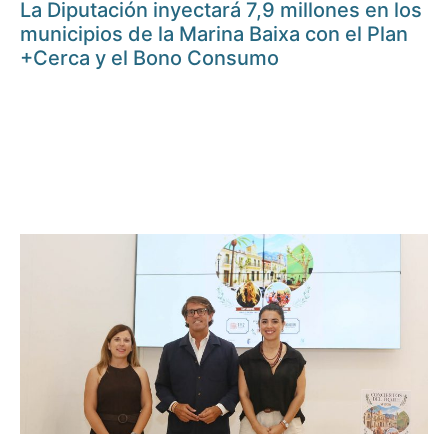
La Diputación inyectará 7,9 millones en los
municipios de la Marina Baixa con el Plan
+Cerca y el Bono Consumo