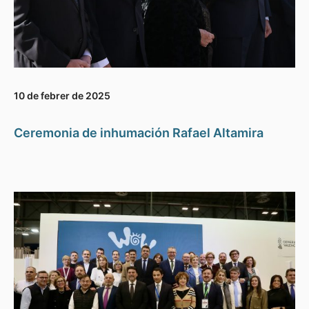
10 de febrer de 2025
Ceremonia de inhumación Rafael Altamira