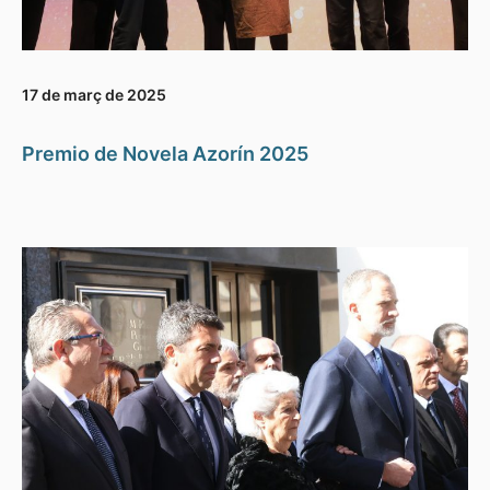
17 de març de 2025
Premio de Novela Azorín 2025