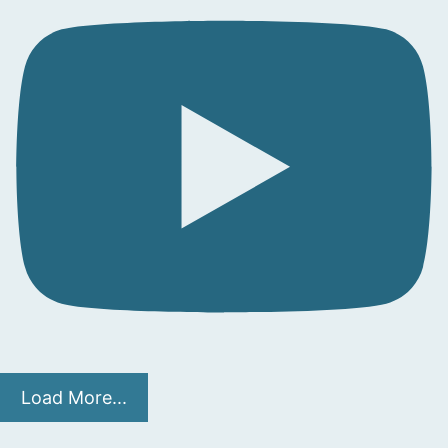
Load More...