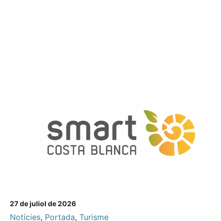
27 de juliol de 2026
Notícies
,
Portada
,
Turisme