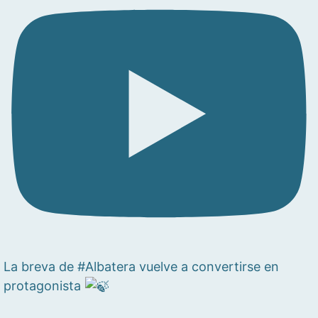
La breva de #Albatera vuelve a convertirse en
protagonista