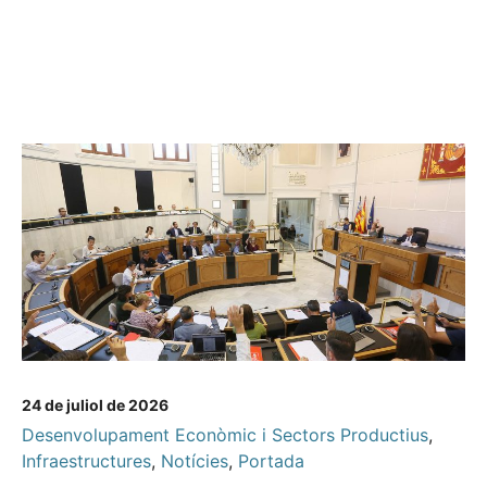
24 de juliol de 2026
Desenvolupament Econòmic i Sectors Productius
,
Infraestructures
,
Notícies
,
Portada