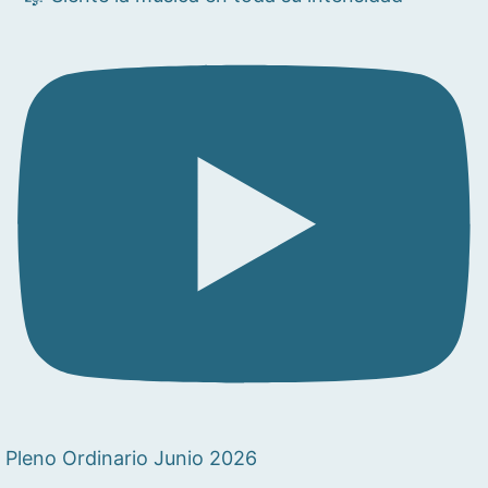
Pleno Ordinario Junio 2026