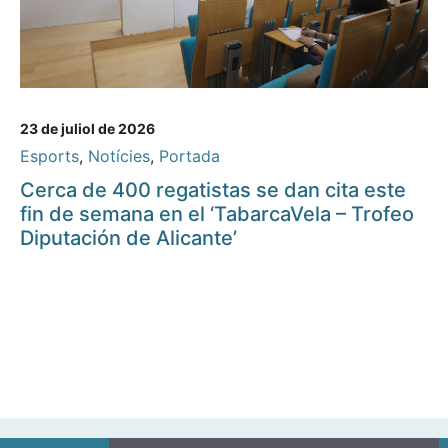
23 de juliol de 2026
Esports
,
Notícies
,
Portada
Cerca de 400 regatistas se dan cita este
fin de semana en el ‘TabarcaVela – Trofeo
Diputación de Alicante’