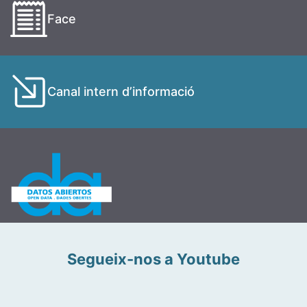
Face
Canal intern d’informació
Segueix-nos a Youtube