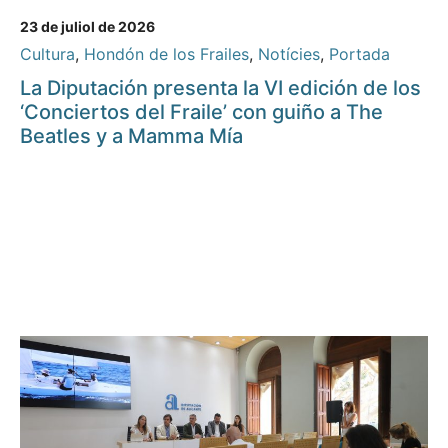
23 de juliol de 2026
Cultura
,
Hondón de los Frailes
,
Notícies
,
Portada
La Diputación presenta la VI edición de los
‘Conciertos del Fraile’ con guiño a The
Beatles y a Mamma Mía