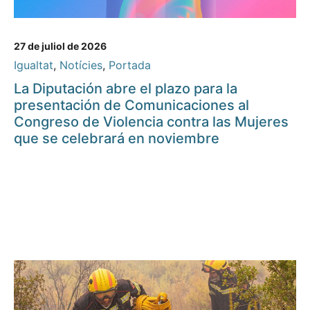
27 de juliol de 2026
Igualtat
,
Notícies
,
Portada
La Diputación abre el plazo para la
presentación de Comunicaciones al
Congreso de Violencia contra las Mujeres
que se celebrará en noviembre