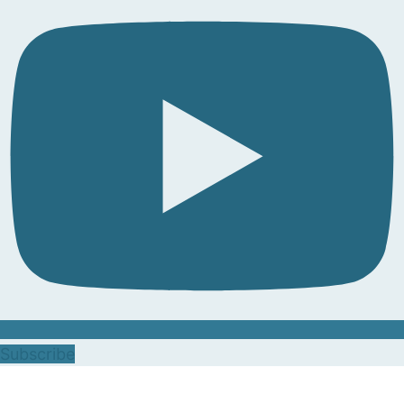
Subscribe