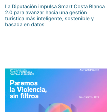
La Diputación impulsa Smart Costa Blanca
2.0 para avanzar hacia una gestión
turística más inteligente, sostenible y
basada en datos