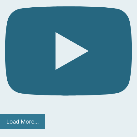
Load More...