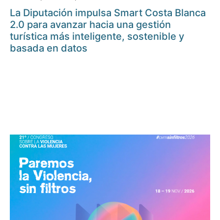
La Diputación impulsa Smart Costa Blanca
2.0 para avanzar hacia una gestión
turística más inteligente, sostenible y
basada en datos