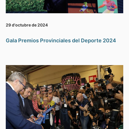
29 d'octubre de 2024
Gala Premios Provinciales del Deporte 2024