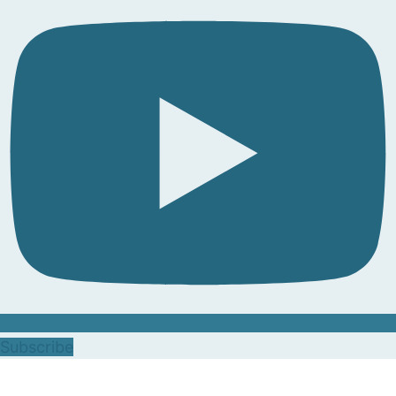
Subscribe