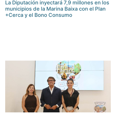
La Diputación inyectará 7,9 millones en los
municipios de la Marina Baixa con el Plan
+Cerca y el Bono Consumo