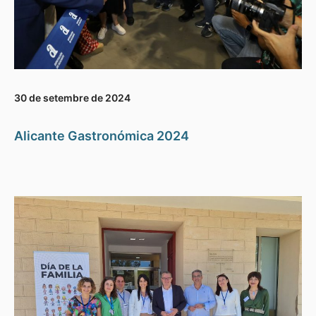
30 de setembre de 2024
Alicante Gastronómica 2024