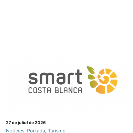
27 de juliol de 2026
Notícies
,
Portada
,
Turisme