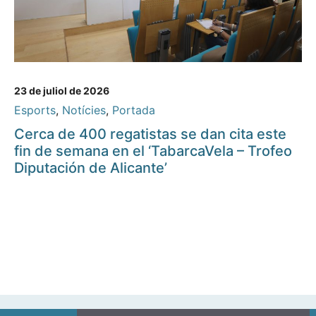
23 de juliol de 2026
Esports
,
Notícies
,
Portada
Cerca de 400 regatistas se dan cita este
fin de semana en el ‘TabarcaVela – Trofeo
Diputación de Alicante’