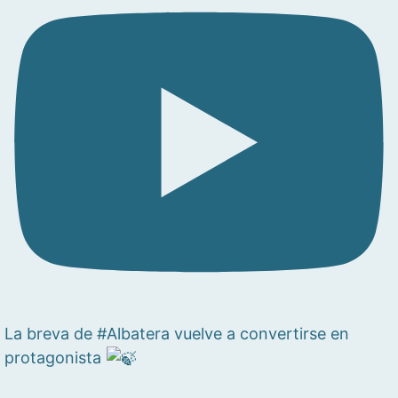
La breva de #Albatera vuelve a convertirse en
protagonista