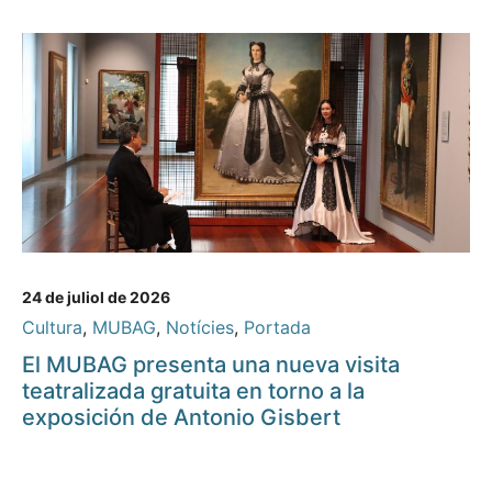
24 de juliol de 2026
Cultura
,
MUBAG
,
Notícies
,
Portada
El MUBAG presenta una nueva visita
teatralizada gratuita en torno a la
exposición de Antonio Gisbert