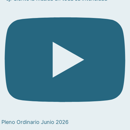
Pleno Ordinario Junio 2026