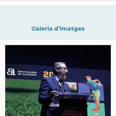
Galeria d’imatges