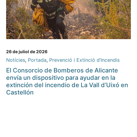
26 de juliol de 2026
Notícies
,
Portada
,
Prevenció i Extinció d’Incendis
El Consorcio de Bomberos de Alicante
envía un dispositivo para ayudar en la
extinción del incendio de La Vall d’Uixó en
Castellón