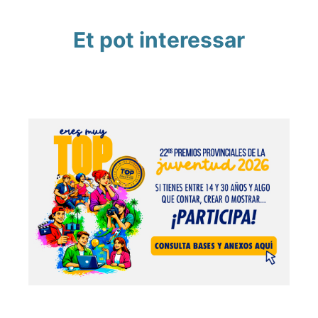
Et pot interessar