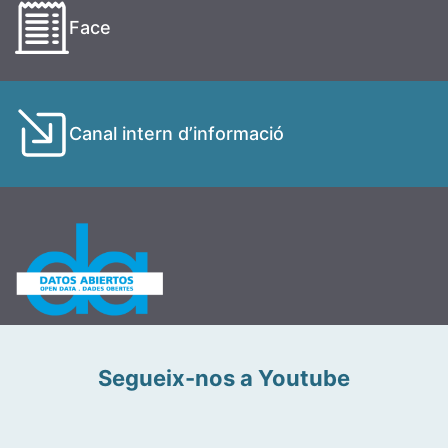
Face
Canal intern d’informació
Segueix-nos a Youtube