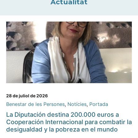
Actualitat
28 de juliol de 2026
Benestar de les Persones
,
Notícies
,
Portada
La Diputación destina 200.000 euros a
Cooperación Internacional para combatir la
desigualdad y la pobreza en el mundo