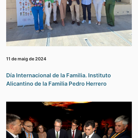
11 de maig de 2024
Día Internacional de la Familia. Instituto
Alicantino de la Familia Pedro Herrero