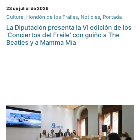
23 de juliol de 2026
Cultura
,
Hondón de los Frailes
,
Notícies
,
Portada
La Diputación presenta la VI edición de los
‘Conciertos del Fraile’ con guiño a The
Beatles y a Mamma Mía