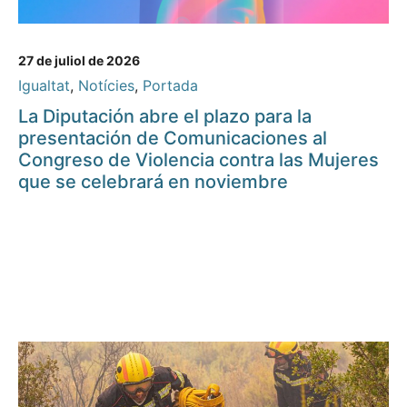
27 de juliol de 2026
Igualtat
,
Notícies
,
Portada
La Diputación abre el plazo para la
presentación de Comunicaciones al
Congreso de Violencia contra las Mujeres
que se celebrará en noviembre