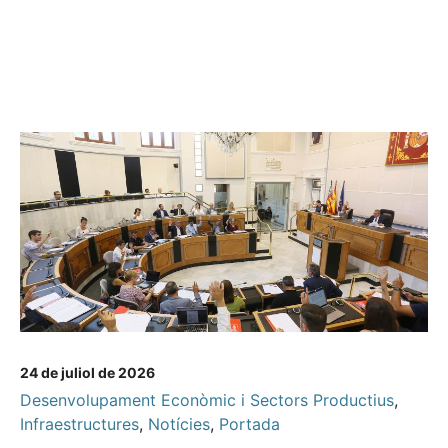
24 de juliol de 2026
Desenvolupament Econòmic i Sectors Productius
,
Infraestructures
,
Notícies
,
Portada