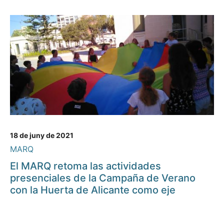
18 de juny de 2021
MARQ
El MARQ retoma las actividades
presenciales de la Campaña de Verano
con la Huerta de Alicante como eje