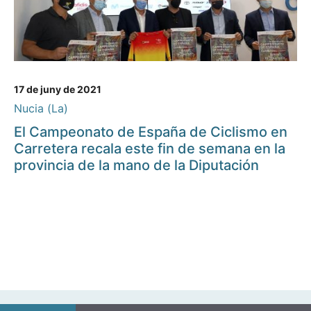
17 de juny de 2021
Nucia (La)
El Campeonato de España de Ciclismo en
Carretera recala este fin de semana en la
provincia de la mano de la Diputación