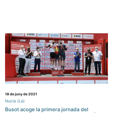
18 de juny de 2021
Nucia (La)
Busot acoge la primera jornada del