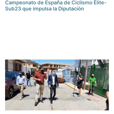
Campeonato de España de Ciclismo Élite-
Sub23 que impulsa la Diputación