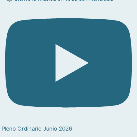
Pleno Ordinario Junio 2026