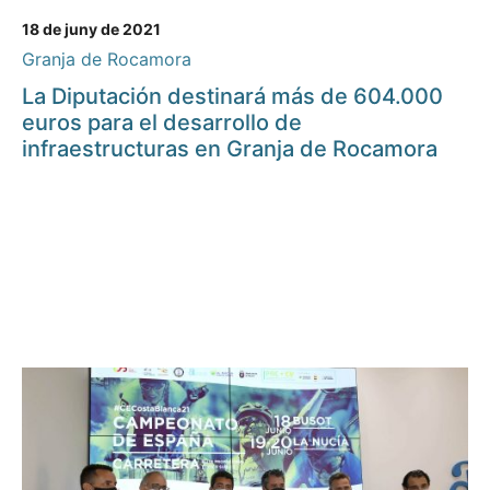
18 de juny de 2021
Granja de Rocamora
La Diputación destinará más de 604.000
euros para el desarrollo de
infraestructuras en Granja de Rocamora