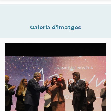
Galeria d’imatges