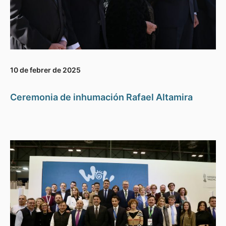
10 de febrer de 2025
Ceremonia de inhumación Rafael Altamira