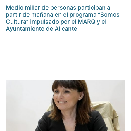
Medio millar de personas participan a
partir de mañana en el programa “Somos
Cultura” impulsado por el MARQ y el
Ayuntamiento de Alicante