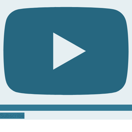
Subscribe