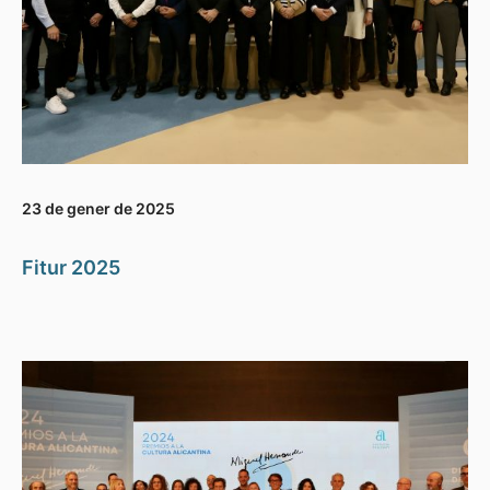
23 de gener de 2025
Fitur 2025