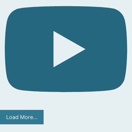
Load More...