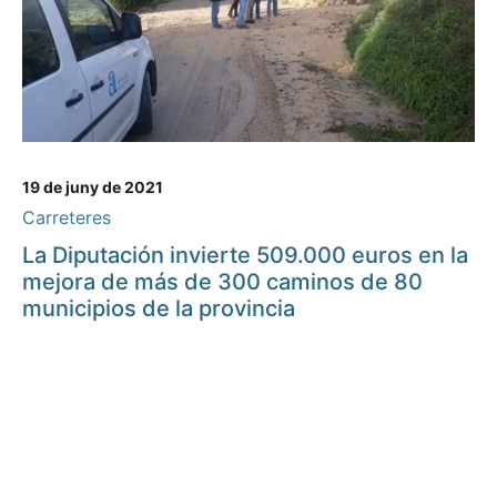
19 de juny de 2021
Carreteres
La Diputación invierte 509.000 euros en la
mejora de más de 300 caminos de 80
municipios de la provincia