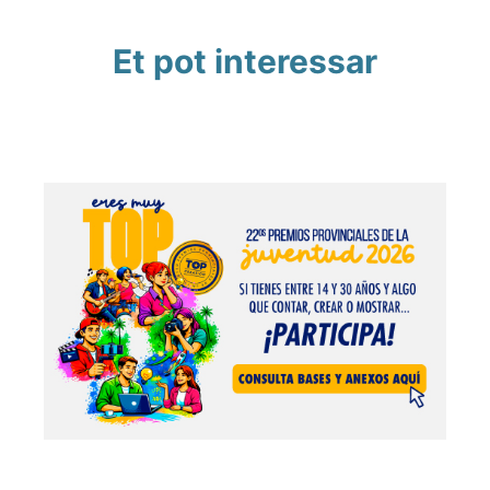
Et pot interessar