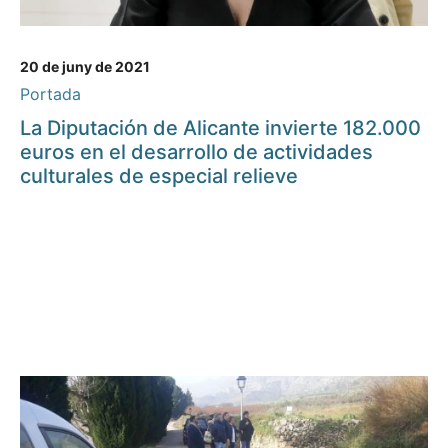
20 de juny de 2021
Portada
La Diputación de Alicante invierte 182.000
euros en el desarrollo de actividades
culturales de especial relieve