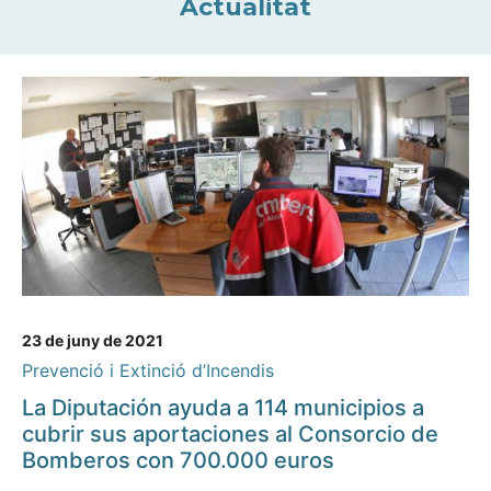
Actualitat
23 de juny de 2021
Prevenció i Extinció d’Incendis
La Diputación ayuda a 114 municipios a
cubrir sus aportaciones al Consorcio de
Bomberos con 700.000 euros