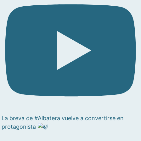
La breva de #Albatera vuelve a convertirse en
protagonista