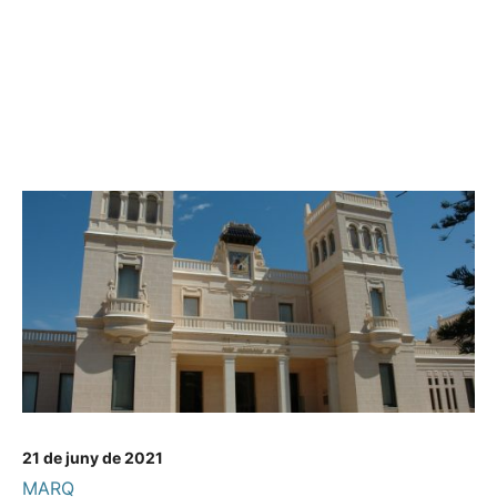
21 de juny de 2021
MARQ