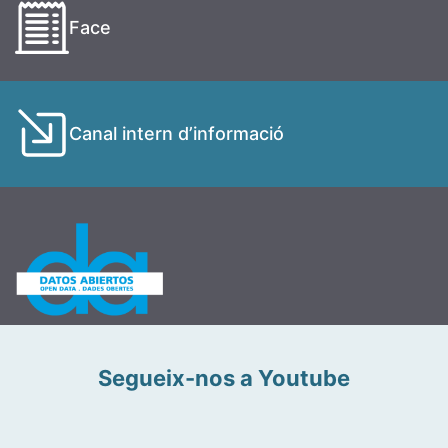
Face
Canal intern d’informació
Segueix-nos a Youtube