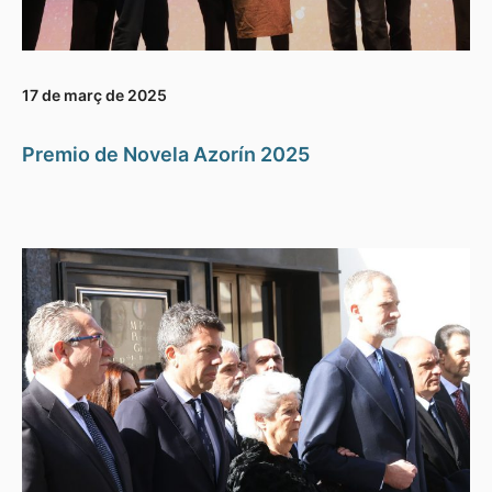
17 de març de 2025
Premio de Novela Azorín 2025