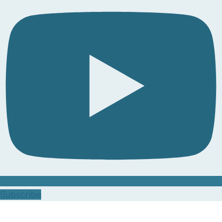
Subscribe