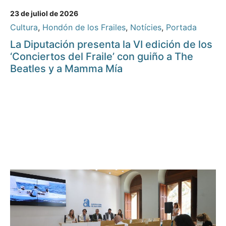
23 de juliol de 2026
Cultura
,
Hondón de los Frailes
,
Notícies
,
Portada
La Diputación presenta la VI edición de los
‘Conciertos del Fraile’ con guiño a The
Beatles y a Mamma Mía