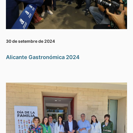
30 de setembre de 2024
Alicante Gastronómica 2024