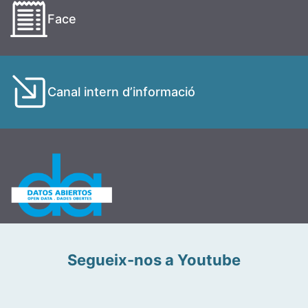
Face
Canal intern d’informació
Segueix-nos a Youtube