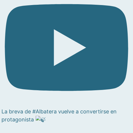
La breva de #Albatera vuelve a convertirse en
protagonista