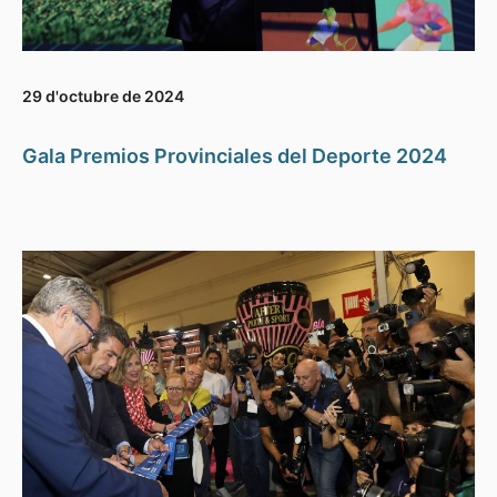
29 d'octubre de 2024
Gala Premios Provinciales del Deporte 2024