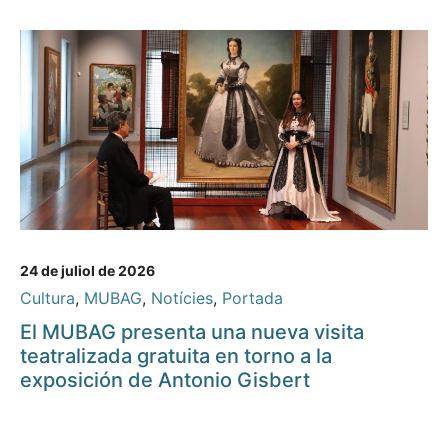
24 de juliol de 2026
Cultura
,
MUBAG
,
Notícies
,
Portada
El MUBAG presenta una nueva visita
teatralizada gratuita en torno a la
exposición de Antonio Gisbert