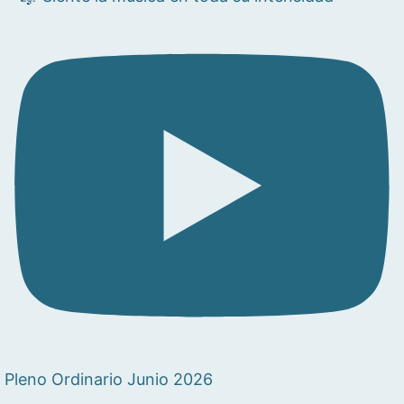
Pleno Ordinario Junio 2026