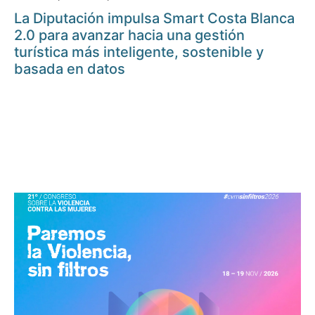
La Diputación impulsa Smart Costa Blanca
2.0 para avanzar hacia una gestión
turística más inteligente, sostenible y
basada en datos