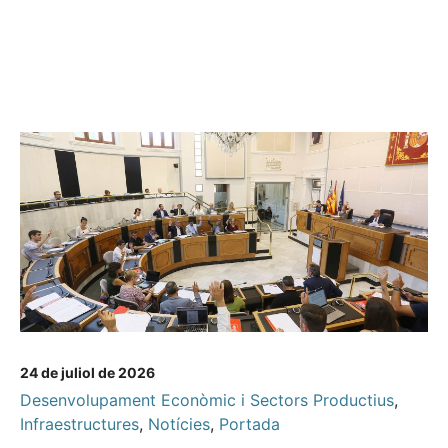
24 de juliol de 2026
Desenvolupament Econòmic i Sectors Productius
,
Infraestructures
,
Notícies
,
Portada