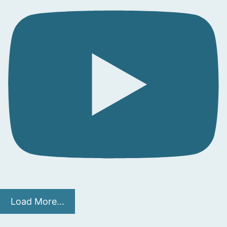
Load More...