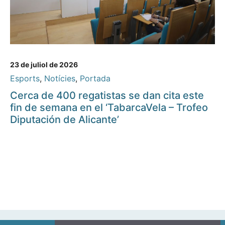
23 de juliol de 2026
Esports
,
Notícies
,
Portada
Cerca de 400 regatistas se dan cita este
fin de semana en el ‘TabarcaVela – Trofeo
Diputación de Alicante’