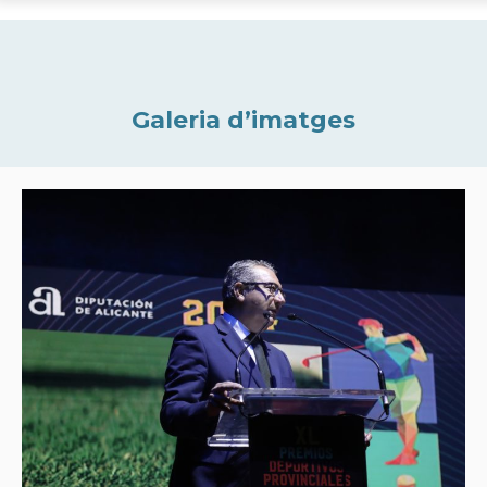
Galeria d’imatges