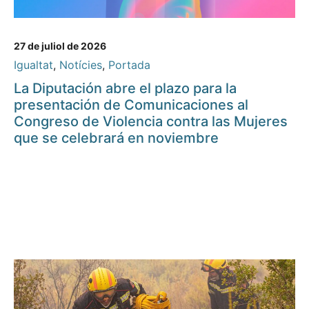
27 de juliol de 2026
Igualtat
,
Notícies
,
Portada
La Diputación abre el plazo para la
presentación de Comunicaciones al
Congreso de Violencia contra las Mujeres
que se celebrará en noviembre