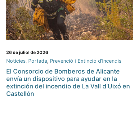
26 de juliol de 2026
Notícies
,
Portada
,
Prevenció i Extinció d’Incendis
El Consorcio de Bomberos de Alicante
envía un dispositivo para ayudar en la
extinción del incendio de La Vall d’Uixó en
Castellón