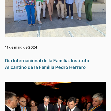
11 de maig de 2024
Día Internacional de la Familia. Instituto
Alicantino de la Familia Pedro Herrero