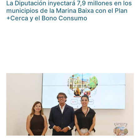
La Diputación inyectará 7,9 millones en los
municipios de la Marina Baixa con el Plan
+Cerca y el Bono Consumo