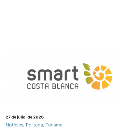
27 de juliol de 2026
Notícies
,
Portada
,
Turisme