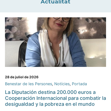
Actualitat
28 de juliol de 2026
Benestar de les Persones
,
Notícies
,
Portada
La Diputación destina 200.000 euros a
Cooperación Internacional para combatir la
desigualdad y la pobreza en el mundo