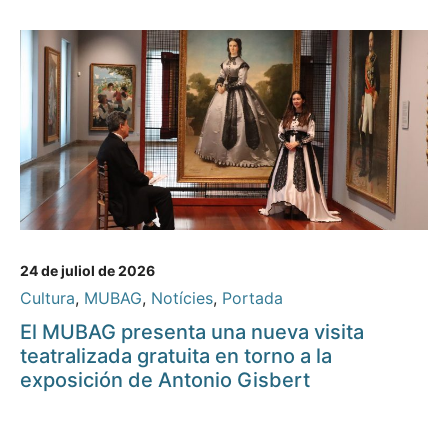
24 de juliol de 2026
Cultura
,
MUBAG
,
Notícies
,
Portada
El MUBAG presenta una nueva visita
teatralizada gratuita en torno a la
exposición de Antonio Gisbert