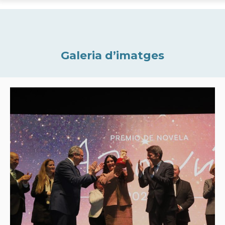
Galeria d’imatges