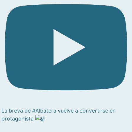
La breva de #Albatera vuelve a convertirse en
protagonista