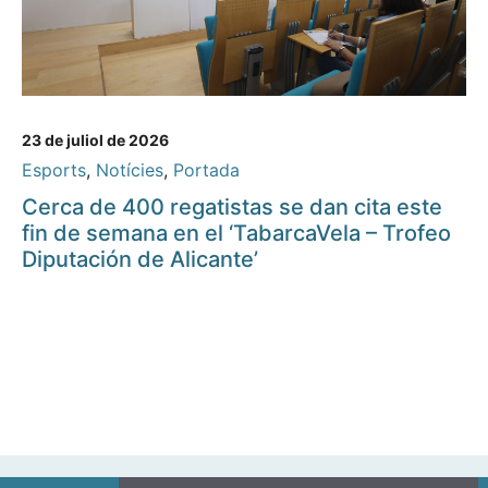
23 de juliol de 2026
Esports
,
Notícies
,
Portada
Cerca de 400 regatistas se dan cita este
fin de semana en el ‘TabarcaVela – Trofeo
Diputación de Alicante’