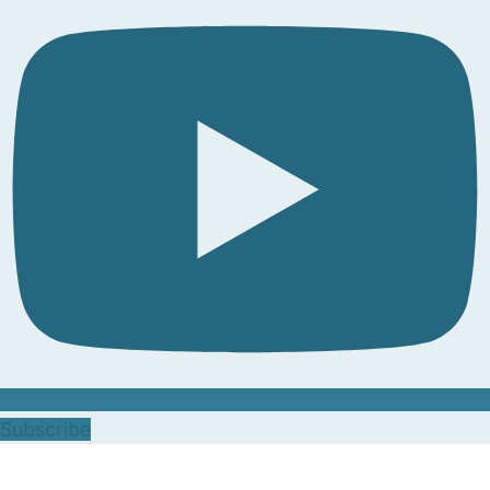
Subscribe