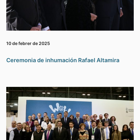
10 de febrer de 2025
Ceremonia de inhumación Rafael Altamira