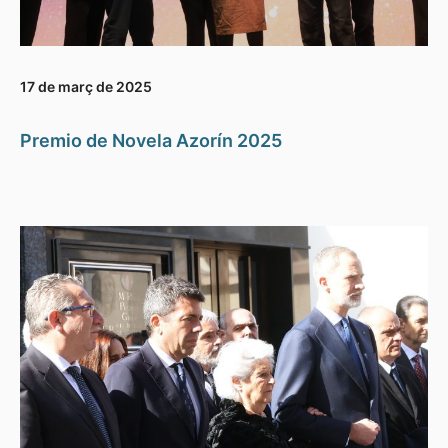
17 de març de 2025
Premio de Novela Azorín 2025