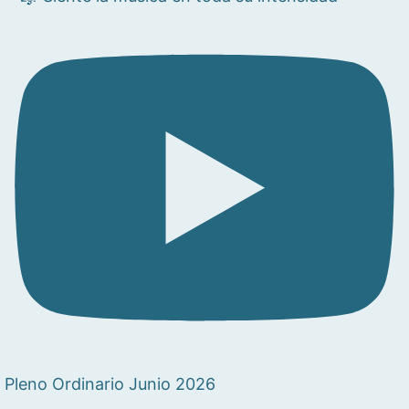
Pleno Ordinario Junio 2026