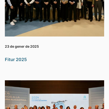
23 de gener de 2025
Fitur 2025