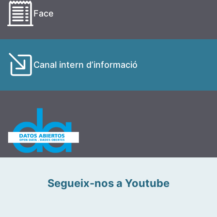
Face
Canal intern d’informació
Segueix-nos a Youtube