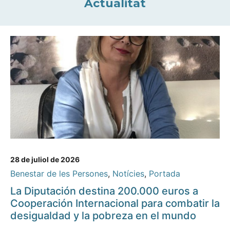
Actualitat
28 de juliol de 2026
Benestar de les Persones
,
Notícies
,
Portada
La Diputación destina 200.000 euros a
Cooperación Internacional para combatir la
desigualdad y la pobreza en el mundo