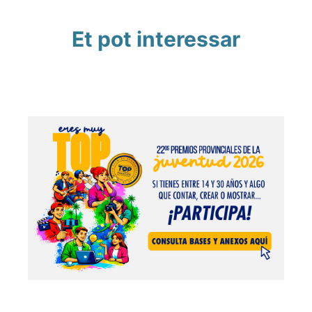
Et pot interessar