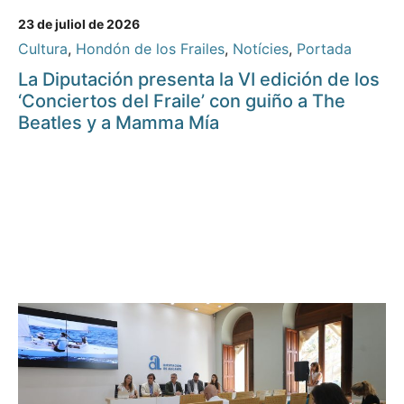
23 de juliol de 2026
Cultura
,
Hondón de los Frailes
,
Notícies
,
Portada
La Diputación presenta la VI edición de los
‘Conciertos del Fraile’ con guiño a The
Beatles y a Mamma Mía