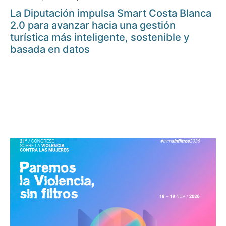
La Diputación impulsa Smart Costa Blanca
2.0 para avanzar hacia una gestión
turística más inteligente, sostenible y
basada en datos