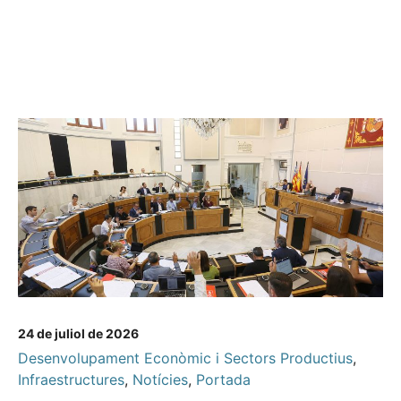
24 de juliol de 2026
Desenvolupament Econòmic i Sectors Productius
,
Infraestructures
,
Notícies
,
Portada