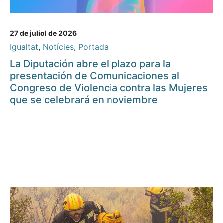
27 de juliol de 2026
Igualtat
,
Notícies
,
Portada
La Diputación abre el plazo para la
presentación de Comunicaciones al
Congreso de Violencia contra las Mujeres
que se celebrará en noviembre