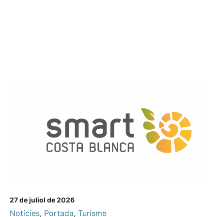
27 de juliol de 2026
Notícies
,
Portada
,
Turisme