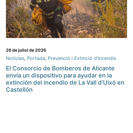
26 de juliol de 2026
Notícies
,
Portada
,
Prevenció i Extinció d’Incendis
El Consorcio de Bomberos de Alicante
envía un dispositivo para ayudar en la
extinción del incendio de La Vall d’Uixó en
Castellón