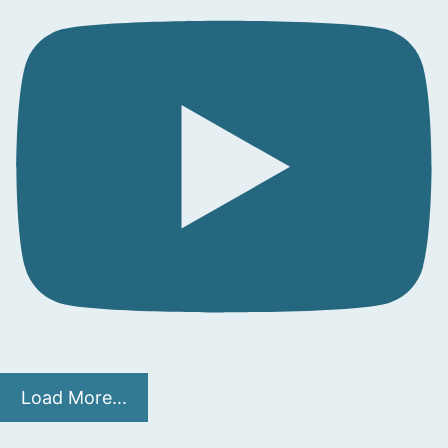
Load More...