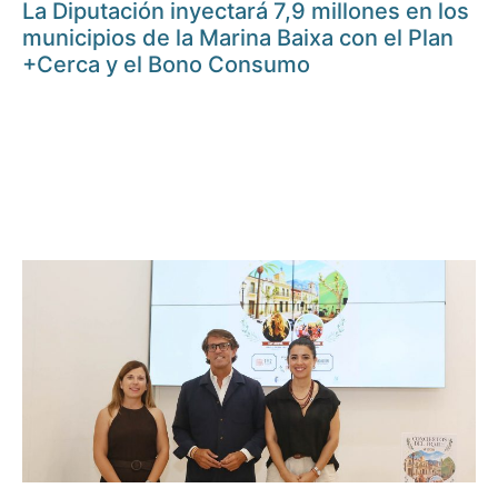
La Diputación inyectará 7,9 millones en los
municipios de la Marina Baixa con el Plan
+Cerca y el Bono Consumo