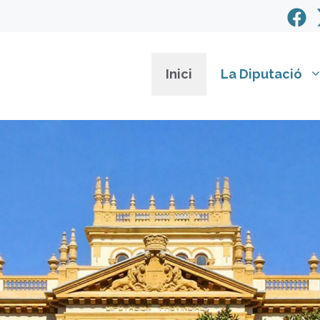
Inici
La Diputació