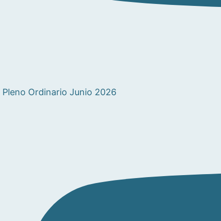
Pleno Ordinario Junio 2026