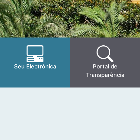
Seu Electrònica
Portal de
Transparència