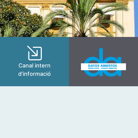
Canal intern
d’informació