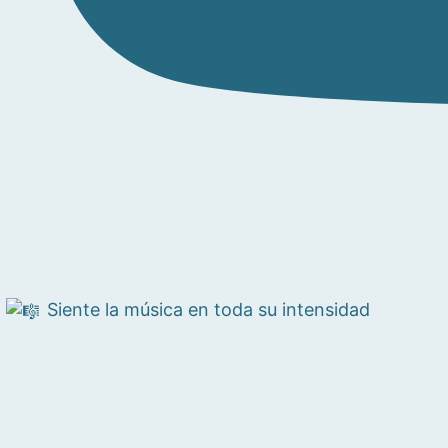
Siente la música en toda su intensidad