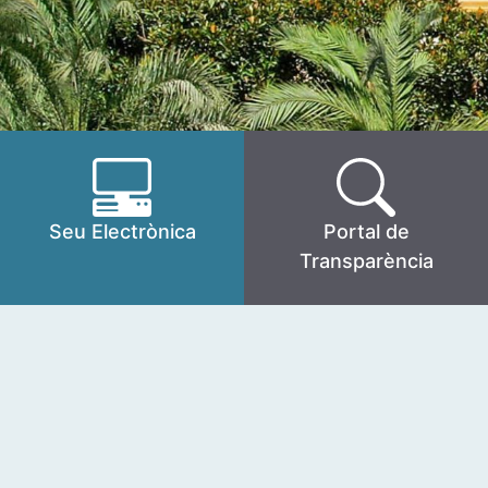
Seu Electrònica
Portal de
Transparència