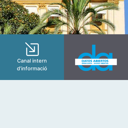
Canal intern
d’informació