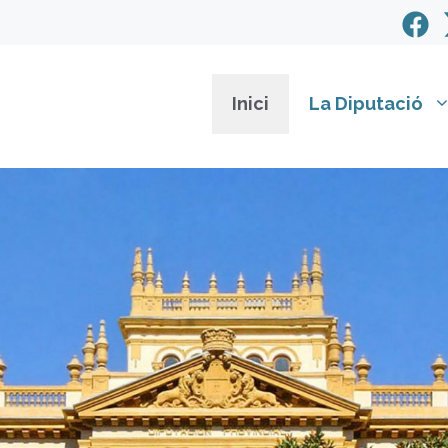
Inici
La Diputació