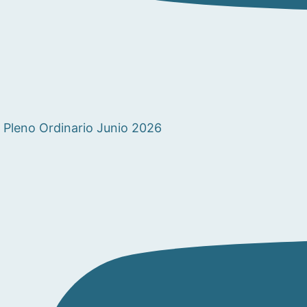
Pleno Ordinario Junio 2026