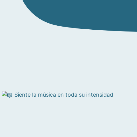
Siente la música en toda su intensidad