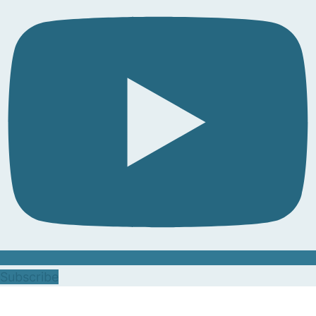
Subscribe