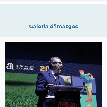
Galeria d’imatges