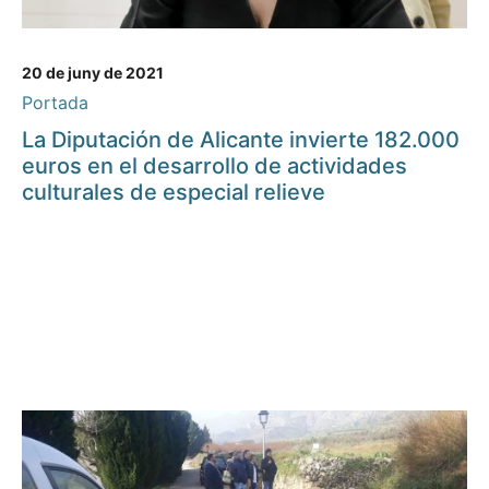
20 de juny de 2021
Portada
La Diputación de Alicante invierte 182.000
euros en el desarrollo de actividades
culturales de especial relieve