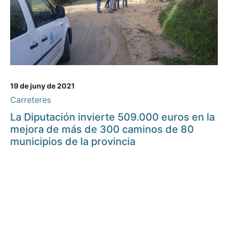
19 de juny de 2021
Carreteres
La Diputación invierte 509.000 euros en la
mejora de más de 300 caminos de 80
municipios de la provincia