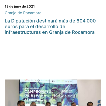
18 de juny de 2021
Granja de Rocamora
La Diputación destinará más de 604.000
euros para el desarrollo de
infraestructuras en Granja de Rocamora