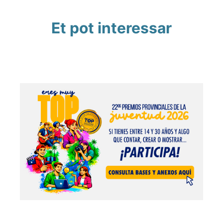
Et pot interessar