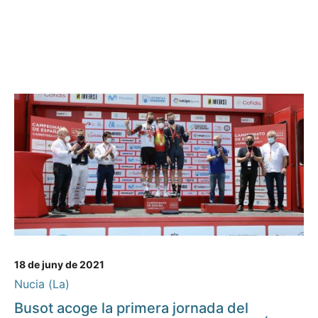
18 de juny de 2021
Nucia (La)
Busot acoge la primera jornada del