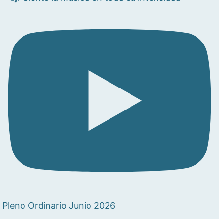
Pleno Ordinario Junio 2026