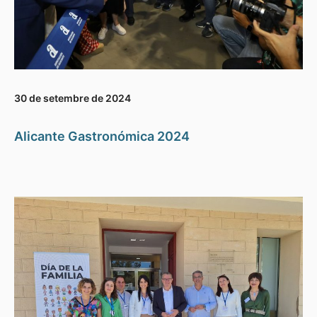
30 de setembre de 2024
Alicante Gastronómica 2024