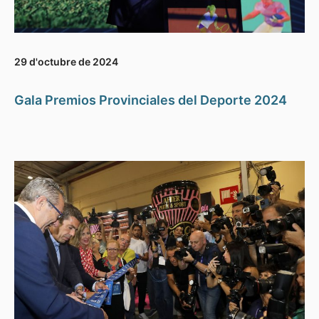
29 d'octubre de 2024
Gala Premios Provinciales del Deporte 2024