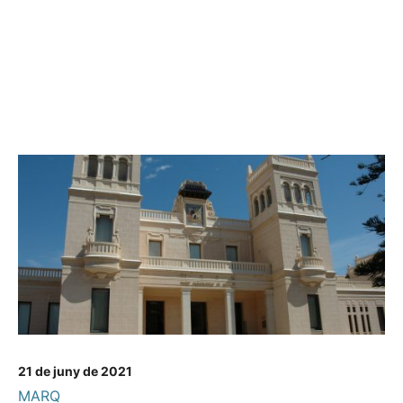
21 de juny de 2021
MARQ