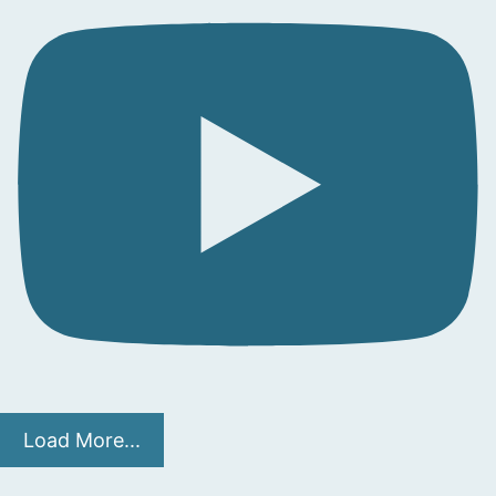
Load More...