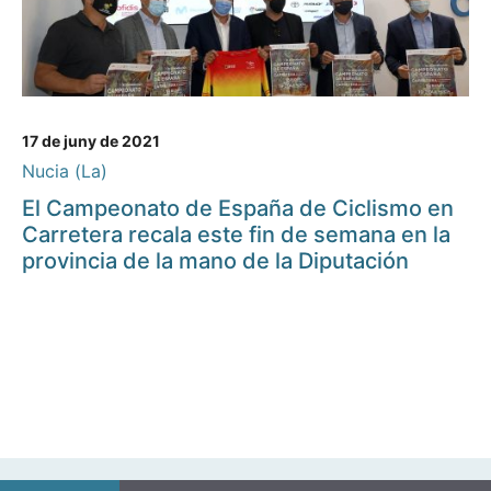
17 de juny de 2021
Nucia (La)
El Campeonato de España de Ciclismo en
Carretera recala este fin de semana en la
provincia de la mano de la Diputación