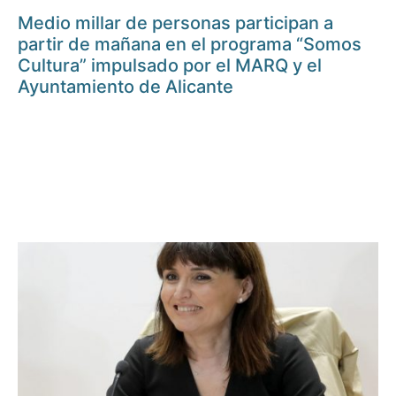
Medio millar de personas participan a
partir de mañana en el programa “Somos
Cultura” impulsado por el MARQ y el
Ayuntamiento de Alicante