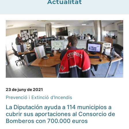
Actualitat
23 de juny de 2021
Prevenció i Extinció d’Incendis
La Diputación ayuda a 114 municipios a
cubrir sus aportaciones al Consorcio de
Bomberos con 700.000 euros