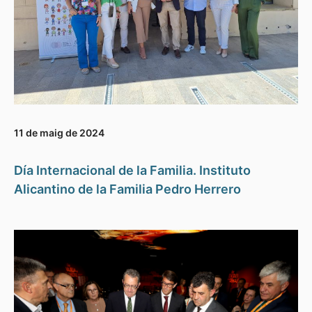
11 de maig de 2024
Día Internacional de la Familia. Instituto
Alicantino de la Familia Pedro Herrero