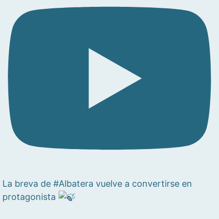
La breva de #Albatera vuelve a convertirse en
protagonista