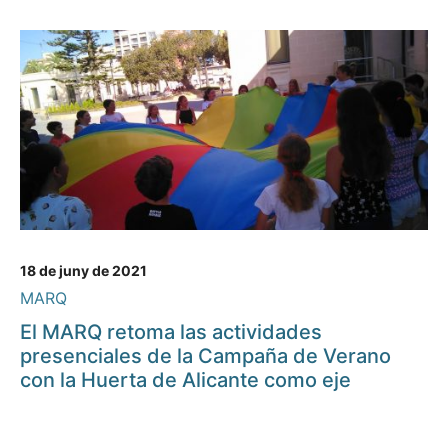
18 de juny de 2021
MARQ
El MARQ retoma las actividades
presenciales de la Campaña de Verano
con la Huerta de Alicante como eje