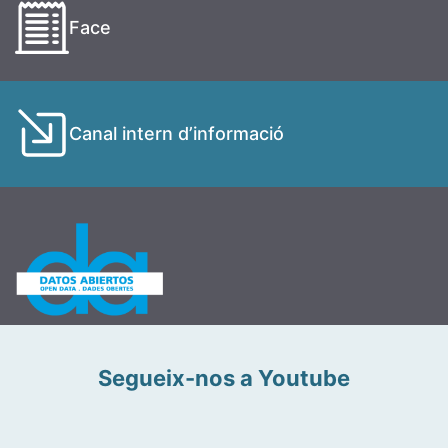
Face
Canal intern d’informació
Segueix-nos a Youtube