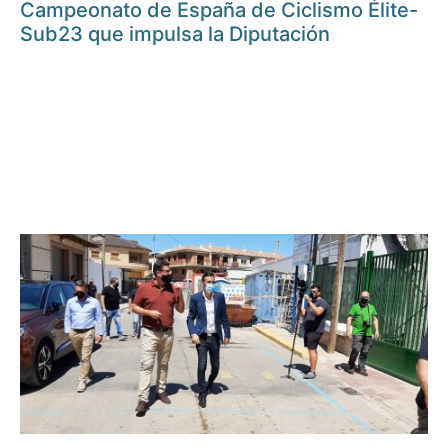
Campeonato de España de Ciclismo Élite-
Sub23 que impulsa la Diputación