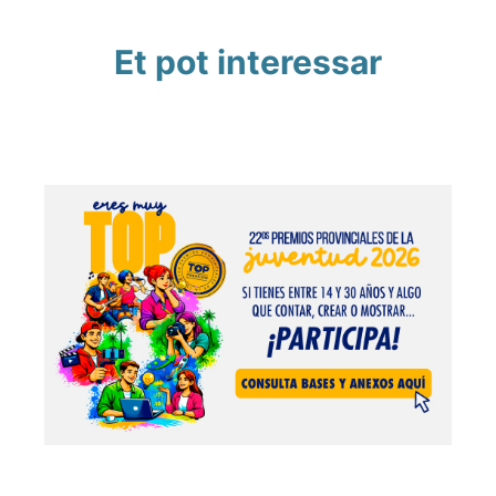
Et pot interessar