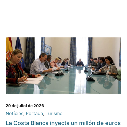
29 de juliol de 2026
Notícies
,
Portada
,
Turisme
La Costa Blanca inyecta un millón de euros