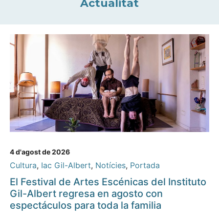
Actualitat
4 d'agost de 2026
Cultura
,
Iac Gil-Albert
,
Notícies
,
Portada
El Festival de Artes Escénicas del Instituto
Gil-Albert regresa en agosto con
espectáculos para toda la familia