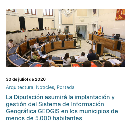
30 de juliol de 2026
Arquitectura
,
Notícies
,
Portada
La Diputación asumirá la implantación y
gestión del Sistema de Información
Geográfica GEOGIS en los municipios de
menos de 5.000 habitantes