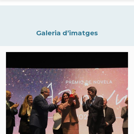
Galeria d’imatges