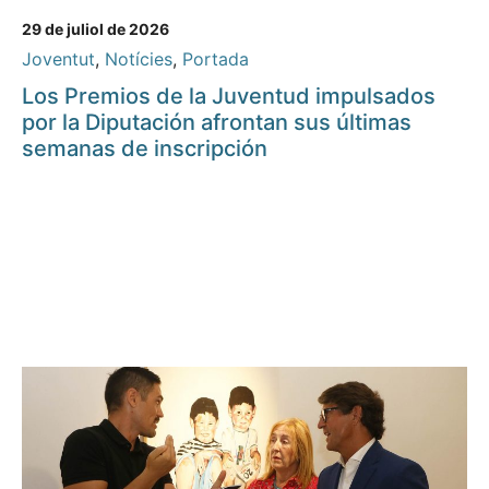
29 de juliol de 2026
Joventut
,
Notícies
,
Portada
Los Premios de la Juventud impulsados
por la Diputación afrontan sus últimas
semanas de inscripción