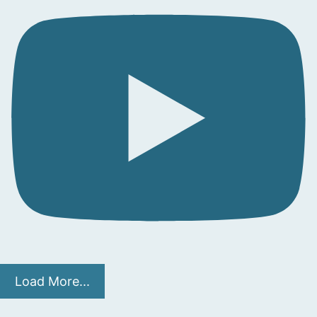
Load More...