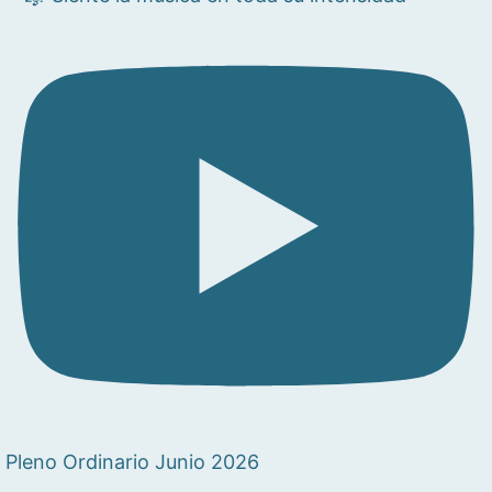
Pleno Ordinario Junio 2026