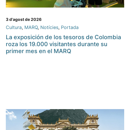
3 d'agost de 2026
Cultura
,
MARQ
,
Notícies
,
Portada
La exposición de los tesoros de Colombia
roza los 19.000 visitantes durante su
primer mes en el MARQ