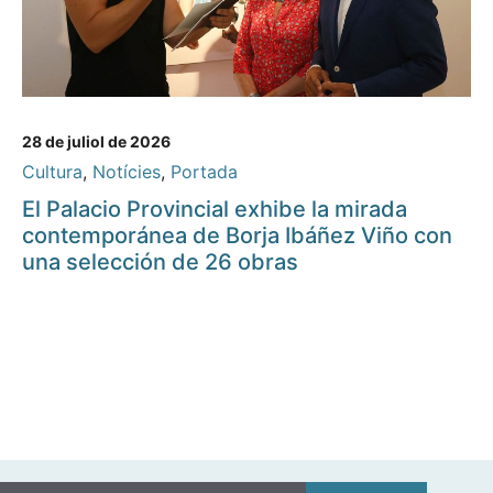
28 de juliol de 2026
Cultura
,
Notícies
,
Portada
El Palacio Provincial exhibe la mirada
contemporánea de Borja Ibáñez Viño con
una selección de 26 obras