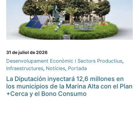
31 de juliol de 2026
Desenvolupament Econòmic i Sectors Productius
,
Infraestructures
,
Notícies
,
Portada
La Diputación inyectará 12,6 millones en
los municipios de la Marina Alta con el Plan
+Cerca y el Bono Consumo