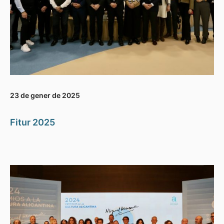
23 de gener de 2025
Fitur 2025