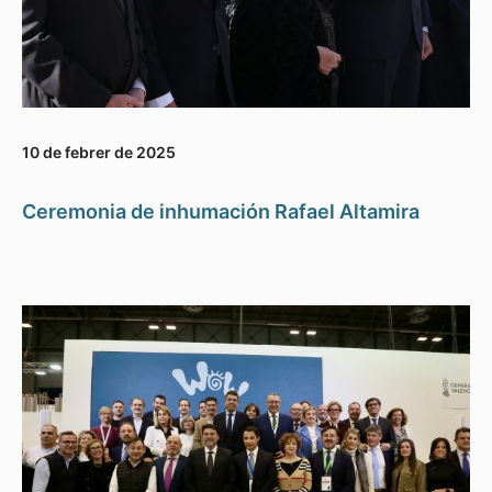
10 de febrer de 2025
Ceremonia de inhumación Rafael Altamira