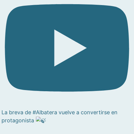
La breva de #Albatera vuelve a convertirse en
protagonista