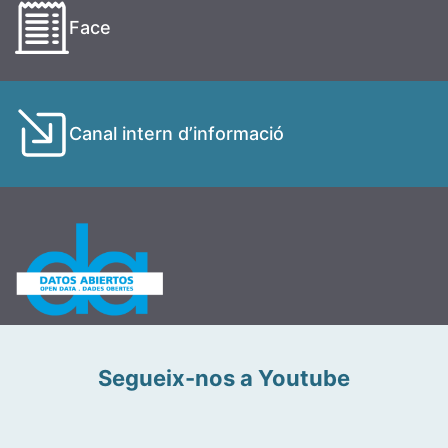
Face
Canal intern d’informació
Segueix-nos a Youtube