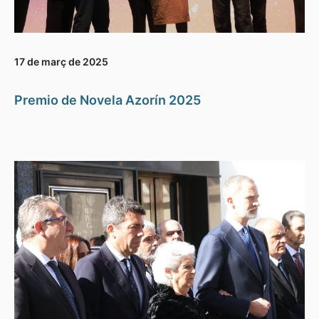
17 de març de 2025
Premio de Novela Azorín 2025