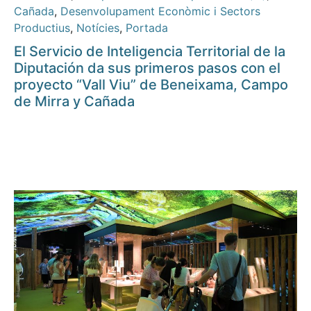
Cañada
,
Desenvolupament Econòmic i Sectors
Productius
,
Notícies
,
Portada
El Servicio de Inteligencia Territorial de la
Diputación da sus primeros pasos con el
proyecto “Vall Viu” de Beneixama, Campo
de Mirra y Cañada