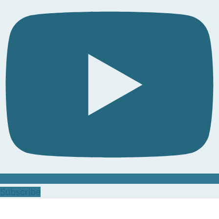
Subscribe