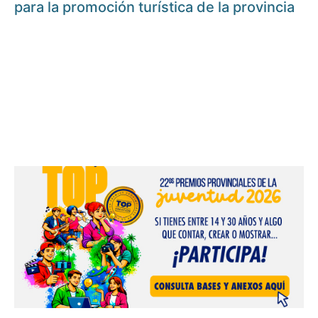
para la promoción turística de la provincia