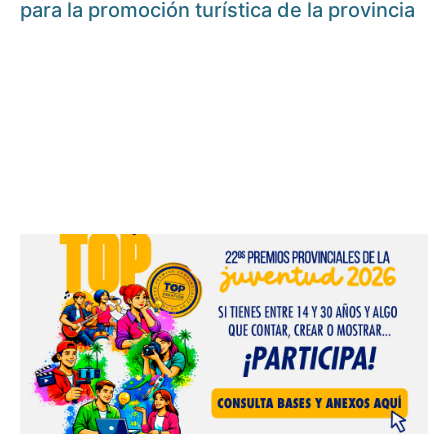
para la promoción turística de la provincia