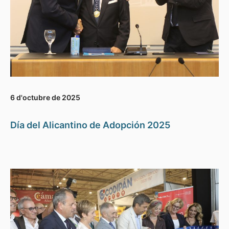
6 d'octubre de 2025
Día del Alicantino de Adopción 2025