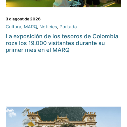
3 d'agost de 2026
Cultura
,
MARQ
,
Notícies
,
Portada
La exposición de los tesoros de Colombia
roza los 19.000 visitantes durante su
primer mes en el MARQ