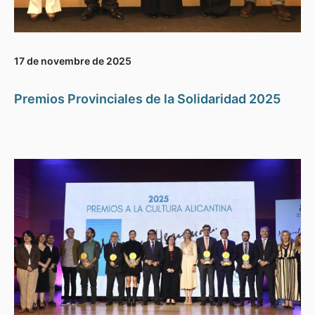
17 de novembre de 2025
Premios Provinciales de la Solidaridad 2025