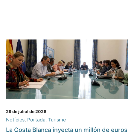
29 de juliol de 2026
Notícies
,
Portada
,
Turisme
La Costa Blanca inyecta un millón de euros