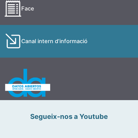
Face
Canal intern d’informació
Segueix-nos a Youtube