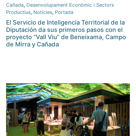
Cañada
,
Desenvolupament Econòmic i Sectors
Productius
,
Notícies
,
Portada
El Servicio de Inteligencia Territorial de la
Diputación da sus primeros pasos con el
proyecto “Vall Viu” de Beneixama, Campo
de Mirra y Cañada