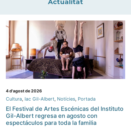
Actualitat
4 d'agost de 2026
Cultura
,
Iac Gil-Albert
,
Notícies
,
Portada
El Festival de Artes Escénicas del Instituto
Gil-Albert regresa en agosto con
espectáculos para toda la familia