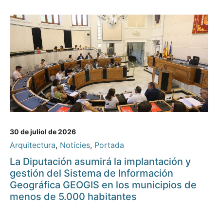
30 de juliol de 2026
Arquitectura
,
Notícies
,
Portada
La Diputación asumirá la implantación y
gestión del Sistema de Información
Geográfica GEOGIS en los municipios de
menos de 5.000 habitantes