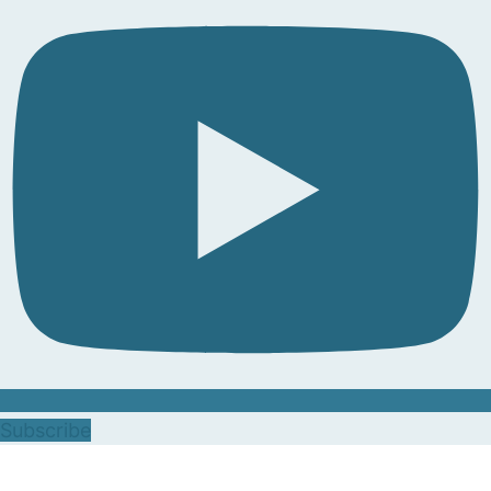
Subscribe