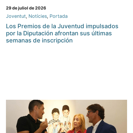
29 de juliol de 2026
Joventut
,
Notícies
,
Portada
Los Premios de la Juventud impulsados
por la Diputación afrontan sus últimas
semanas de inscripción