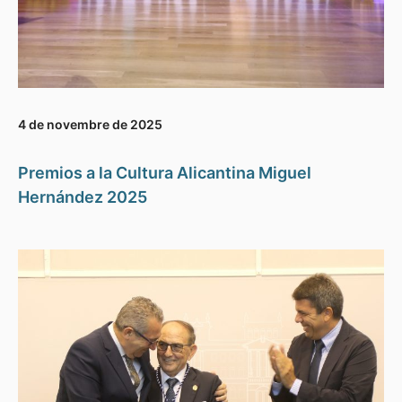
4 de novembre de 2025
Premios a la Cultura Alicantina Miguel
Hernández 2025