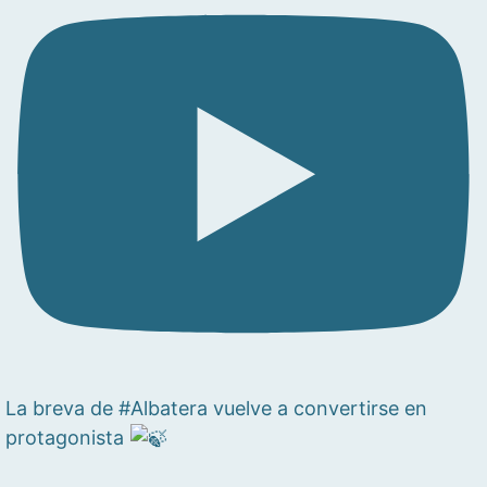
La breva de #Albatera vuelve a convertirse en
protagonista