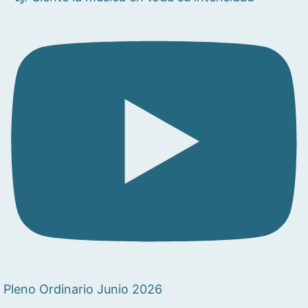
Pleno Ordinario Junio 2026