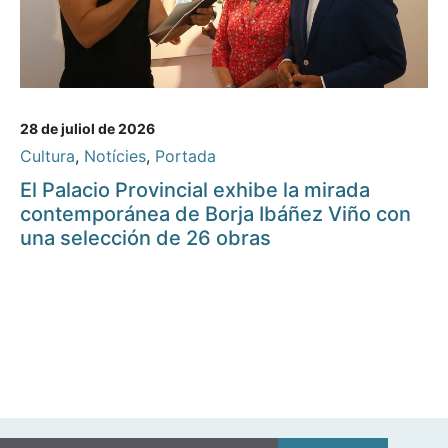
28 de juliol de 2026
Cultura
,
Notícies
,
Portada
El Palacio Provincial exhibe la mirada
contemporánea de Borja Ibáñez Viño con
una selección de 26 obras