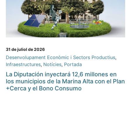
31 de juliol de 2026
Desenvolupament Econòmic i Sectors Productius
,
Infraestructures
,
Notícies
,
Portada
La Diputación inyectará 12,6 millones en
los municipios de la Marina Alta con el Plan
+Cerca y el Bono Consumo