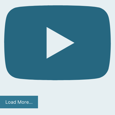
Load More...