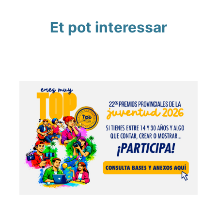
Et pot interessar