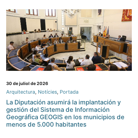
30 de juliol de 2026
Arquitectura
,
Notícies
,
Portada
La Diputación asumirá la implantación y
gestión del Sistema de Información
Geográfica GEOGIS en los municipios de
menos de 5.000 habitantes