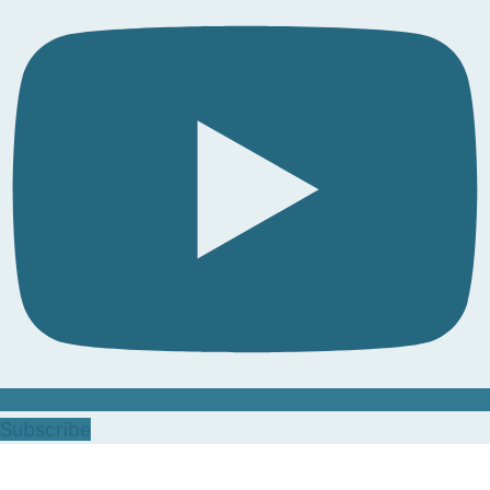
Subscribe