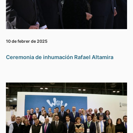
10 de febrer de 2025
Ceremonia de inhumación Rafael Altamira