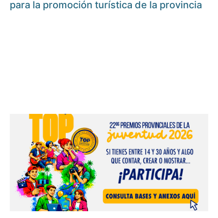
para la promoción turística de la provincia