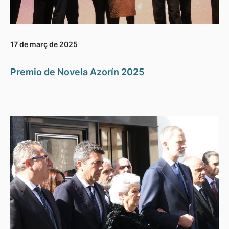
17 de març de 2025
Premio de Novela Azorín 2025