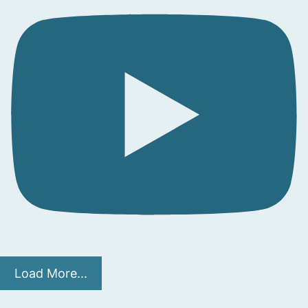
Load More...