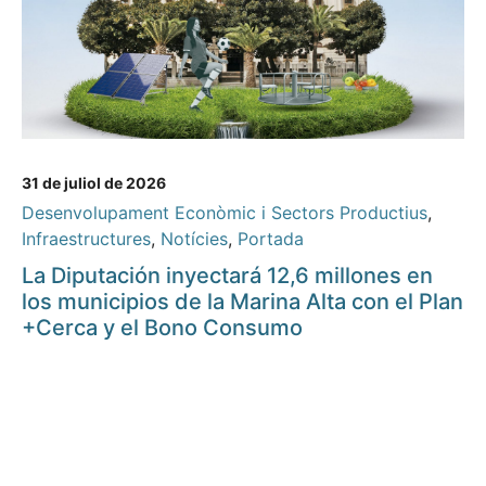
31 de juliol de 2026
Desenvolupament Econòmic i Sectors Productius
,
Infraestructures
,
Notícies
,
Portada
La Diputación inyectará 12,6 millones en
los municipios de la Marina Alta con el Plan
+Cerca y el Bono Consumo