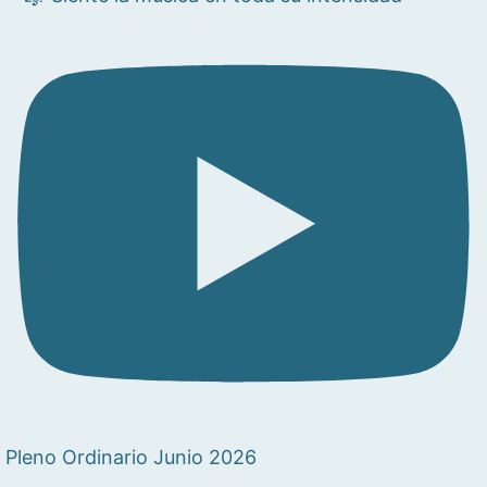
Pleno Ordinario Junio 2026