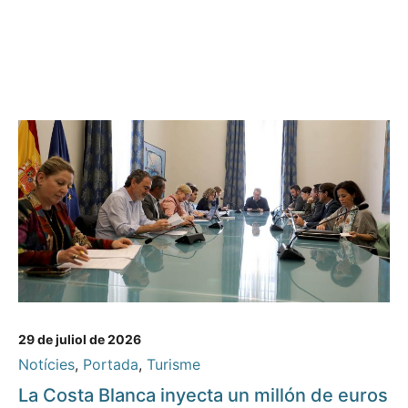
29 de juliol de 2026
Notícies
,
Portada
,
Turisme
La Costa Blanca inyecta un millón de euros