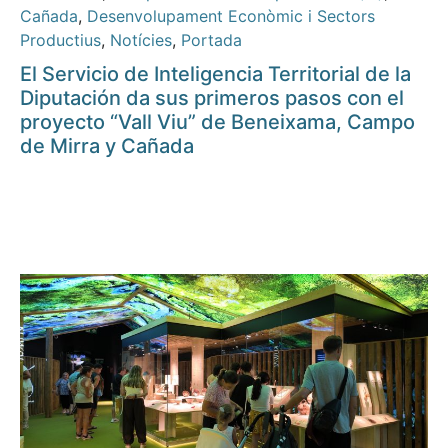
Cañada
,
Desenvolupament Econòmic i Sectors
Productius
,
Notícies
,
Portada
El Servicio de Inteligencia Territorial de la
Diputación da sus primeros pasos con el
proyecto “Vall Viu” de Beneixama, Campo
de Mirra y Cañada