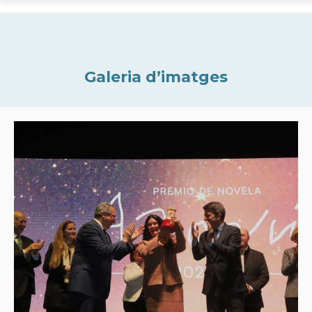
Galeria d’imatges