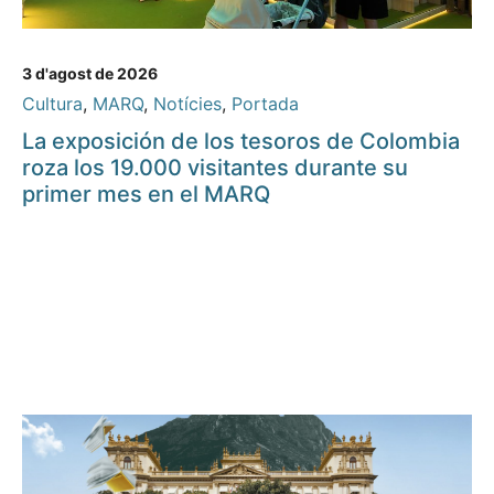
3 d'agost de 2026
Cultura
,
MARQ
,
Notícies
,
Portada
La exposición de los tesoros de Colombia
roza los 19.000 visitantes durante su
primer mes en el MARQ