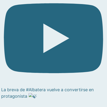
La breva de #Albatera vuelve a convertirse en
protagonista