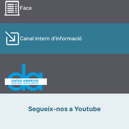
Face
Canal intern d’informació
Segueix-nos a Youtube