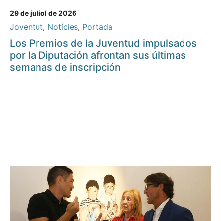
29 de juliol de 2026
Joventut
,
Notícies
,
Portada
Los Premios de la Juventud impulsados
por la Diputación afrontan sus últimas
semanas de inscripción