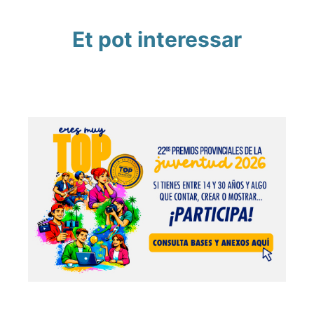
Et pot interessar