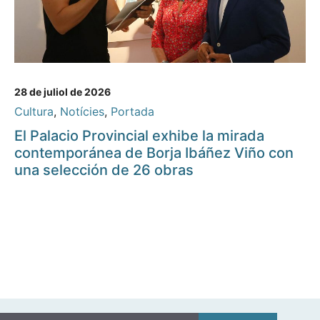
28 de juliol de 2026
Cultura
,
Notícies
,
Portada
El Palacio Provincial exhibe la mirada
contemporánea de Borja Ibáñez Viño con
una selección de 26 obras