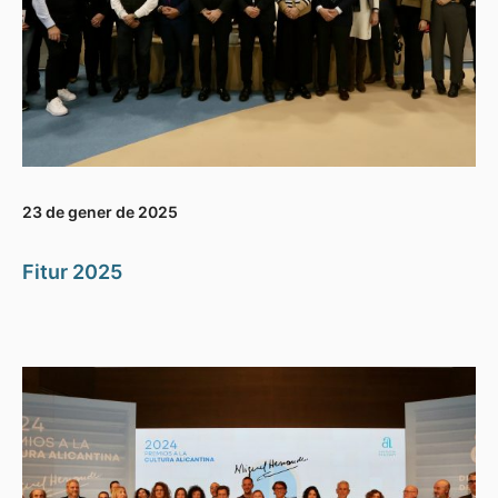
23 de gener de 2025
Fitur 2025