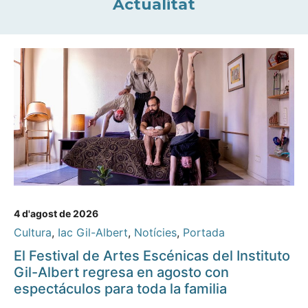
Actualitat
4 d'agost de 2026
Cultura
,
Iac Gil-Albert
,
Notícies
,
Portada
El Festival de Artes Escénicas del Instituto
Gil-Albert regresa en agosto con
espectáculos para toda la familia