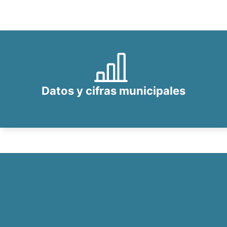
Datos y cifras municipales