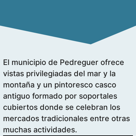
El municipio de Pedreguer ofrece
vistas privilegiadas del mar y la
montaña y un pintoresco casco
antiguo formado por soportales
cubiertos donde se celebran los
mercados tradicionales entre otras
muchas actividades.