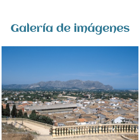
Galería de imágenes