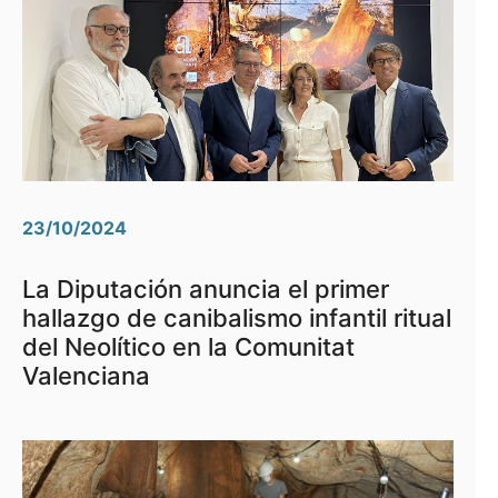
23/10/2024
La Diputación anuncia el primer
hallazgo de canibalismo infantil ritual
del Neolítico en la Comunitat
Valenciana