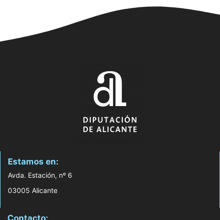
Estamos en:
Avda. Estación, nº 6
03005 Alicante
Contacto: