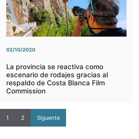
02/10/2020
La provincia se reactiva como
escenario de rodajes gracias al
respaldo de Costa Blanca Film
Commission
1
2
Siguente