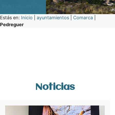
Estás en:
Inicio
|
ayuntamientos
|
Comarca
|
Pedreguer
Noticias