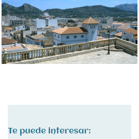
Te puede interesar: