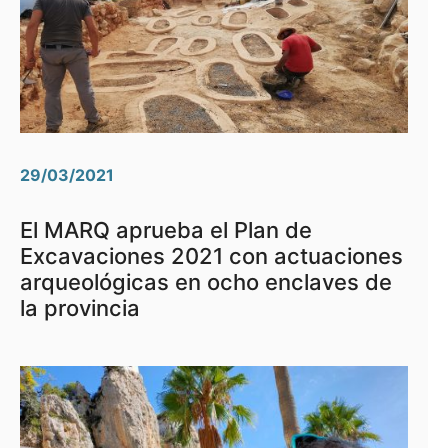
29/03/2021
El MARQ aprueba el Plan de
Excavaciones 2021 con actuaciones
arqueológicas en ocho enclaves de
la provincia