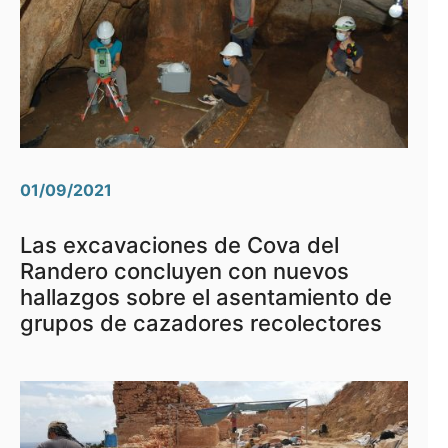
01/09/2021
Las excavaciones de Cova del
Randero concluyen con nuevos
hallazgos sobre el asentamiento de
grupos de cazadores recolectores