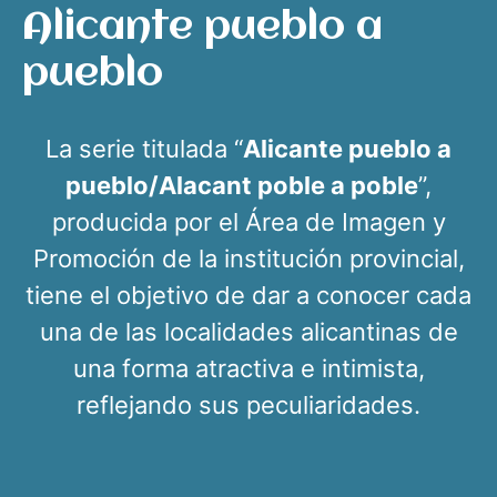
Alicante pueblo a
pueblo
La serie titulada “
Alicante pueblo a
pueblo/Alacant poble a poble
”,
producida por el Área de Imagen y
Promoción de la institución provincial,
tiene el objetivo de dar a conocer cada
una de las localidades alicantinas de
una forma atractiva e intimista,
reflejando sus peculiaridades.