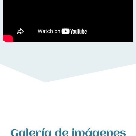
Galería de imágenes