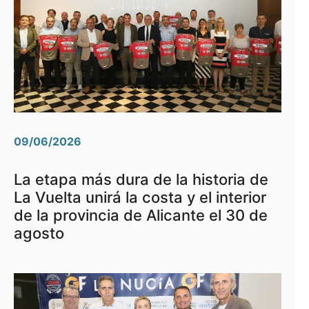
09/06/2026
La etapa más dura de la historia de
La Vuelta unirá la costa y el interior
de la provincia de Alicante el 30 de
agosto