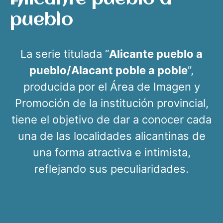
pueblo
La serie titulada “
Alicante pueblo a
pueblo/Alacant poble a poble
”,
producida por el Área de Imagen y
Promoción de la institución provincial,
tiene el objetivo de dar a conocer cada
una de las localidades alicantinas de
una forma atractiva e intimista,
reflejando sus peculiaridades.