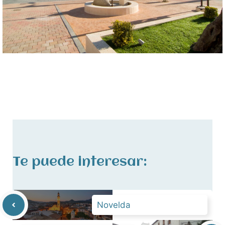
Te puede interesar:
Novelda