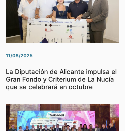
11/08/2025
La Diputación de Alicante impulsa el
Gran Fondo y Criterium de La Nucía
que se celebrará en octubre