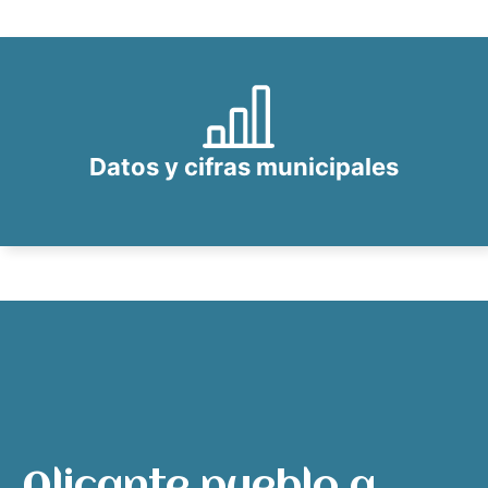
Datos y cifras municipales
Alicante pueblo a