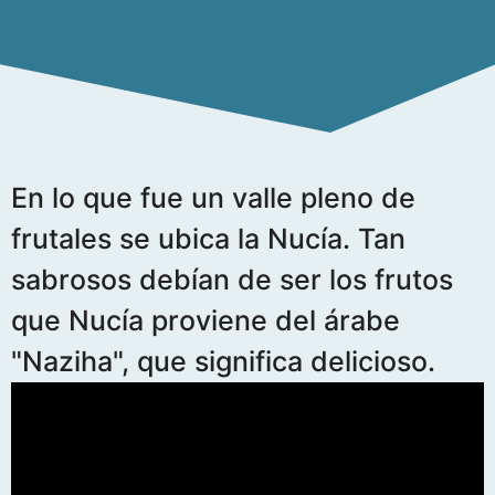
En lo que fue un valle pleno de
frutales se ubica la Nucía. Tan
sabrosos debían de ser los frutos
que Nucía proviene del árabe
"Naziha", que significa delicioso.