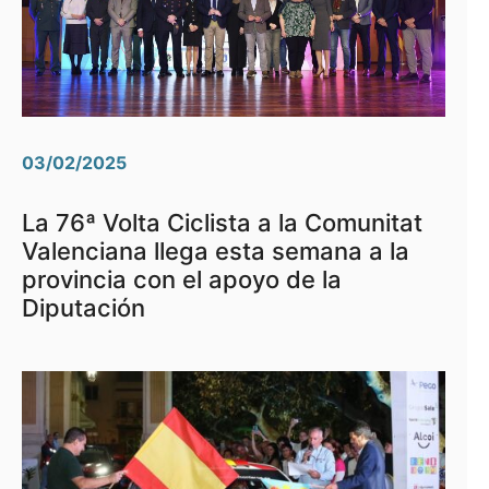
03/02/2025
La 76ª Volta Ciclista a la Comunitat
Valenciana llega esta semana a la
provincia con el apoyo de la
Diputación