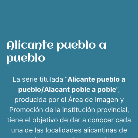
Alicante pueblo a
pueblo
La serie titulada “
Alicante pueblo a
pueblo/Alacant poble a poble
”,
producida por el Área de Imagen y
Promoción de la institución provincial,
tiene el objetivo de dar a conocer cada
una de las localidades alicantinas de