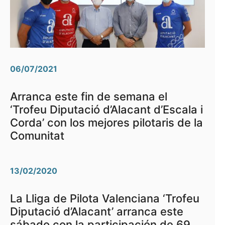
06/07/2021
Arranca este fin de semana el
‘Trofeu Diputació d’Alacant d’Escala i
Corda’ con los mejores pilotaris de la
Comunitat
13/02/2020
La Lliga de Pilota Valenciana ‘Trofeu
Diputació d’Alacant’ arranca este
sábado con la participación de 69