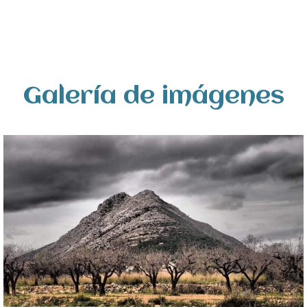
Galería de imágenes