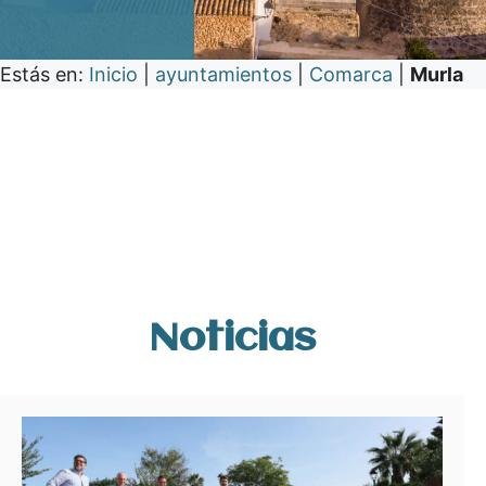
Estás en:
Inicio
|
ayuntamientos
|
Comarca
|
Murla
Noticias