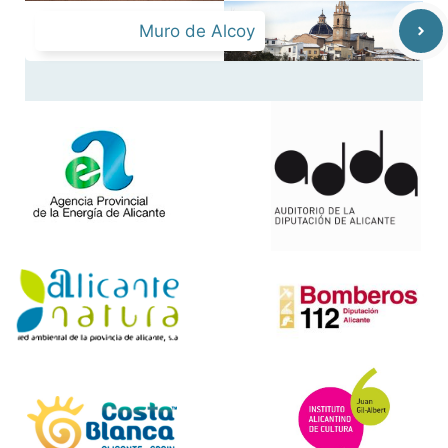
Muro de Alcoy