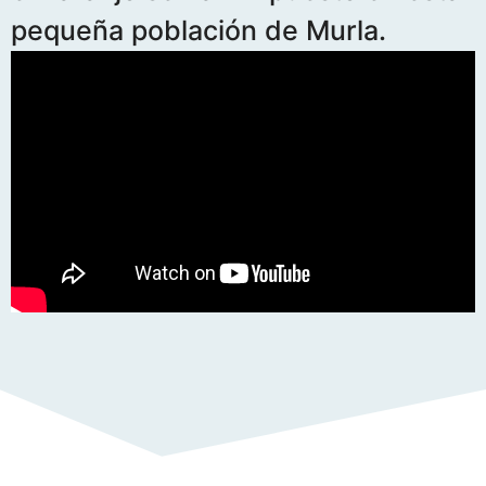
pequeña población de Murla.