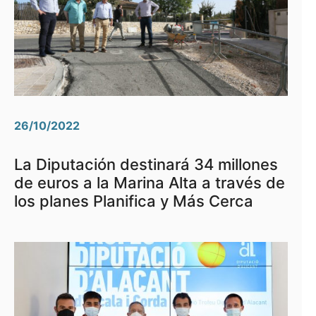
26/10/2022
La Diputación destinará 34 millones
de euros a la Marina Alta a través de
los planes Planifica y Más Cerca