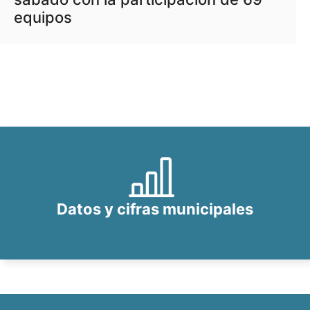
equipos
Datos y cifras municipales