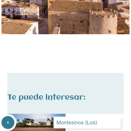
Te puede interesar:
Montesinos (Los)