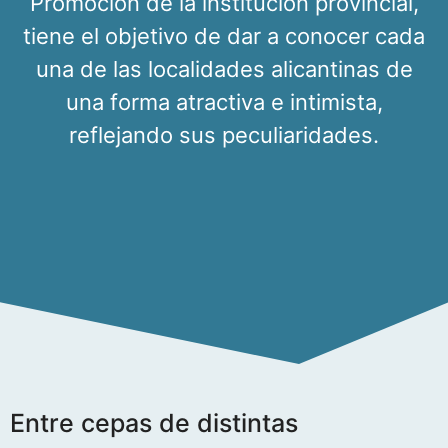
Promoción de la institución provincial,
tiene el objetivo de dar a conocer cada
una de las localidades alicantinas de
una forma atractiva e intimista,
reflejando sus peculiaridades.
Entre cepas de distintas