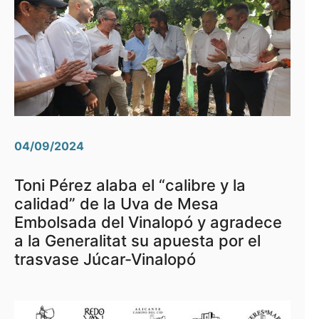
04/09/2024
Toni Pérez alaba el “calibre y la
calidad” de la Uva de Mesa
Embolsada del Vinalopó y agradece
a la Generalitat su apuesta por el
trasvase Júcar-Vinalopó