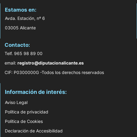
Estamos en:
Avda. Estación, nº 6
03005 Alicante
Contacto:
Telf. 965 98 89 00
email:
registro@diputacionalicante.es
CIF: P0300000G -Todos los derechos reservados
Información de interés:
Aviso Legal
Política de privacidad
Política de Cookies
Declaración de Accesibilidad