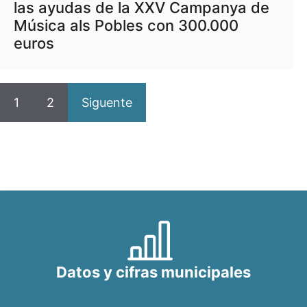
las ayudas de la XXV Campanya de
Música als Pobles con 300.000
euros
1
2
Siguente
Datos y cifras municipales