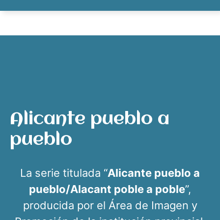
Alicante pueblo a
pueblo
La serie titulada “
Alicante pueblo a
pueblo/Alacant poble a poble
”,
producida por el Área de Imagen y