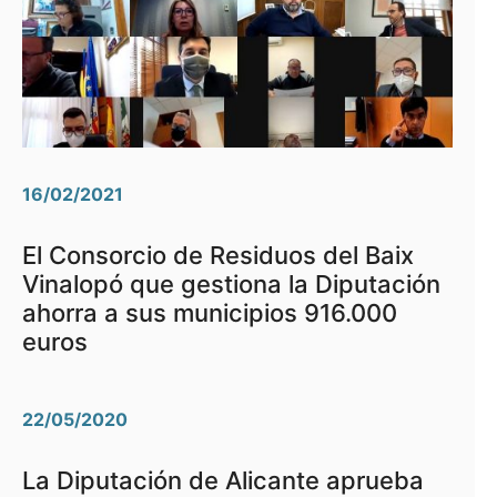
16/02/2021
El Consorcio de Residuos del Baix
Vinalopó que gestiona la Diputación
ahorra a sus municipios 916.000
euros
22/05/2020
La Diputación de Alicante aprueba