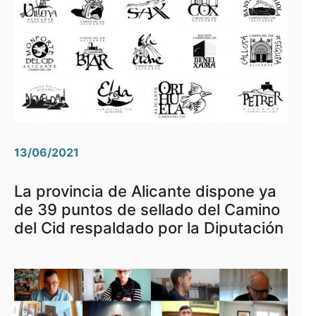
13/06/2021
La provincia de Alicante dispone ya
de 39 puntos de sellado del Camino
del Cid respaldado por la Diputación