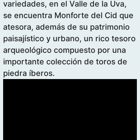
variedades, en el Valle de la Uva,
se encuentra Monforte del Cid que
atesora, además de su patrimonio
paisajístico y urbano, un rico tesoro
arqueológico compuesto por una
importante colección de toros de
piedra íberos.