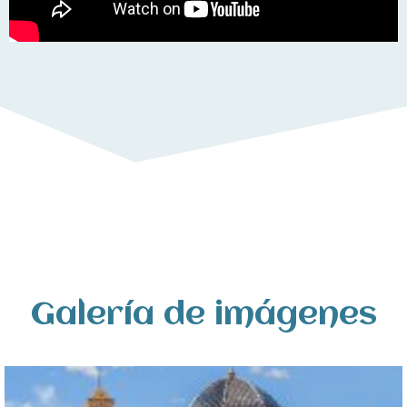
Galería de imágenes