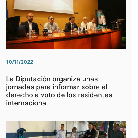
10/11/2022
La Diputación organiza unas
jornadas para informar sobre el
derecho a voto de los residentes
internacional