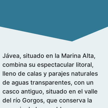
Jávea, situado en la Marina Alta,
combina su espectacular litoral,
lleno de calas y parajes naturales
de aguas transparentes, con un
casco antiguo, situado en el valle
del río Gorgos, que conserva la