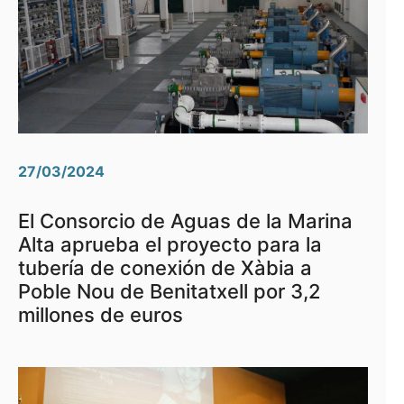
27/03/2024
El Consorcio de Aguas de la Marina
Alta aprueba el proyecto para la
tubería de conexión de Xàbia a
Poble Nou de Benitatxell por 3,2
millones de euros