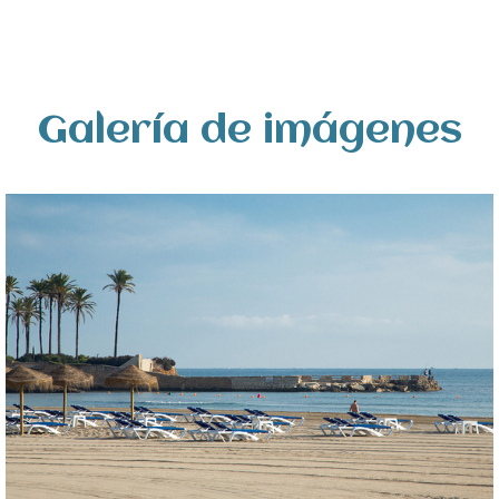
Galería de imágenes