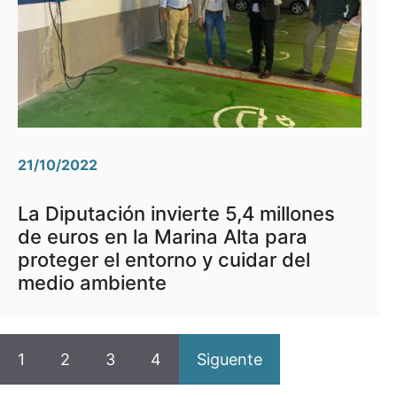
21/10/2022
La Diputación invierte 5,4 millones
de euros en la Marina Alta para
proteger el entorno y cuidar del
medio ambiente
1
2
3
4
Siguente