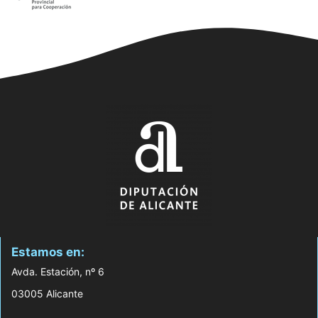
Estamos en:
Avda. Estación, nº 6
03005 Alicante