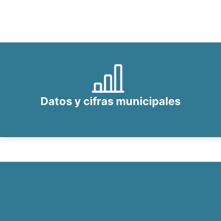
Datos y cifras municipales