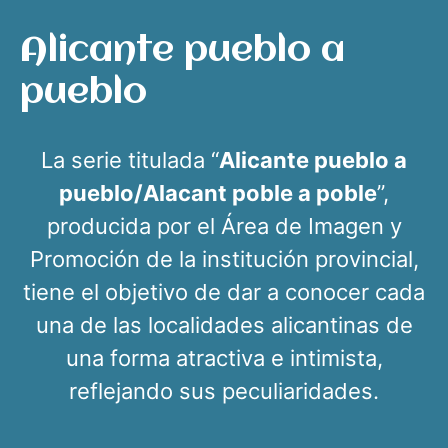
Alicante pueblo a
pueblo
La serie titulada “
Alicante pueblo a
pueblo/Alacant poble a poble
”,
producida por el Área de Imagen y
Promoción de la institución provincial,
tiene el objetivo de dar a conocer cada
una de las localidades alicantinas de
una forma atractiva e intimista,
reflejando sus peculiaridades.