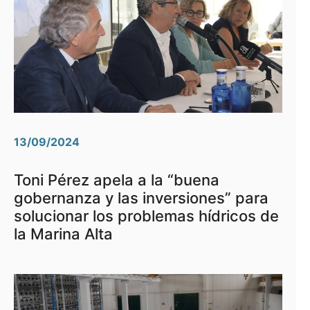
13/09/2024
Toni Pérez apela a la “buena
gobernanza y las inversiones” para
solucionar los problemas hídricos de
la Marina Alta