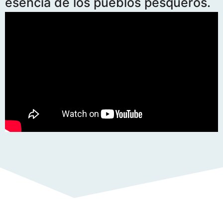
esencia de los pueblos pesqueros.