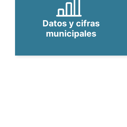
Datos y cifras
municipales