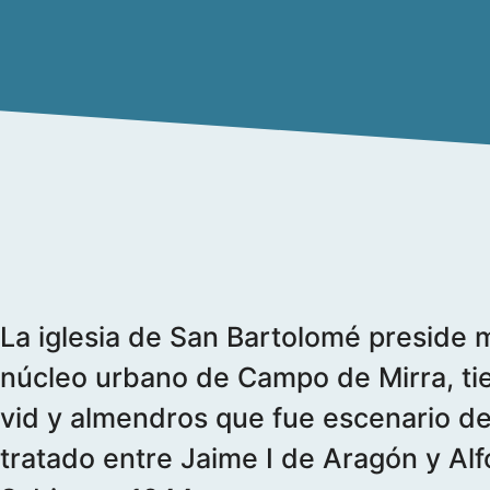
La iglesia de San Bartolomé preside 
núcleo urbano de Campo de Mirra, tie
vid y almendros que fue escenario del
tratado entre Jaime I de Aragón y Alf