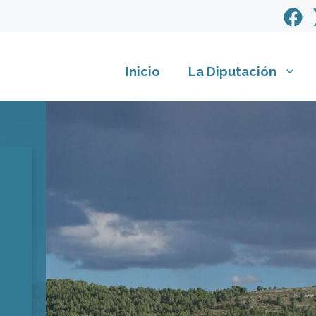
Inicio
La Diputación