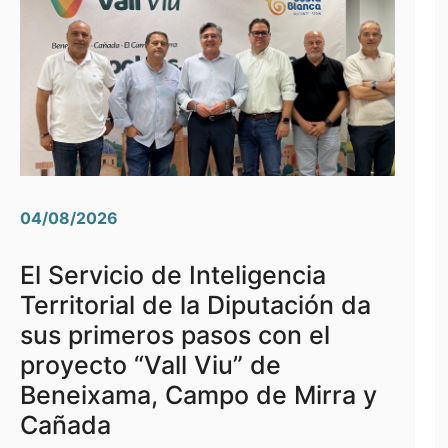
04/08/2026
El Servicio de Inteligencia
Territorial de la Diputación da
sus primeros pasos con el
proyecto “Vall Viu” de
Beneixama, Campo de Mirra y
Cañada