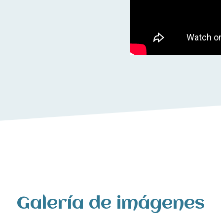
Galería de imágenes