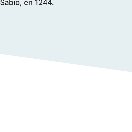
Sabio, en 1244.