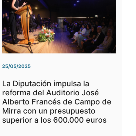
25/05/2025
La Diputación impulsa la
reforma del Auditorio José
Alberto Francés de Campo de
Mirra con un presupuesto
superior a los 600.000 euros