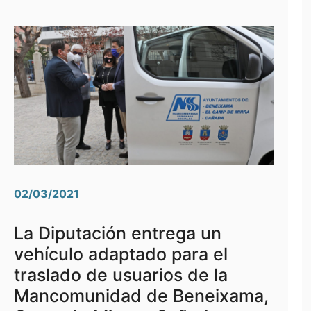
02/03/2021
La Diputación entrega un
vehículo adaptado para el
traslado de usuarios de la
Mancomunidad de Beneixama,