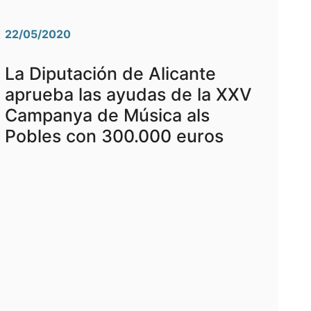
22/05/2020
La Diputación de Alicante
aprueba las ayudas de la XXV
Campanya de Música als
Pobles con 300.000 euros