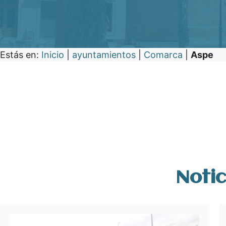
Estás en:
Inicio
|
ayuntamientos
|
Comarca
|
Aspe
Notic