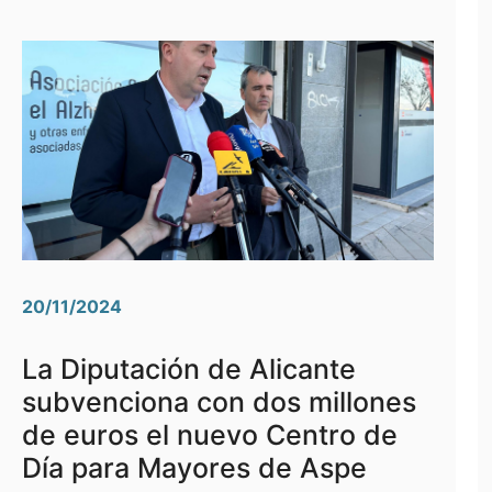
20/11/2024
La Diputación de Alicante
subvenciona con dos millones
de euros el nuevo Centro de
Día para Mayores de Aspe