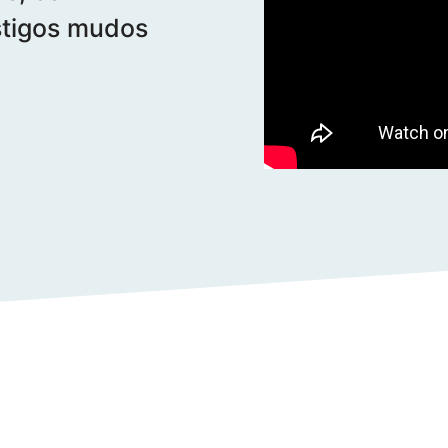
stigos mudos