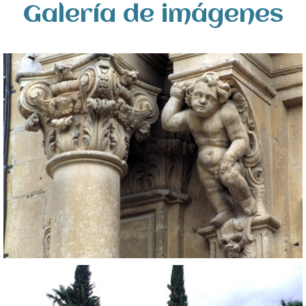
Galería de imágenes