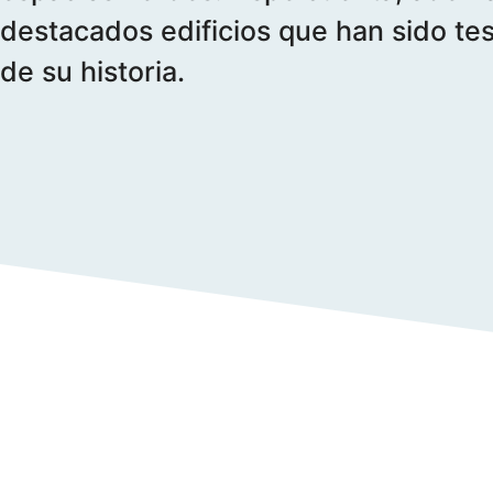
destacados edificios que han sido te
de su historia.