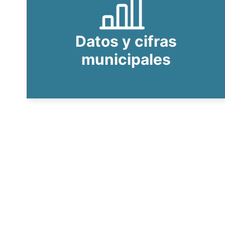
Datos y cifras
municipales