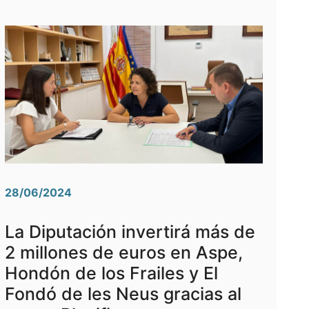
28/06/2024
La Diputación invertirá más de
2 millones de euros en Aspe,
Hondón de los Frailes y El
Fondó de les Neus gracias al