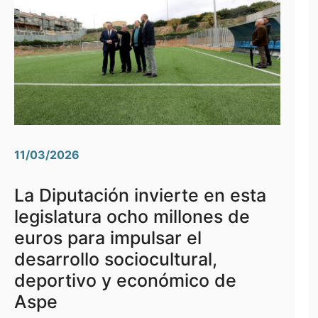
11/03/2026
La Diputación invierte en esta
legislatura ocho millones de
euros para impulsar el
desarrollo sociocultural,
deportivo y económico de
Aspe