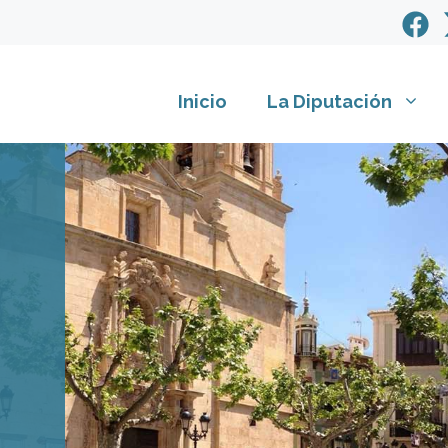
Inicio
La Diputación