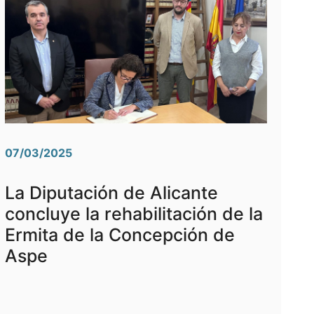
07/03/2025
La Diputación de Alicante
concluye la rehabilitación de la
Ermita de la Concepción de
Aspe