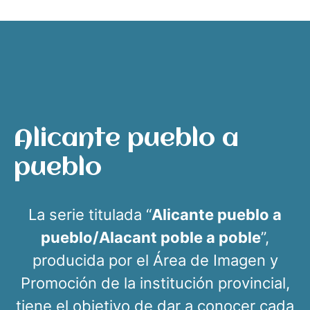
Alicante pueblo a
pueblo
La serie titulada “
Alicante pueblo a
pueblo/Alacant poble a poble
”,
producida por el Área de Imagen y
Promoción de la institución provincial,
tiene el objetivo de dar a conocer cada