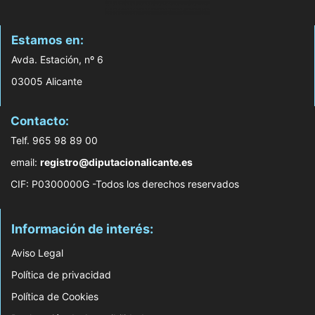
Estamos en:
Avda. Estación, nº 6
03005 Alicante
Contacto:
Telf. 965 98 89 00
email:
registro@diputacionalicante.es
CIF: P0300000G -Todos los derechos reservados
Información de interés:
Aviso Legal
Política de privacidad
Política de Cookies