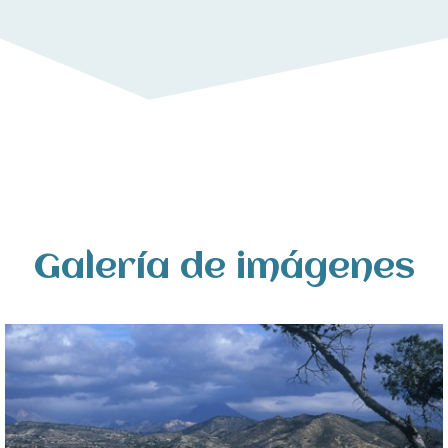
Galería de imágenes