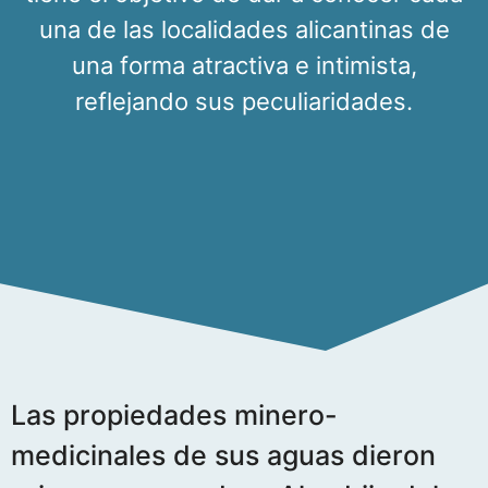
una de las localidades alicantinas de
una forma atractiva e intimista,
reflejando sus peculiaridades.
Las propiedades minero-
medicinales de sus aguas dieron