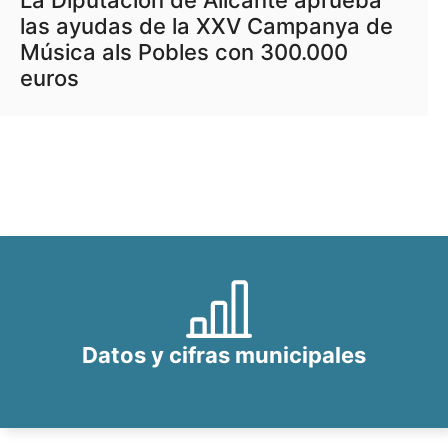
La Diputación de Alicante aprueba
las ayudas de la XXV Campanya de
Música als Pobles con 300.000
euros
Datos y cifras municipales