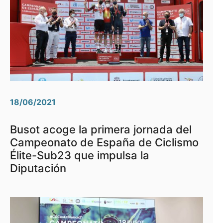
18/06/2021
Busot acoge la primera jornada del
Campeonato de España de Ciclismo
Élite-Sub23 que impulsa la
Diputación