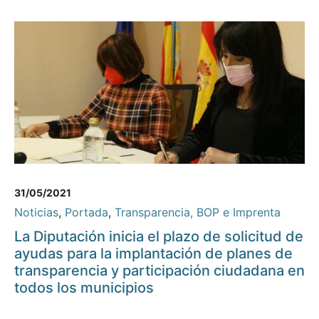
31/05/2021
Noticias
,
Portada
,
Transparencia, BOP e Imprenta
La Diputación inicia el plazo de solicitud de
ayudas para la implantación de planes de
transparencia y participación ciudadana en
todos los municipios