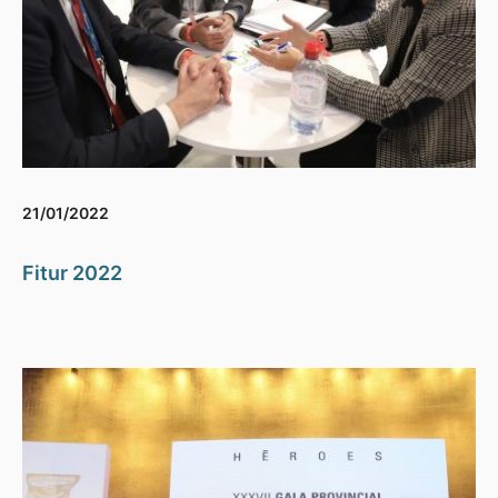
21/01/2022
Fitur 2022