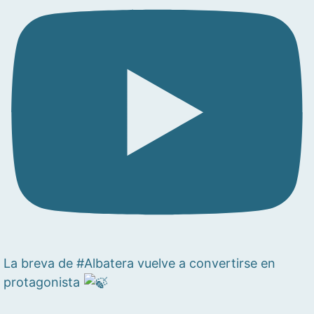
La breva de #Albatera vuelve a convertirse en
protagonista