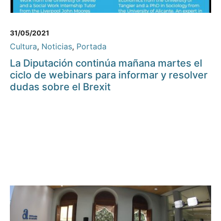
31/05/2021
Cultura
,
Noticias
,
Portada
La Diputación continúa mañana martes el
ciclo de webinars para informar y resolver
dudas sobre el Brexit