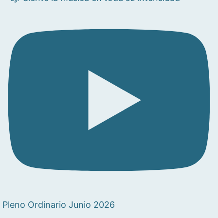
Pleno Ordinario Junio 2026