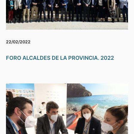
22/02/2022
FORO ALCALDES DE LA PROVINCIA. 2022