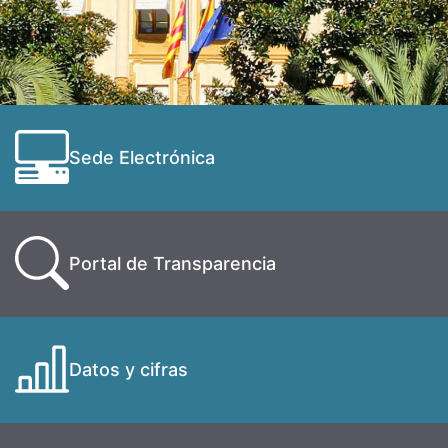
Sede Electrónica
Portal de Transparencia
Datos y cifras