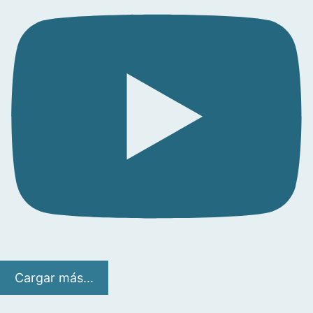
Cargar más...