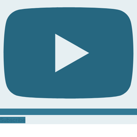
Subscribe