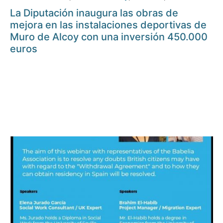
La Diputación inaugura las obras de
mejora en las instalaciones deportivas de
Muro de Alcoy con una inversión 450.000
euros