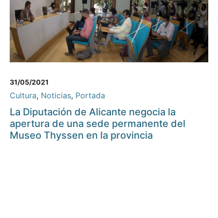
31/05/2021
Cultura
,
Noticias
,
Portada
La Diputación de Alicante negocia la
apertura de una sede permanente del
Museo Thyssen en la provincia