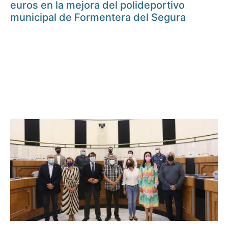
euros en la mejora del polideportivo
municipal de Formentera del Segura