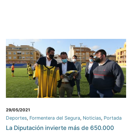
29/05/2021
Deportes
,
Formentera del Segura
,
Noticias
,
Portada
La Diputación invierte más de 650.000