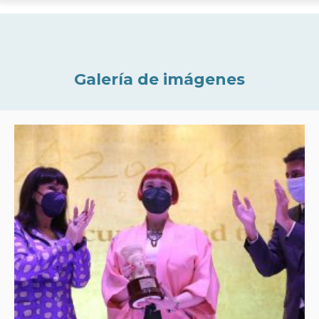
Galería de imágenes