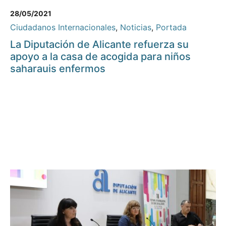
28/05/2021
Ciudadanos Internacionales
,
Noticias
,
Portada
La Diputación de Alicante refuerza su
apoyo a la casa de acogida para niños
saharauis enfermos