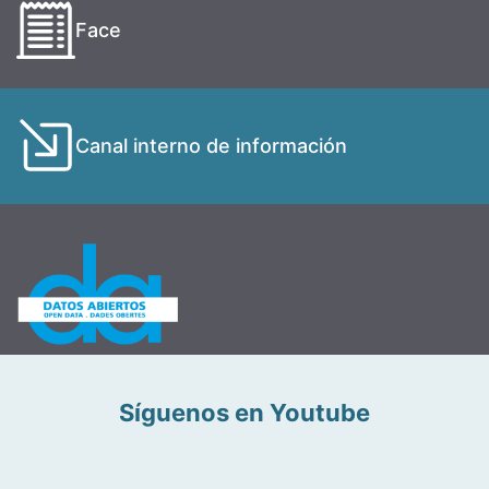
Face
Canal interno de información
Síguenos en Youtube