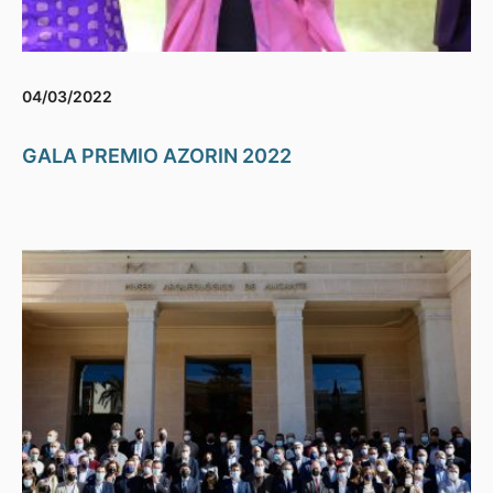
04/03/2022
GALA PREMIO AZORIN 2022