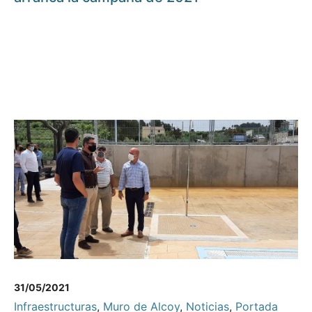
31/05/2021
Infraestructuras
,
Muro de Alcoy
,
Noticias
,
Portada