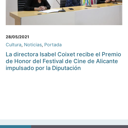
28/05/2021
Cultura
,
Noticias
,
Portada
La directora Isabel Coixet recibe el Premio
de Honor del Festival de Cine de Alicante
impulsado por la Diputación