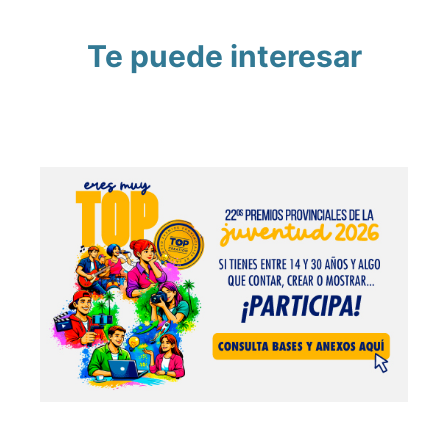
Te puede interesar