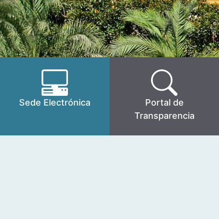
Sede Electrónica
Portal de
Transparencia