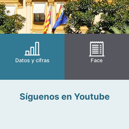
Datos y cifras
Face
Síguenos en Youtube