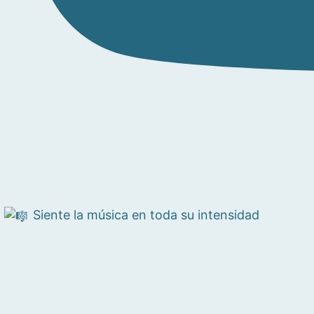
Siente la música en toda su intensidad