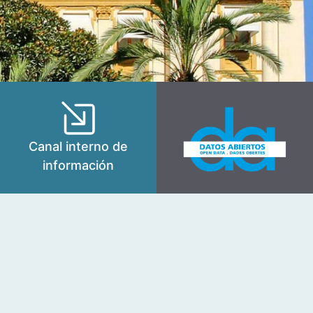
Canal interno de
información