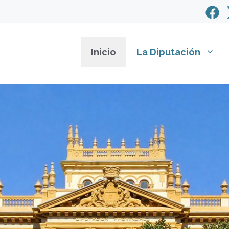
Inicio
La Diputación