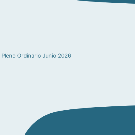
Pleno Ordinario Junio 2026