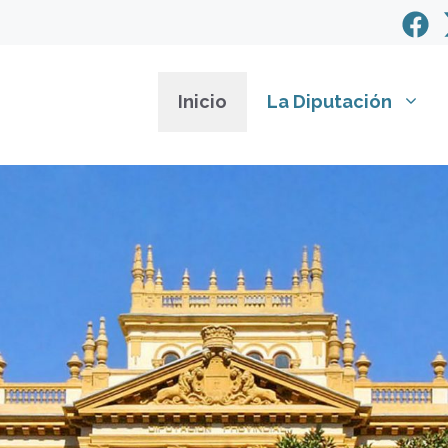
Inicio
La Diputación