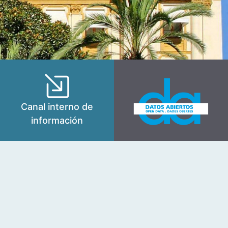
Canal interno de
información