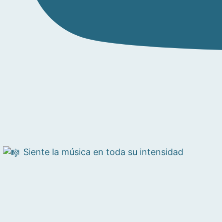
Siente la música en toda su intensidad