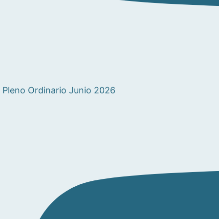
Pleno Ordinario Junio 2026