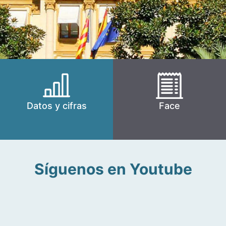
Datos y cifras
Face
Síguenos en Youtube