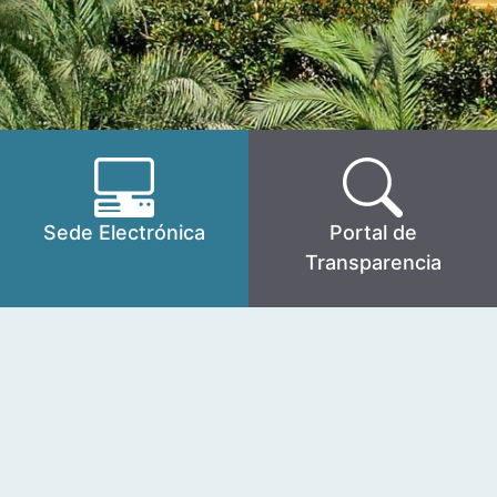
Sede Electrónica
Portal de
Transparencia