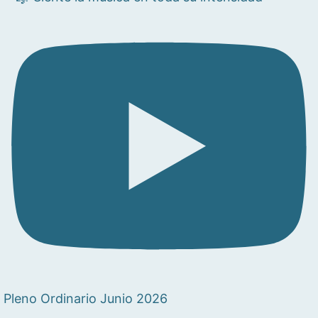
Pleno Ordinario Junio 2026