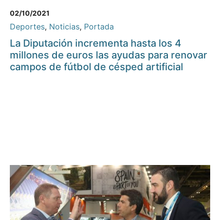
02/10/2021
Deportes
,
Noticias
,
Portada
La Diputación incrementa hasta los 4
millones de euros las ayudas para renovar
campos de fútbol de césped artificial