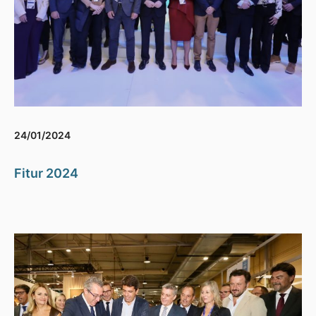
24/01/2024
Fitur 2024