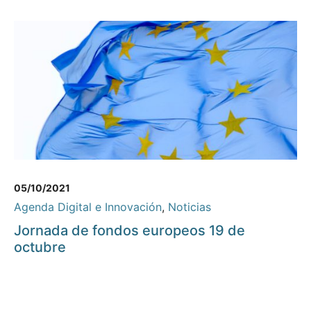
05/10/2021
Agenda Digital e Innovación
,
Noticias
Jornada de fondos europeos 19 de
octubre