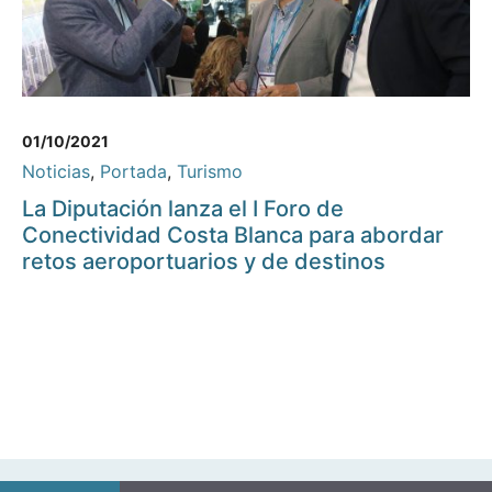
01/10/2021
Noticias
,
Portada
,
Turismo
La Diputación lanza el I Foro de
Conectividad Costa Blanca para abordar
retos aeroportuarios y de destinos