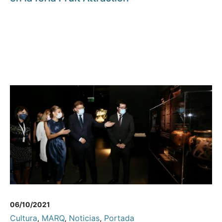
06/10/2021
Cultura
,
MARQ
,
Noticias
,
Portada