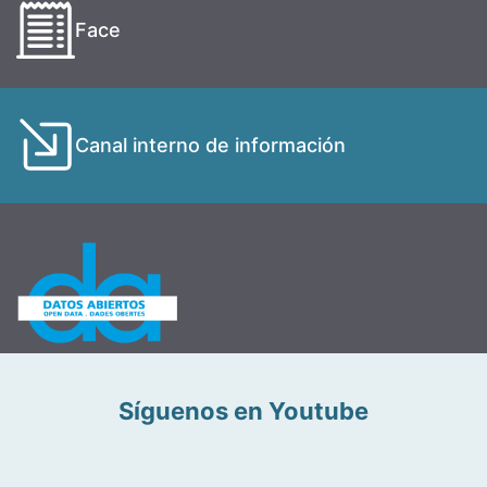
Face
Canal interno de información
Síguenos en Youtube