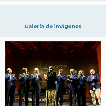
Galería de imágenes