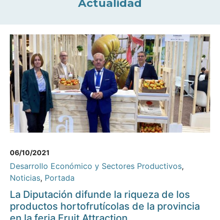
Actualidad
06/10/2021
Desarrollo Económico y Sectores Productivos
,
Noticias
,
Portada
La Diputación difunde la riqueza de los
productos hortofrutícolas de la provincia
en la feria Fruit Attraction