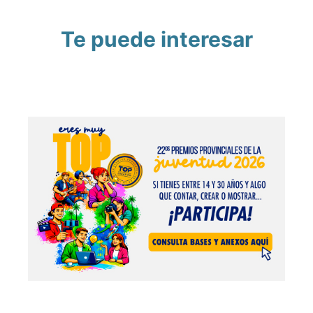
Te puede interesar