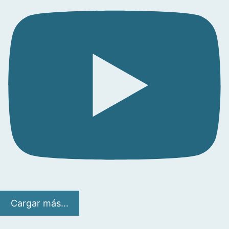
Cargar más...