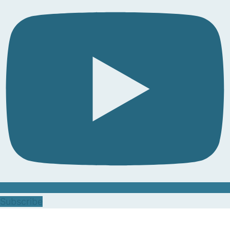
Subscribe