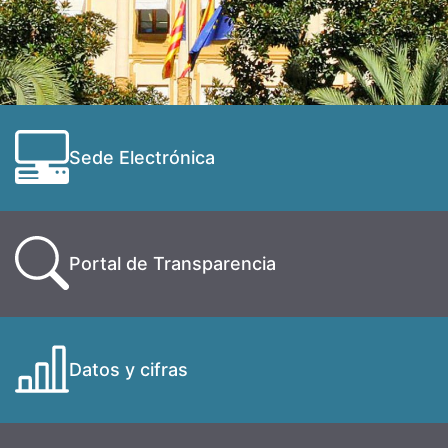
Sede Electrónica
Portal de Transparencia
Datos y cifras