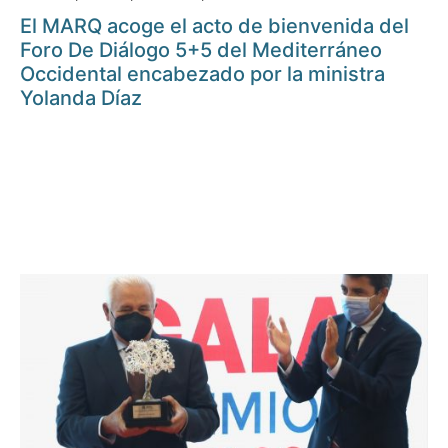
El MARQ acoge el acto de bienvenida del
Foro De Diálogo 5+5 del Mediterráneo
Occidental encabezado por la ministra
Yolanda Díaz