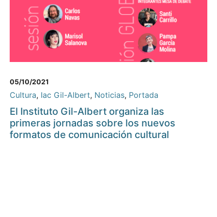
05/10/2021
Cultura
,
Iac Gil-Albert
,
Noticias
,
Portada
El Instituto Gil-Albert organiza las
primeras jornadas sobre los nuevos
formatos de comunicación cultural