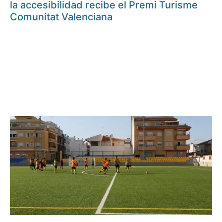
la accesibilidad recibe el Premi Turisme
Comunitat Valenciana