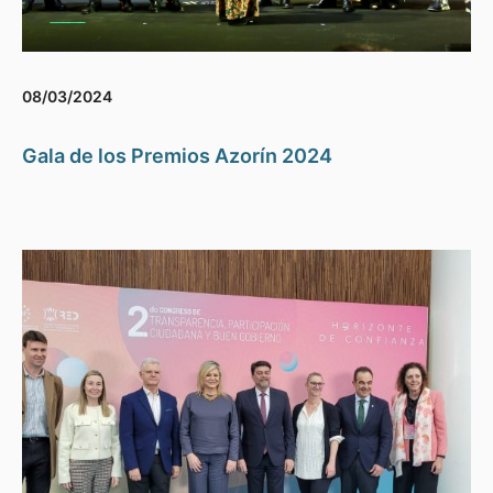
08/03/2024
Gala de los Premios Azorín 2024