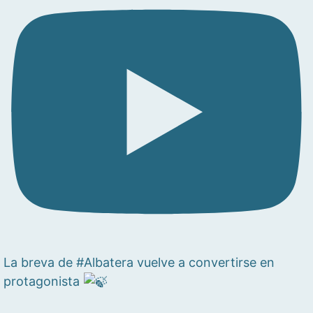
La breva de #Albatera vuelve a convertirse en
protagonista