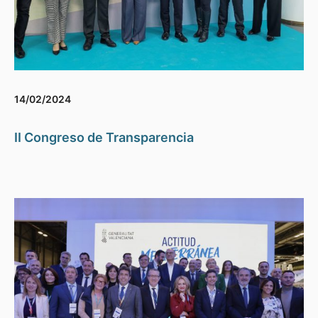
14/02/2024
II Congreso de Transparencia