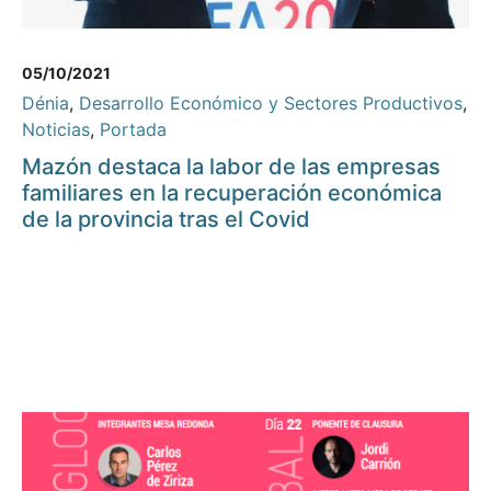
05/10/2021
Dénia
,
Desarrollo Económico y Sectores Productivos
,
Noticias
,
Portada
Mazón destaca la labor de las empresas
familiares en la recuperación económica
de la provincia tras el Covid