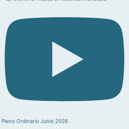
Pleno Ordinario Junio 2026