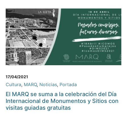
17/04/2021
Cultura
,
MARQ
,
Noticias
,
Portada
El MARQ se suma a la celebración del Día
Internacional de Monumentos y Sitios con
visitas guiadas gratuitas