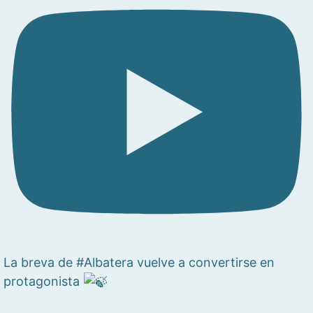
La breva de #Albatera vuelve a convertirse en
protagonista