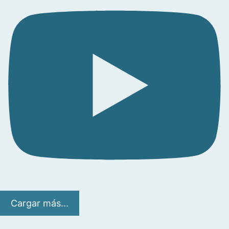
Cargar más...