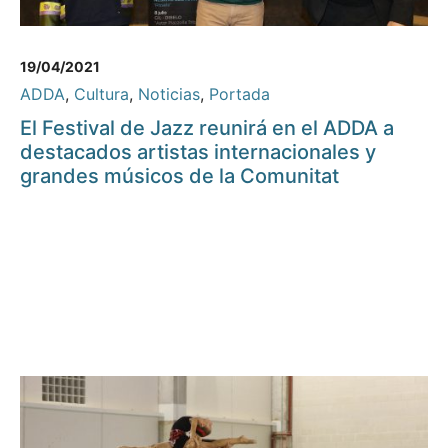
19/04/2021
ADDA
,
Cultura
,
Noticias
,
Portada
El Festival de Jazz reunirá en el ADDA a
destacados artistas internacionales y
grandes músicos de la Comunitat