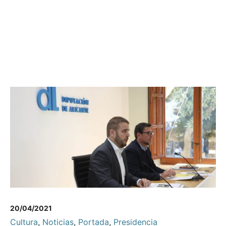
20/04/2021
Cultura
,
Noticias
,
Portada
,
Presidencia