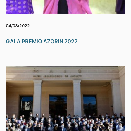
04/03/2022
GALA PREMIO AZORIN 2022