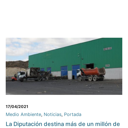
17/04/2021
Medio Ambiente
,
Noticias
,
Portada
La Diputación destina más de un millón de