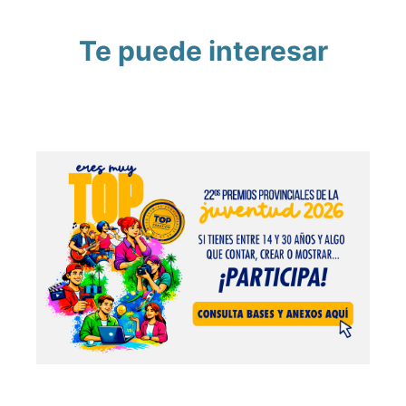
Te puede interesar