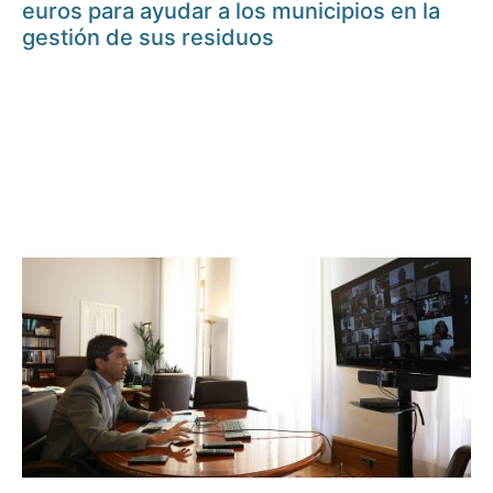
euros para ayudar a los municipios en la
gestión de sus residuos