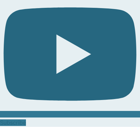
Subscribe