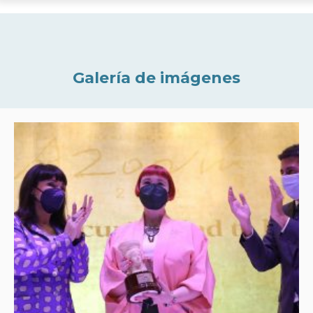
Galería de imágenes