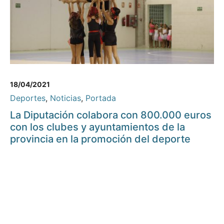
18/04/2021
Deportes
,
Noticias
,
Portada
La Diputación colabora con 800.000 euros
con los clubes y ayuntamientos de la
provincia en la promoción del deporte