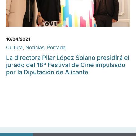
16/04/2021
Cultura
,
Noticias
,
Portada
La directora Pilar López Solano presidirá el
jurado del 18º Festival de Cine impulsado
por la Diputación de Alicante