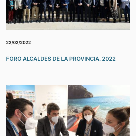
22/02/2022
FORO ALCALDES DE LA PROVINCIA. 2022