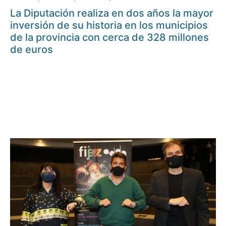
La Diputación realiza en dos años la mayor
inversión de su historia en los municipios
de la provincia con cerca de 328 millones
de euros