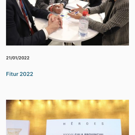
21/01/2022
Fitur 2022