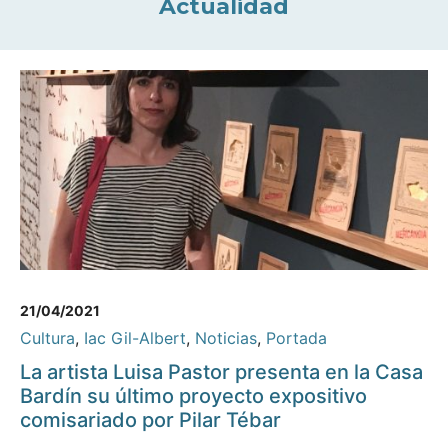
Actualidad
21/04/2021
Cultura
,
Iac Gil-Albert
,
Noticias
,
Portada
La artista Luisa Pastor presenta en la Casa
Bardín su último proyecto expositivo
comisariado por Pilar Tébar