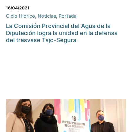
16/04/2021
Ciclo Hidríco
,
Noticias
,
Portada
La Comisión Provincial del Agua de la
Diputación logra la unidad en la defensa
del trasvase Tajo-Segura