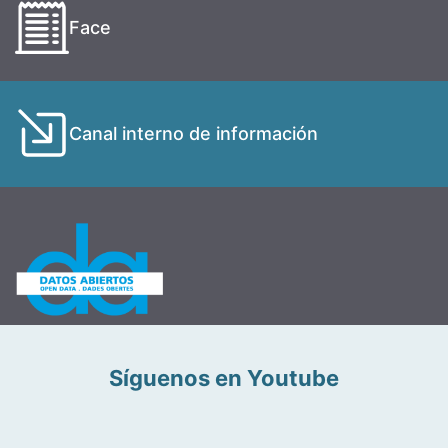
Face
Canal interno de información
Síguenos en Youtube