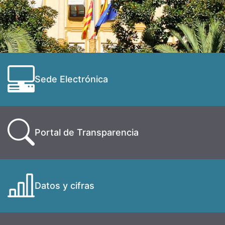
Sede Electrónica
Portal de Transparencia
Datos y cifras