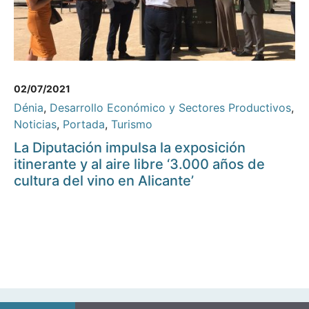
02/07/2021
Dénia
,
Desarrollo Económico y Sectores Productivos
,
Noticias
,
Portada
,
Turismo
La Diputación impulsa la exposición
itinerante y al aire libre ‘3.000 años de
cultura del vino en Alicante’