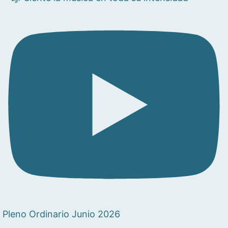
Pleno Ordinario Junio 2026