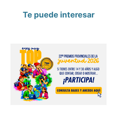
Te puede interesar