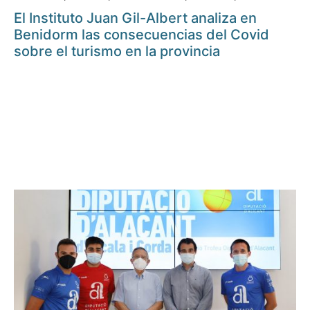
El Instituto Juan Gil-Albert analiza en
Benidorm las consecuencias del Covid
sobre el turismo en la provincia