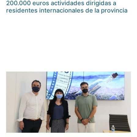
200.000 euros actividades dirigidas a
residentes internacionales de la provincia