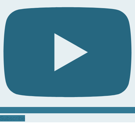
Subscribe