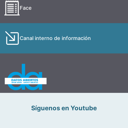
Face
Canal interno de información
Síguenos en Youtube