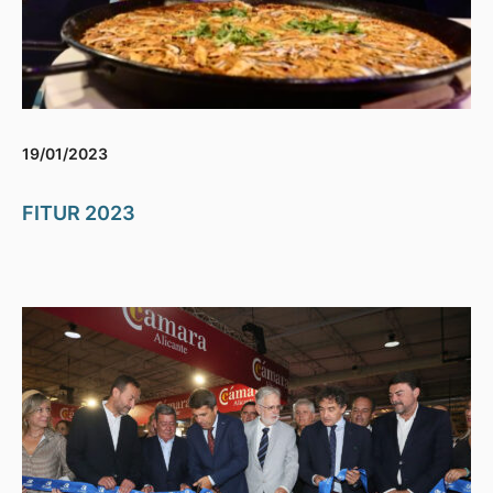
19/01/2023
FITUR 2023