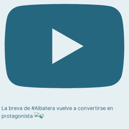
La breva de #Albatera vuelve a convertirse en
protagonista