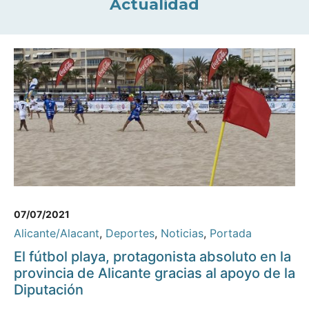
Actualidad
07/07/2021
Alicante/Alacant
,
Deportes
,
Noticias
,
Portada
El fútbol playa, protagonista absoluto en la
provincia de Alicante gracias al apoyo de la
Diputación