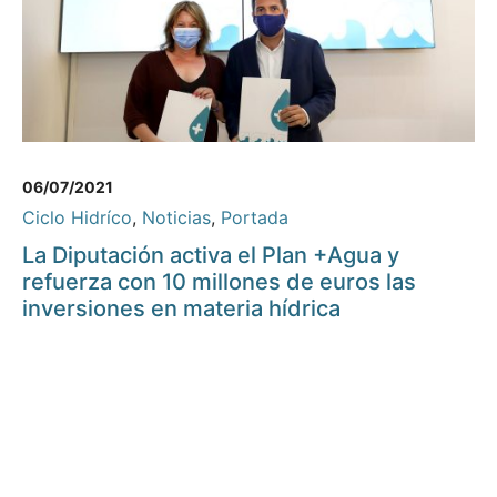
06/07/2021
Ciclo Hidríco
,
Noticias
,
Portada
La Diputación activa el Plan +Agua y
refuerza con 10 millones de euros las
inversiones en materia hídrica