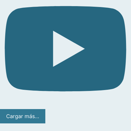
Cargar más...