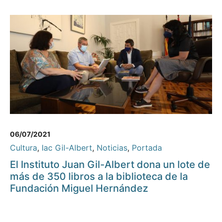
06/07/2021
Cultura
,
Iac Gil-Albert
,
Noticias
,
Portada
El Instituto Juan Gil-Albert dona un lote de
más de 350 libros a la biblioteca de la
Fundación Miguel Hernández