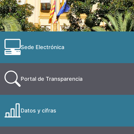
Sede Electrónica
Portal de Transparencia
Datos y cifras