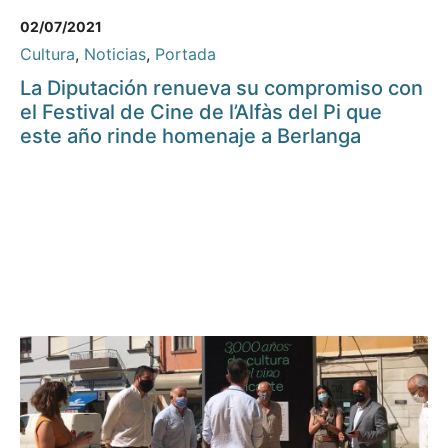
02/07/2021
Cultura
,
Noticias
,
Portada
La Diputación renueva su compromiso con
el Festival de Cine de l’Alfàs del Pi que
este año rinde homenaje a Berlanga