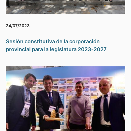
24/07/2023
Sesión constitutiva de la corporación
provincial para la legislatura 2023-2027