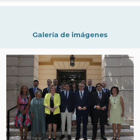
Galería de imágenes