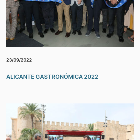
23/09/2022
ALICANTE GASTRONÓMICA 2022