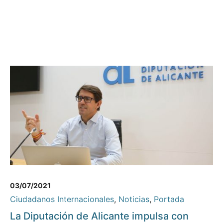
03/07/2021
Ciudadanos Internacionales
,
Noticias
,
Portada
La Diputación de Alicante impulsa con