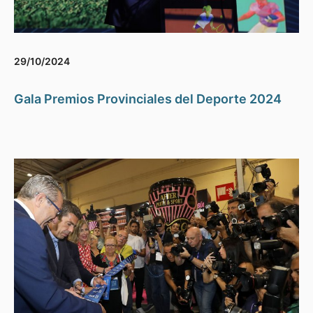
29/10/2024
Gala Premios Provinciales del Deporte 2024