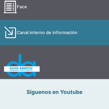
Face
Canal interno de información
Síguenos en Youtube