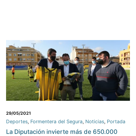
29/05/2021
Deportes
,
Formentera del Segura
,
Noticias
,
Portada
La Diputación invierte más de 650.000