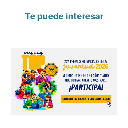
Te puede interesar