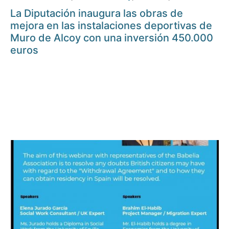
La Diputación inaugura las obras de
mejora en las instalaciones deportivas de
Muro de Alcoy con una inversión 450.000
euros