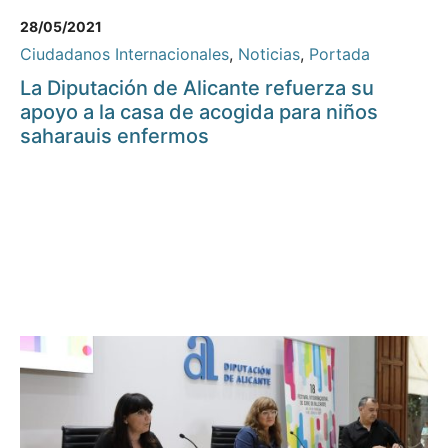
28/05/2021
Ciudadanos Internacionales
,
Noticias
,
Portada
La Diputación de Alicante refuerza su
apoyo a la casa de acogida para niños
saharauis enfermos