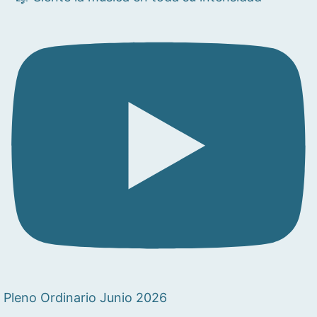
Pleno Ordinario Junio 2026