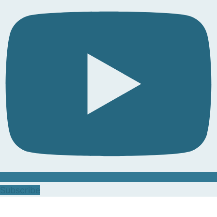
Subscribe