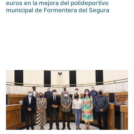
euros en la mejora del polideportivo
municipal de Formentera del Segura