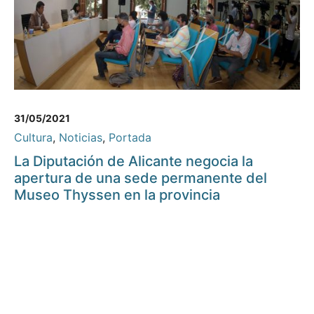
31/05/2021
Cultura
,
Noticias
,
Portada
La Diputación de Alicante negocia la
apertura de una sede permanente del
Museo Thyssen en la provincia