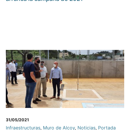
31/05/2021
Infraestructuras
,
Muro de Alcoy
,
Noticias
,
Portada