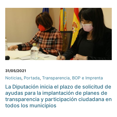
31/05/2021
Noticias
,
Portada
,
Transparencia, BOP e Imprenta
La Diputación inicia el plazo de solicitud de
ayudas para la implantación de planes de
transparencia y participación ciudadana en
todos los municipios