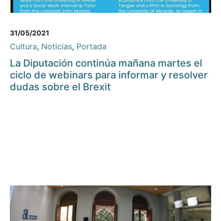
31/05/2021
Cultura
,
Noticias
,
Portada
La Diputación continúa mañana martes el
ciclo de webinars para informar y resolver
dudas sobre el Brexit