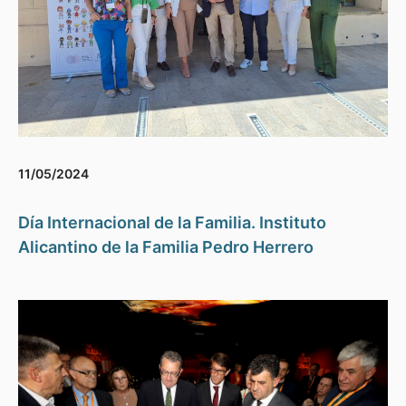
11/05/2024
Día Internacional de la Familia. Instituto
Alicantino de la Familia Pedro Herrero