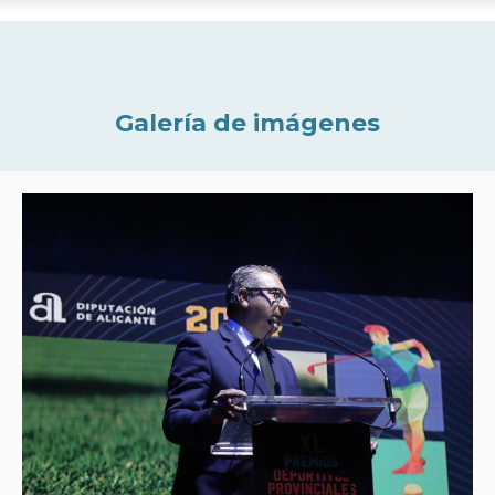
Galería de imágenes