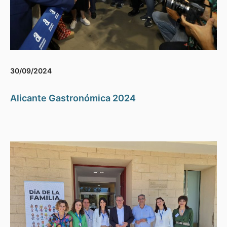
30/09/2024
Alicante Gastronómica 2024