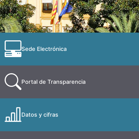
Sede Electrónica
Portal de Transparencia
Datos y cifras