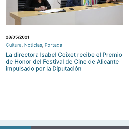
28/05/2021
Cultura
,
Noticias
,
Portada
La directora Isabel Coixet recibe el Premio
de Honor del Festival de Cine de Alicante
impulsado por la Diputación