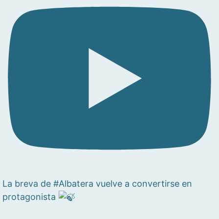
La breva de #Albatera vuelve a convertirse en
protagonista