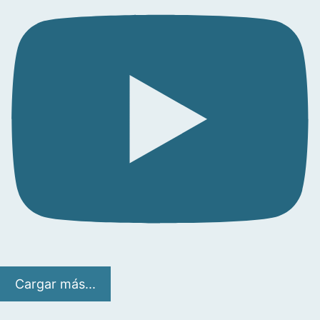
Cargar más...