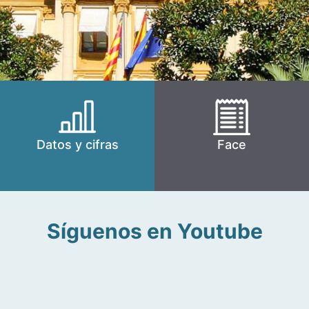
Datos y cifras
Face
Síguenos en Youtube