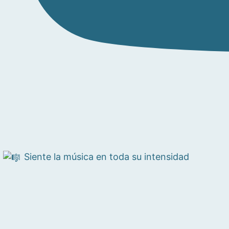
Siente la música en toda su intensidad