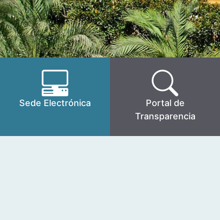
Sede Electrónica
Portal de
Transparencia