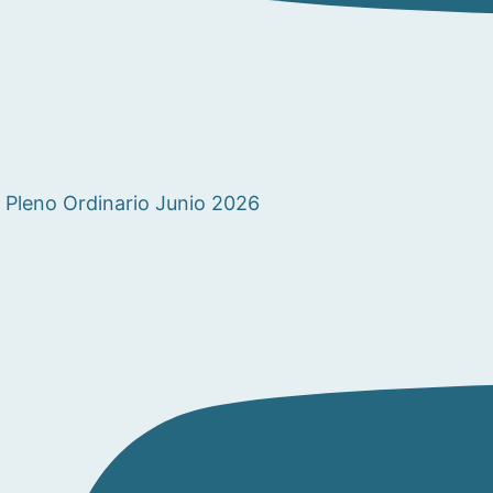
Pleno Ordinario Junio 2026