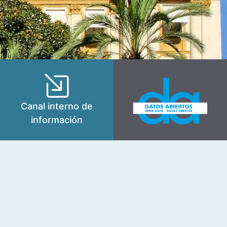
Canal interno de
información