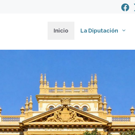
Inicio
La Diputación