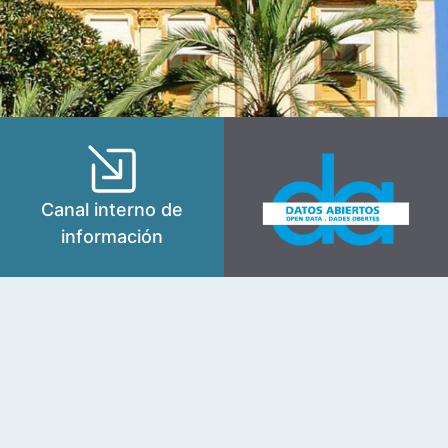
Canal interno de
información