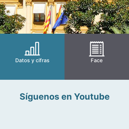
Datos y cifras
Face
Síguenos en Youtube