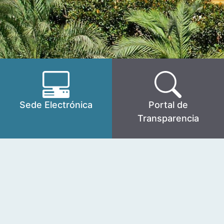
Sede Electrónica
Portal de
Transparencia