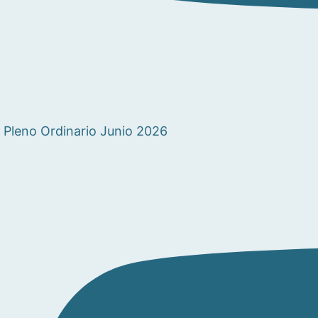
Pleno Ordinario Junio 2026