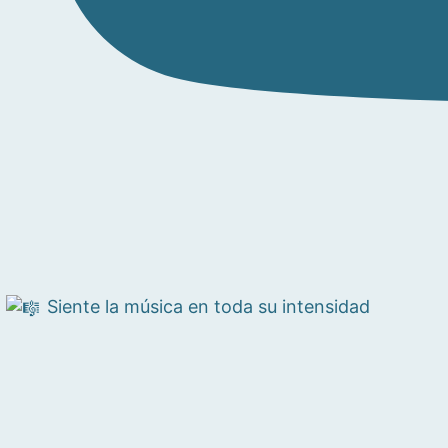
Siente la música en toda su intensidad