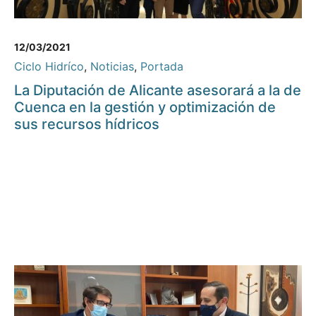
12/03/2021
Ciclo Hidríco
,
Noticias
,
Portada
La Diputación de Alicante asesorará a la de
Cuenca en la gestión y optimización de
sus recursos hídricos