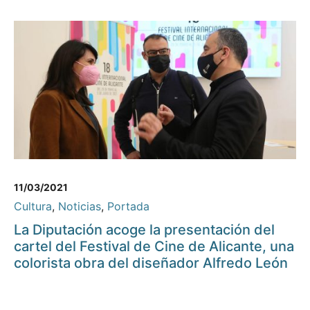
11/03/2021
Cultura
,
Noticias
,
Portada
La Diputación acoge la presentación del
cartel del Festival de Cine de Alicante, una
colorista obra del diseñador Alfredo León