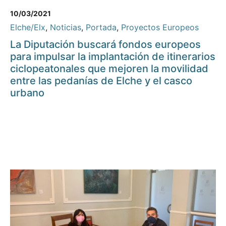
10/03/2021
Elche/Elx
,
Noticias
,
Portada
,
Proyectos Europeos
La Diputación buscará fondos europeos
para impulsar la implantación de itinerarios
ciclopeatonales que mejoren la movilidad
entre las pedanías de Elche y el casco
urbano