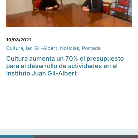
10/03/2021
Cultura
,
Iac Gil-Albert
,
Noticias
,
Portada
Cultura aumenta un 70% el presupuesto
para el desarrollo de actividades en el
Instituto Juan Gil-Albert