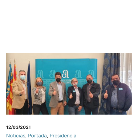
12/03/2021
Noticias
,
Portada
,
Presidencia