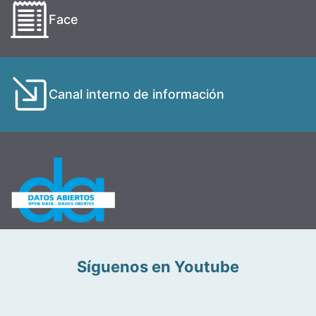
Face
Canal interno de información
Síguenos en Youtube