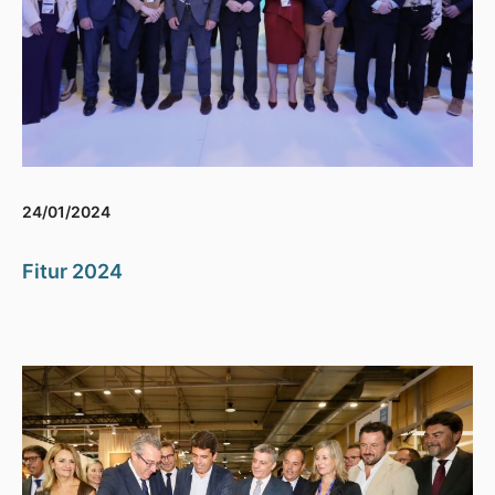
24/01/2024
Fitur 2024