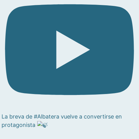
La breva de #Albatera vuelve a convertirse en
protagonista