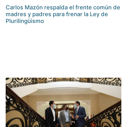
Carlos Mazón respalda el frente común de
madres y padres para frenar la Ley de
Plurilingüismo