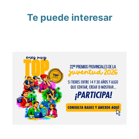
Te puede interesar