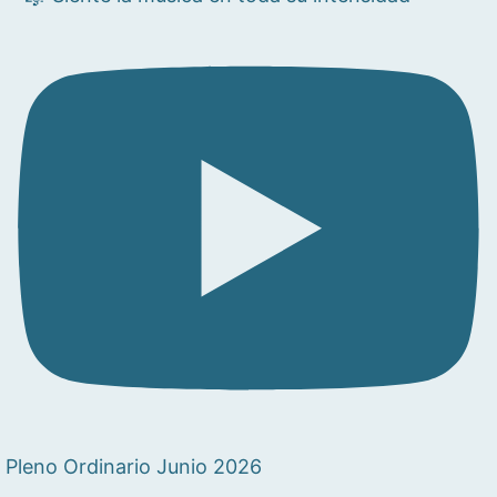
Pleno Ordinario Junio 2026