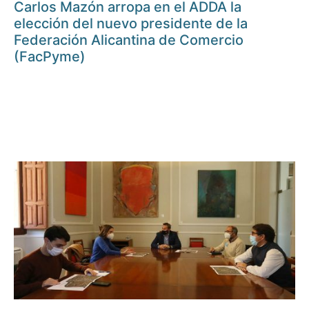
Carlos Mazón arropa en el ADDA la
elección del nuevo presidente de la
Federación Alicantina de Comercio
(FacPyme)