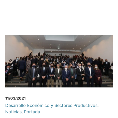
11/03/2021
Desarrollo Económico y Sectores Productivos
,
Noticias
,
Portada