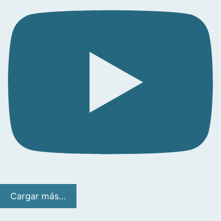
Cargar más...