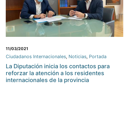
11/03/2021
Ciudadanos Internacionales
,
Noticias
,
Portada
La Diputación inicia los contactos para
reforzar la atención a los residentes
internacionales de la provincia