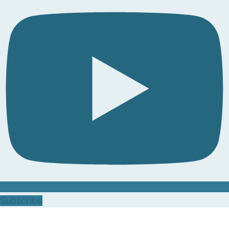
Subscribe