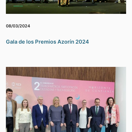
08/03/2024
Gala de los Premios Azorín 2024