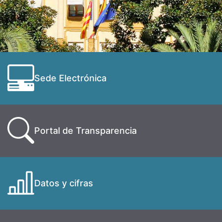
Sede Electrónica
Portal de Transparencia
Datos y cifras