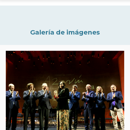
Galería de imágenes