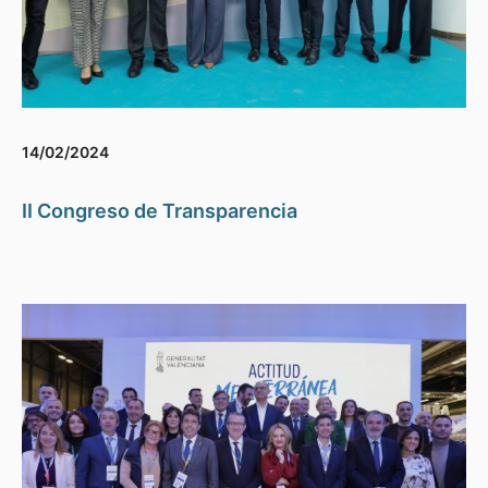
14/02/2024
II Congreso de Transparencia