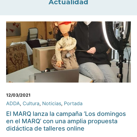
Actualidad
12/03/2021
ADDA
,
Cultura
,
Noticias
,
Portada
El MARQ lanza la campaña ‘Los domingos
en el MARQ’ con una amplia propuesta
didáctica de talleres online