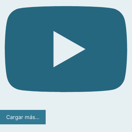
Cargar más...