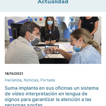
Actualidad
18/10/2021
Hacienda
,
Noticias
,
Portada
Suma implanta en sus oficinas un sistema
de vídeo interpretación en lengua de
signos para garantizar la atención a las
personas sordas