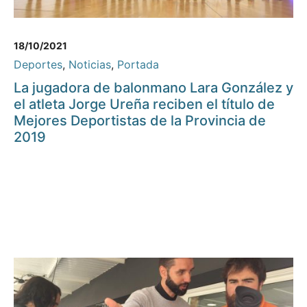
18/10/2021
Deportes
,
Noticias
,
Portada
La jugadora de balonmano Lara González y
el atleta Jorge Ureña reciben el título de
Mejores Deportistas de la Provincia de
2019