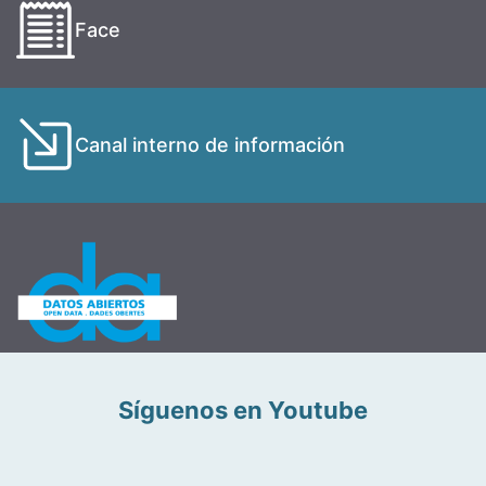
Face
Canal interno de información
Síguenos en Youtube