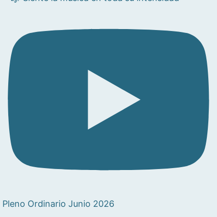
Pleno Ordinario Junio 2026