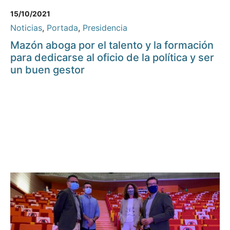
15/10/2021
Noticias
,
Portada
,
Presidencia
Mazón aboga por el talento y la formación
para dedicarse al oficio de la política y ser
un buen gestor