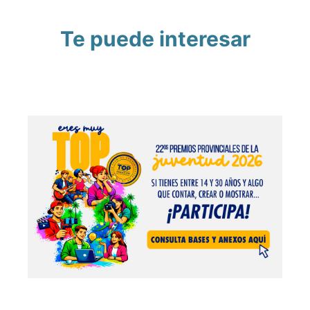
Te puede interesar