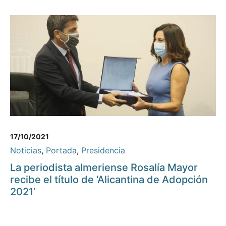
17/10/2021
Noticias
,
Portada
,
Presidencia
La periodista almeriense Rosalía Mayor
recibe el título de ‘Alicantina de Adopción
2021’