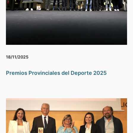
18/11/2025
Premios Provinciales del Deporte 2025