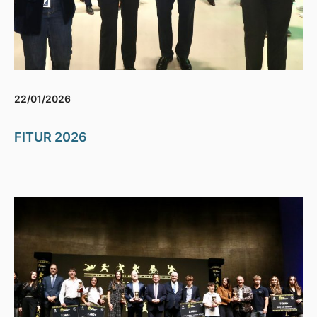
22/01/2026
FITUR 2026