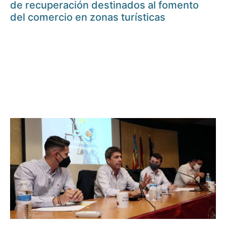
de recuperación destinados al fomento
del comercio en zonas turísticas