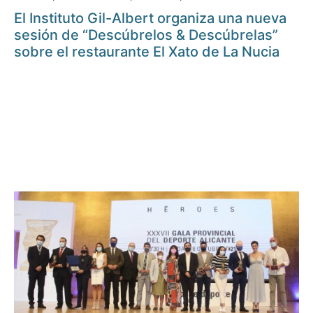
El Instituto Gil-Albert organiza una nueva
sesión de “Descúbrelos & Descúbrelas”
sobre el restaurante El Xato de La Nucia