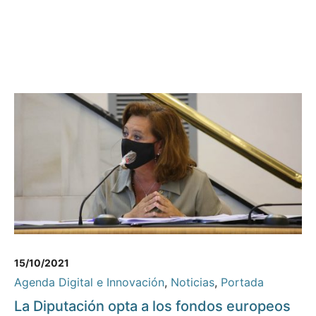
15/10/2021
Agenda Digital e Innovación
,
Noticias
,
Portada
La Diputación opta a los fondos europeos