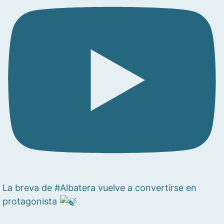
La breva de #Albatera vuelve a convertirse en
protagonista