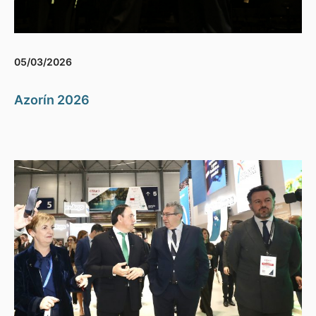
05/03/2026
Azorín 2026