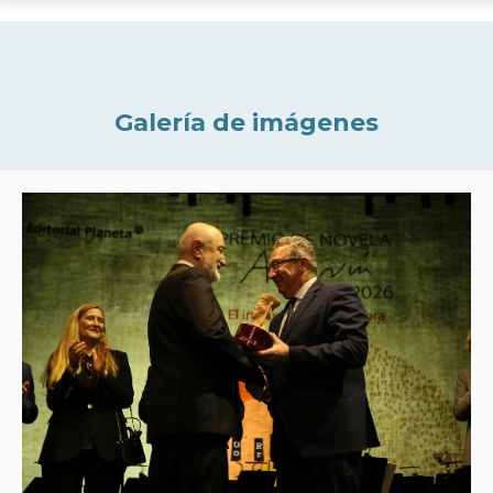
Galería de imágenes