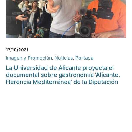
17/10/2021
Imagen y Promoción
,
Noticias
,
Portada
La Universidad de Alicante proyecta el
documental sobre gastronomía ‘Alicante.
Herencia Mediterránea’ de la Diputación