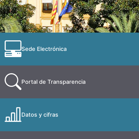
Sede Electrónica
Portal de Transparencia
Datos y cifras