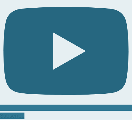
Subscribe