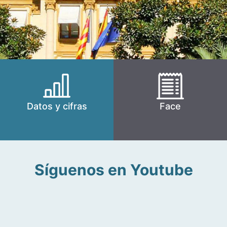
Datos y cifras
Face
Síguenos en Youtube