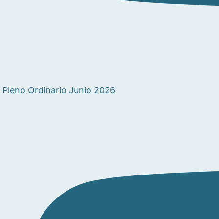
Pleno Ordinario Junio 2026