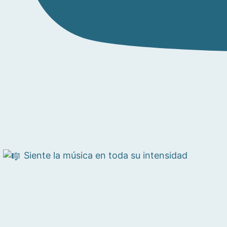
Siente la música en toda su intensidad