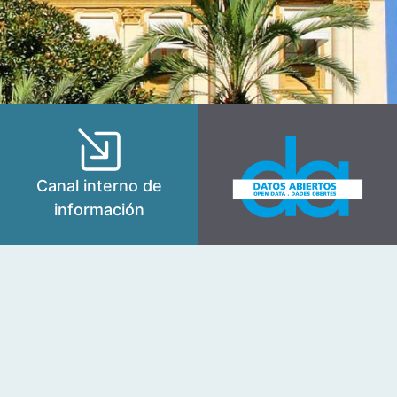
Canal interno de
información