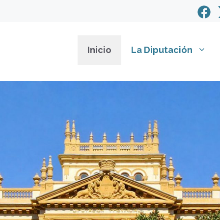
Inicio
La Diputación