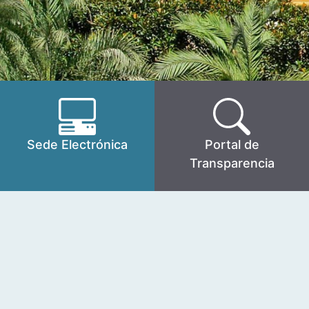
Sede Electrónica
Portal de
Transparencia