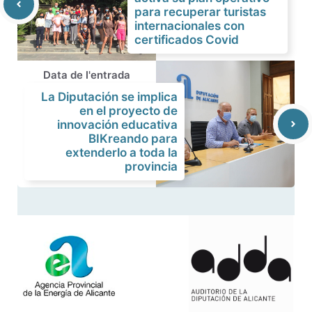
para recuperar turistas
internacionales con
certificados Covid
Data de l'entrada
La Diputación se implica
en el proyecto de
innovación educativa
BIKreando para
extenderlo a toda la
provincia