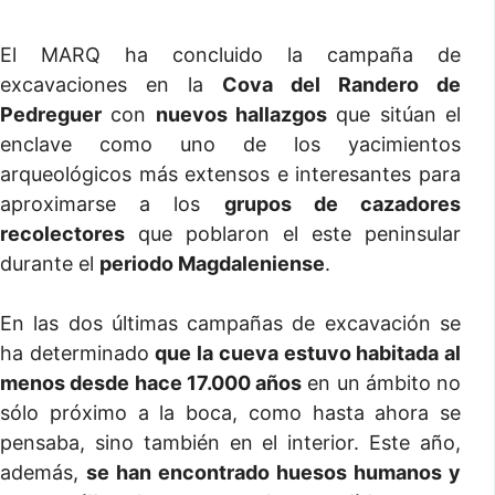
El MARQ ha concluido la campaña de
excavaciones en la
Cova del Randero de
Pedreguer
con
nuevos hallazgos
que sitúan el
enclave como uno de los yacimientos
arqueológicos más extensos e interesantes para
aproximarse a los
grupos de cazadores
recolectores
que poblaron el este peninsular
durante el
periodo Magdaleniense
.
En las dos últimas campañas de excavación se
ha determinado
que la cueva estuvo habitada al
menos desde hace 17.000 años
en un ámbito no
sólo próximo a la boca, como hasta ahora se
pensaba, sino también en el interior. Este año,
además,
se han encontrado huesos humanos y