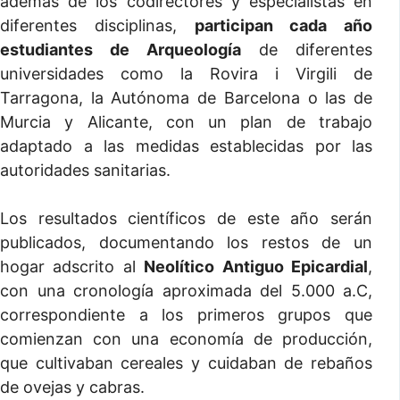
además de los codirectores y especialistas en
diferentes disciplinas,
participan cada año
estudiantes de Arqueología
de diferentes
universidades como la Rovira i Virgili de
Tarragona, la Autónoma de Barcelona o las de
Murcia y Alicante, con un plan de trabajo
adaptado a las medidas establecidas por las
autoridades sanitarias.
Los resultados científicos de este año serán
publicados, documentando los restos de un
hogar adscrito al
Neolítico Antiguo Epicardial
,
con una cronología aproximada del 5.000 a.C,
correspondiente a los primeros grupos que
comienzan con una economía de producción,
que cultivaban cereales y cuidaban de rebaños
de ovejas y cabras.