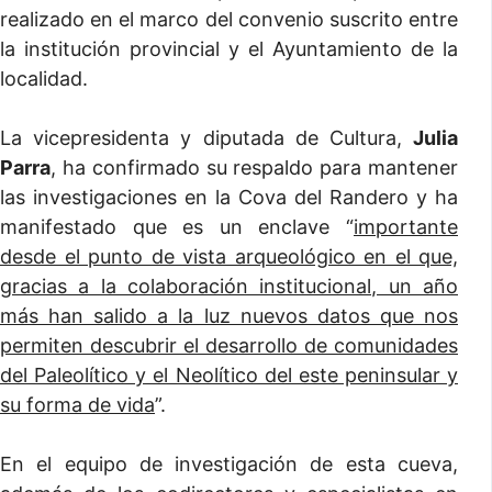
realizado en el marco del convenio suscrito entre
la institución provincial y el Ayuntamiento de la
localidad.
La vicepresidenta y diputada de Cultura,
Julia
Parra
, ha confirmado su respaldo para mantener
las investigaciones en la Cova del Randero y ha
manifestado que es un enclave “
importante
desde el punto de vista arqueológico en el que,
gracias a la colaboración institucional, un año
más han salido a la luz nuevos datos que nos
permiten descubrir el desarrollo de comunidades
del Paleolítico y el Neolítico del este peninsular y
su forma de vida
”.
En el equipo de investigación de esta cueva,