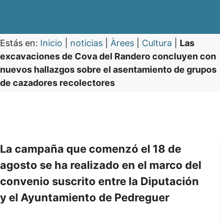
Estás en:
Inicio
|
noticias
|
Àrees
|
Cultura
|
Las
excavaciones de Cova del Randero concluyen con
nuevos hallazgos sobre el asentamiento de grupos
de cazadores recolectores
La campaña que comenzó el 18 de
agosto se ha realizado en el marco del
convenio suscrito entre la Diputación
y el Ayuntamiento de Pedreguer