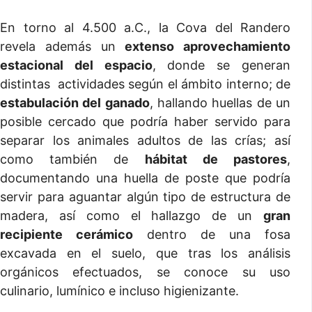
En torno al 4.500 a.C., la Cova del Randero
revela además un
extenso aprovechamiento
estacional del espacio
, donde se generan
distintas actividades según el ámbito interno; de
estabulación del ganado
, hallando huellas de un
posible cercado que podría haber servido para
separar los animales adultos de las crías; así
como también de
hábitat de pastores
,
documentando una huella de poste que podría
servir para aguantar algún tipo de estructura de
madera, así como el hallazgo de un
gran
recipiente cerámico
dentro de una fosa
excavada en el suelo, que tras los análisis
orgánicos efectuados, se conoce su uso
culinario, lumínico e incluso higienizante.