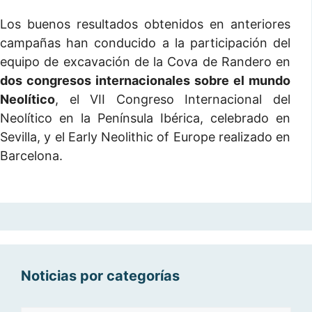
Los buenos resultados obtenidos en anteriores
campañas han conducido a la participación del
equipo de excavación de la Cova de Randero en
dos congresos internacionales sobre el mundo
Neolítico
, el VII Congreso Internacional del
Neolítico en la Península Ibérica, celebrado en
Sevilla, y el Early Neolithic of Europe realizado en
Barcelona.
Noticias por categorías