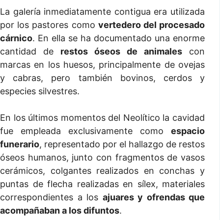
La galería inmediatamente contigua era utilizada
por los pastores como
vertedero del procesado
cárnico
. En ella se ha documentado una enorme
cantidad de
restos óseos de animales
con
marcas en los huesos, principalmente de ovejas
y cabras, pero también bovinos, cerdos y
especies silvestres.
En los últimos momentos del Neolítico la cavidad
fue empleada exclusivamente como
espacio
funerario
, representado por el hallazgo de restos
óseos humanos, junto con fragmentos de vasos
cerámicos, colgantes realizados en conchas y
puntas de flecha realizadas en sílex, materiales
correspondientes a los
ajuares y ofrendas que
acompañaban a los difuntos
.