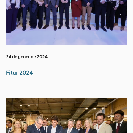
24 de gener de 2024
Fitur 2024