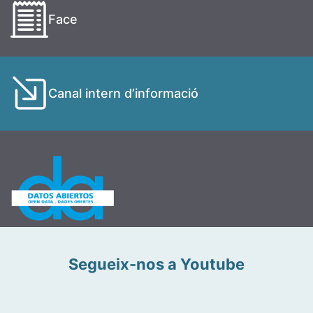
Face
Canal intern d’informació
Segueix-nos a Youtube