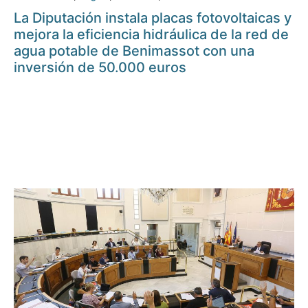
La Diputación instala placas fotovoltaicas y
mejora la eficiencia hidráulica de la red de
agua potable de Benimassot con una
inversión de 50.000 euros