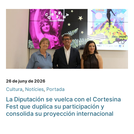
26 de juny de 2026
Cultura
,
Notícies
,
Portada
La Diputación se vuelca con el Cortesina
Fest que duplica su participación y
consolida su proyección internacional