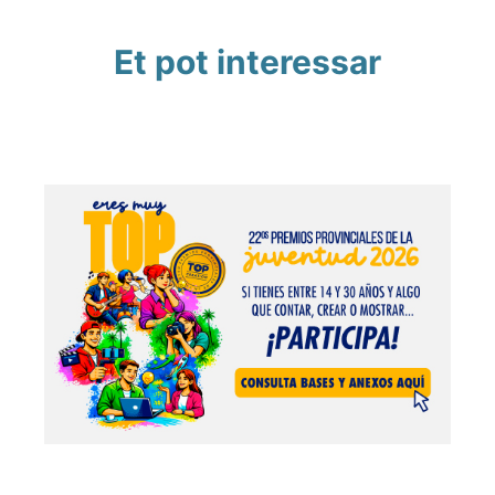
Et pot interessar