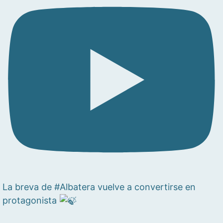
La breva de #Albatera vuelve a convertirse en
protagonista