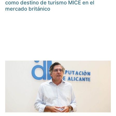
como destino de turismo MICE en el
mercado británico