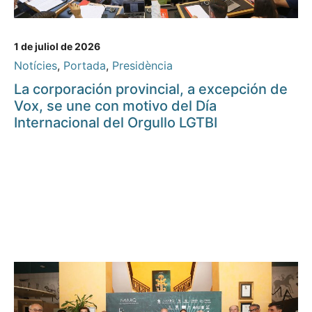
1 de juliol de 2026
Notícies
,
Portada
,
Presidència
La corporación provincial, a excepción de
Vox, se une con motivo del Día
Internacional del Orgullo LGTBI