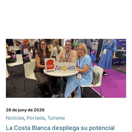
26 de juny de 2026
Notícies
,
Portada
,
Turisme
La Costa Blanca despliega su potencial