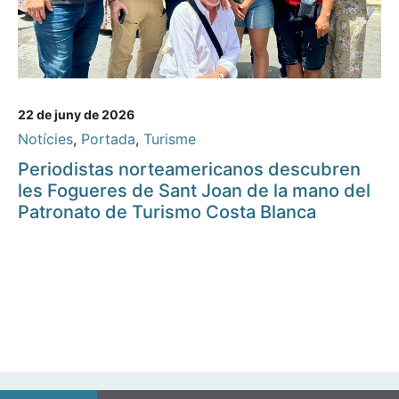
22 de juny de 2026
Notícies
,
Portada
,
Turisme
Periodistas norteamericanos descubren
les Fogueres de Sant Joan de la mano del
Patronato de Turismo Costa Blanca