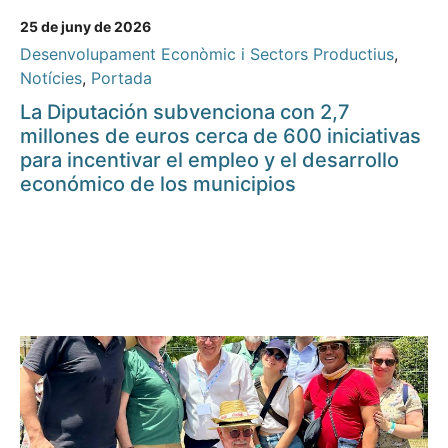
25 de juny de 2026
Desenvolupament Econòmic i Sectors Productius
,
Notícies
,
Portada
La Diputación subvenciona con 2,7
millones de euros cerca de 600 iniciativas
para incentivar el empleo y el desarrollo
económico de los municipios