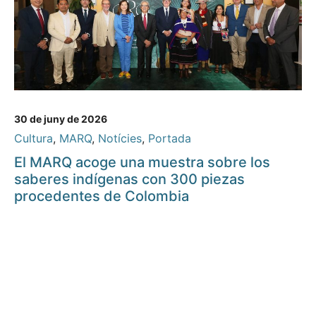
30 de juny de 2026
Cultura
,
MARQ
,
Notícies
,
Portada
El MARQ acoge una muestra sobre los
saberes indígenas con 300 piezas
procedentes de Colombia