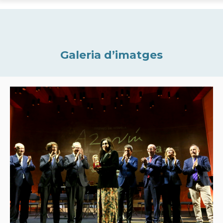
Galeria d’imatges