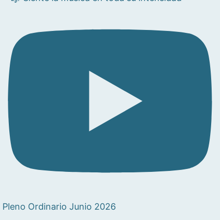
Pleno Ordinario Junio 2026