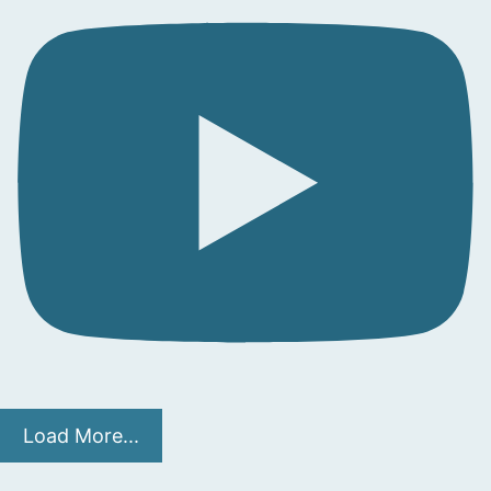
Load More...