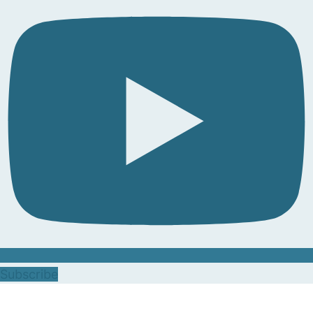
Subscribe