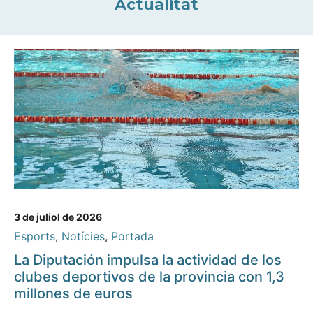
Actualitat
3 de juliol de 2026
Esports
,
Notícies
,
Portada
La Diputación impulsa la actividad de los
clubes deportivos de la provincia con 1,3
millones de euros