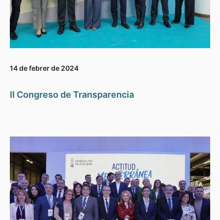
14 de febrer de 2024
II Congreso de Transparencia