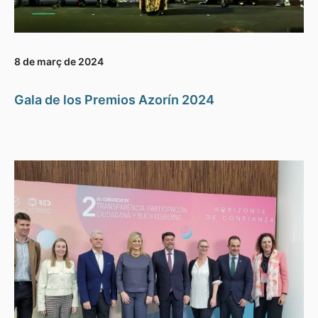
8 de març de 2024
Gala de los Premios Azorín 2024