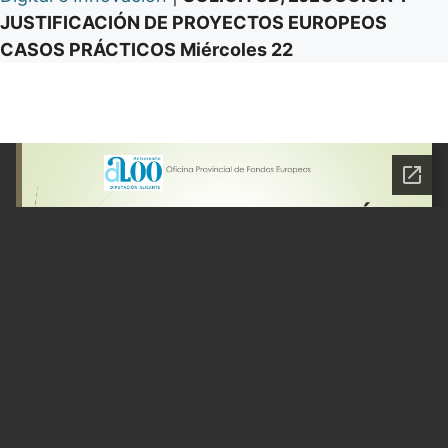
JUSTIFICACIÓN DE PROYECTOS EUROPEOS
CASOS PRÁCTICOS Miércoles 22