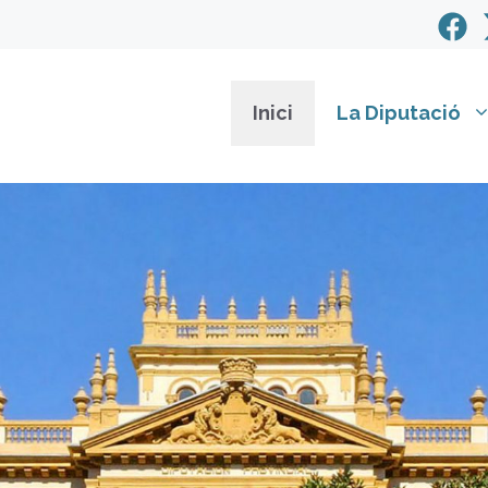
Inici
La Diputació