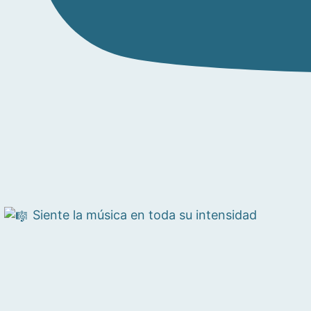
Siente la música en toda su intensidad