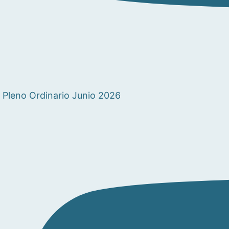
Pleno Ordinario Junio 2026