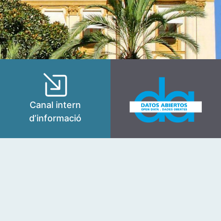
Canal intern
d’informació