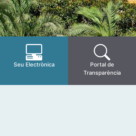
Seu Electrònica
Portal de
Transparència