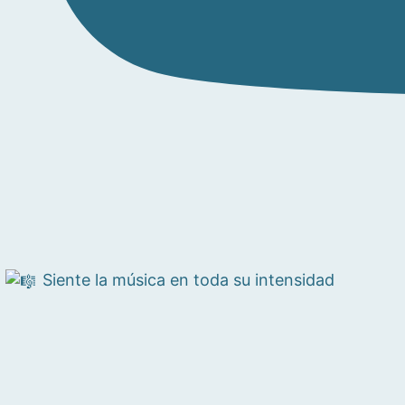
Siente la música en toda su intensidad