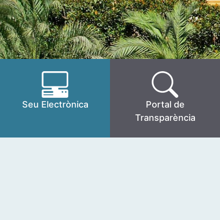
Seu Electrònica
Portal de
Transparència