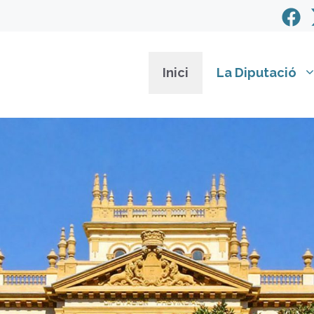
Inici
La Diputació