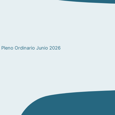
Pleno Ordinario Junio 2026