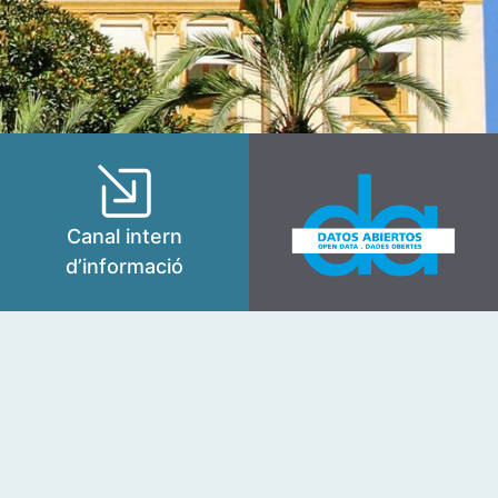
Canal intern
d’informació