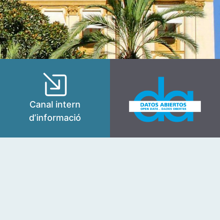
Canal intern
d’informació