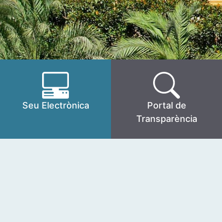
Seu Electrònica
Portal de
Transparència