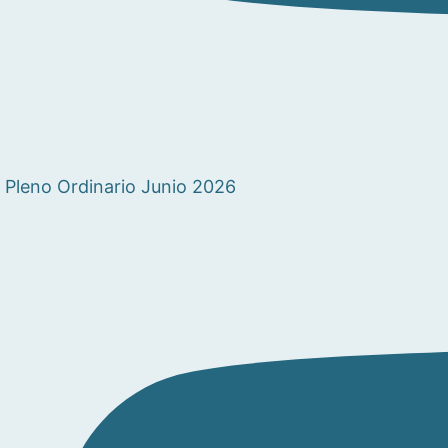
Pleno Ordinario Junio 2026