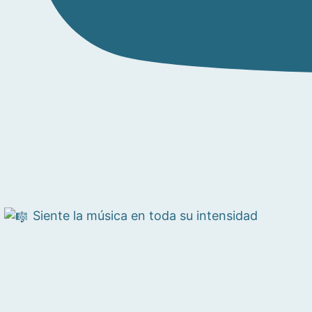
Siente la música en toda su intensidad