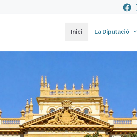
Inici
La Diputació