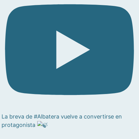
La breva de #Albatera vuelve a convertirse en
protagonista