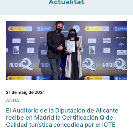
Actualitat
21 de maig de 2021
ADDA
El Auditorio de la Diputación de Alicante
recibe en Madrid la Certificación Q de
Calidad turística concedida por el ICTE