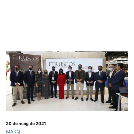
20 de maig de 2021
MARQ