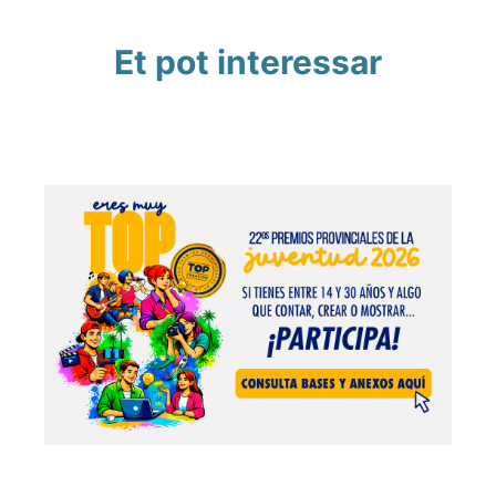
Et pot interessar