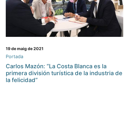
19 de maig de 2021
Portada
Carlos Mazón: “La Costa Blanca es la
primera división turística de la industria de
la felicidad”