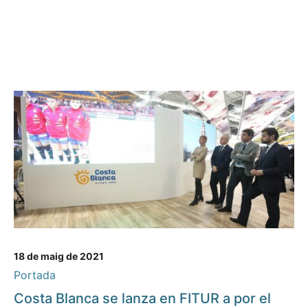
18 de maig de 2021
Portada
Costa Blanca se lanza en FITUR a por el