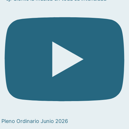
Pleno Ordinario Junio 2026