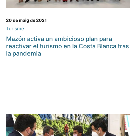
20 de maig de 2021
Turisme
Mazón activa un ambicioso plan para
reactivar el turismo en la Costa Blanca tras
la pandemia