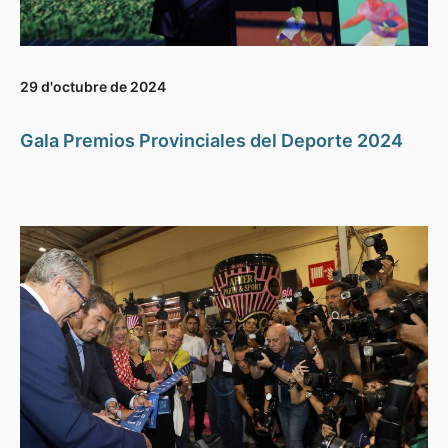
29 d'octubre de 2024
Gala Premios Provinciales del Deporte 2024