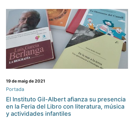
19 de maig de 2021
Portada
El Instituto Gil-Albert afianza su presencia
en la Feria del Libro con literatura, música
y actividades infantiles