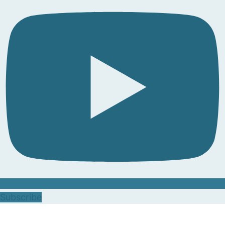
Subscribe