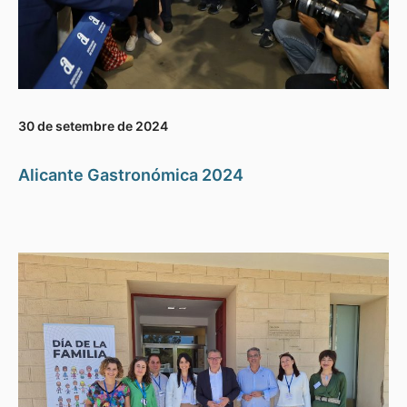
30 de setembre de 2024
Alicante Gastronómica 2024