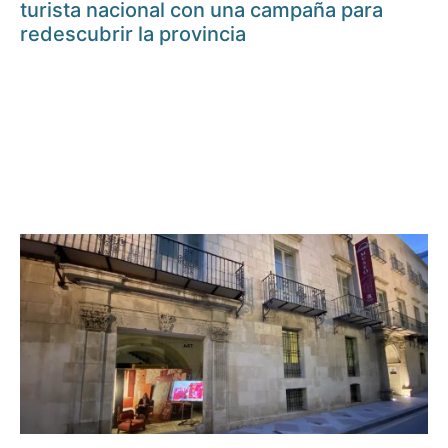
turista nacional con una campaña para
redescubrir la provincia