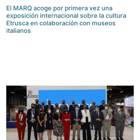
El MARQ acoge por primera vez una
exposición internacional sobre la cultura
Etrusca en colaboración con museos
italianos