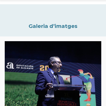
Galeria d’imatges