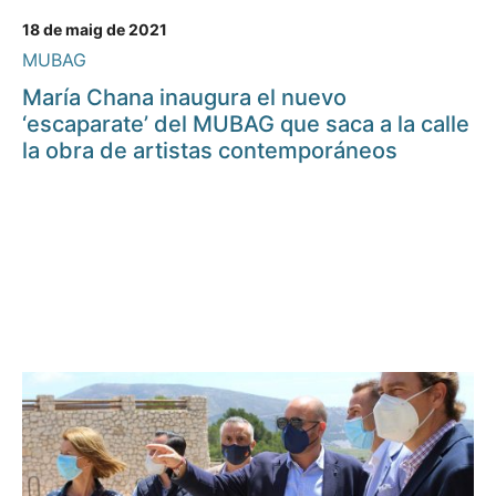
18 de maig de 2021
MUBAG
María Chana inaugura el nuevo
‘escaparate’ del MUBAG que saca a la calle
la obra de artistas contemporáneos