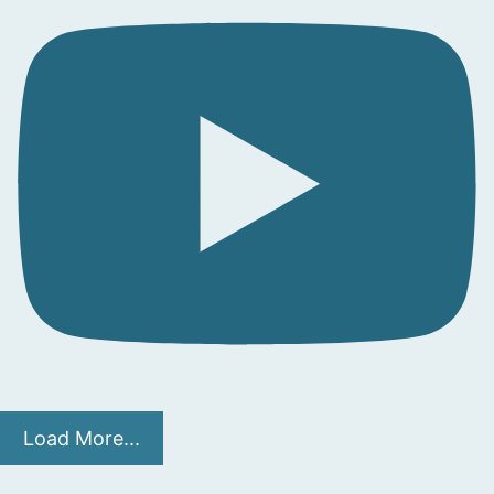
Load More...