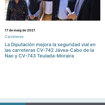
17 de maig de 2021
Carreteres
La Diputación mejora la seguridad vial en
las carreteras CV-742 Jávea-Cabo de la
Nao y CV-743 Teulada-Moraira