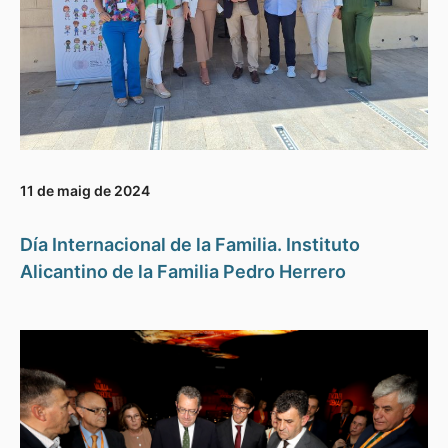
11 de maig de 2024
Día Internacional de la Familia. Instituto
Alicantino de la Familia Pedro Herrero