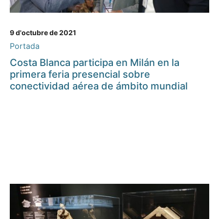
9 d'octubre de 2021
Portada
Costa Blanca participa en Milán en la
primera feria presencial sobre
conectividad aérea de ámbito mundial