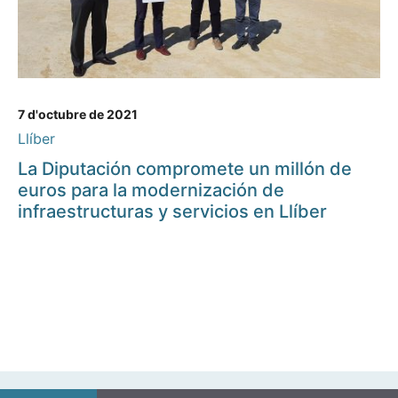
7 d'octubre de 2021
Llíber
La Diputación compromete un millón de
euros para la modernización de
infraestructuras y servicios en Llíber