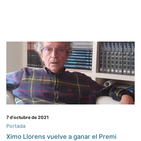
7 d'octubre de 2021
Portada
Ximo Llorens vuelve a ganar el Premi