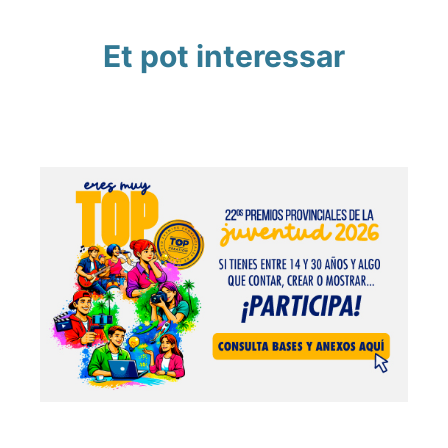
Et pot interessar