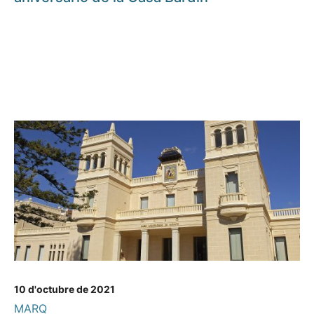
10 d'octubre de 2021
MARQ