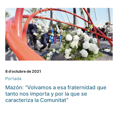
8 d'octubre de 2021
Portada
Mazón: “Volvamos a esa fraternidad que
tanto nos importa y por la que se
caracteriza la Comunitat”