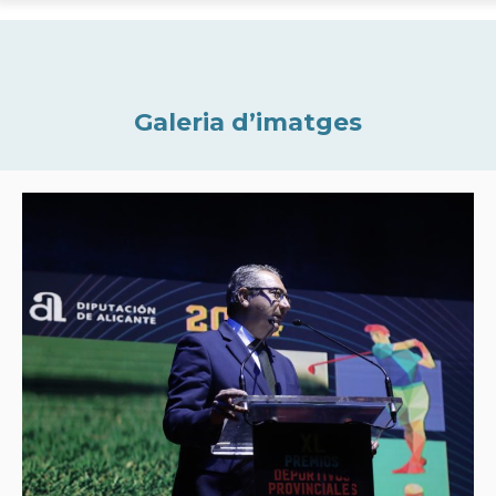
Galeria d’imatges