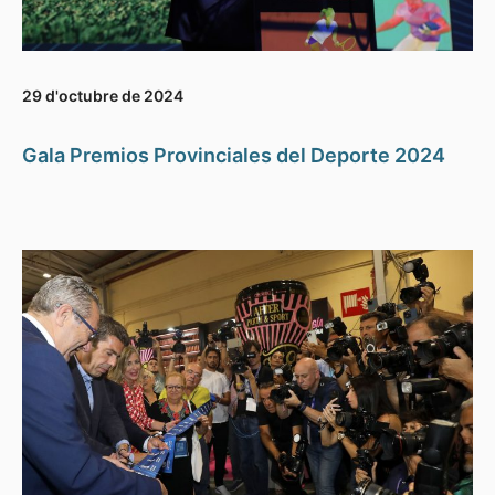
29 d'octubre de 2024
Gala Premios Provinciales del Deporte 2024