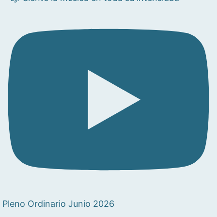
Pleno Ordinario Junio 2026