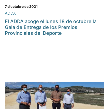
7 d'octubre de 2021
ADDA
El ADDA acoge el lunes 18 de octubre la
Gala de Entrega de los Premios
Provinciales del Deporte