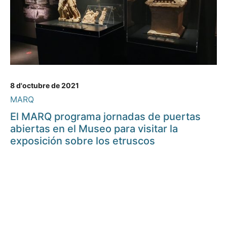
8 d'octubre de 2021
MARQ
El MARQ programa jornadas de puertas
abiertas en el Museo para visitar la
exposición sobre los etruscos