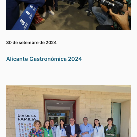
30 de setembre de 2024
Alicante Gastronómica 2024