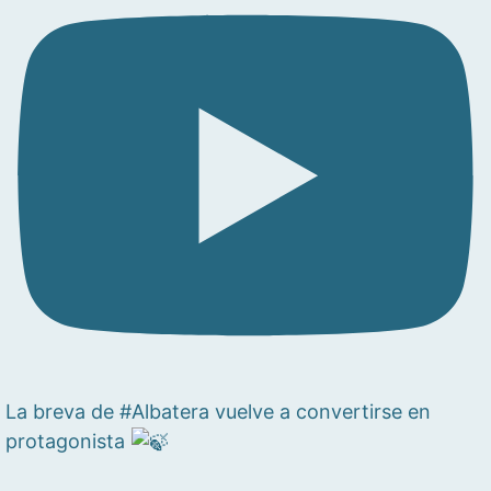
La breva de #Albatera vuelve a convertirse en
protagonista