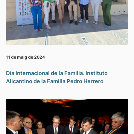
11 de maig de 2024
Día Internacional de la Familia. Instituto
Alicantino de la Familia Pedro Herrero