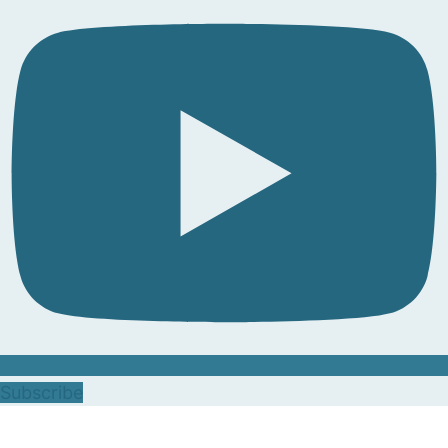
Subscribe