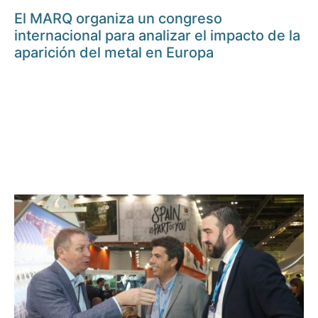
El MARQ organiza un congreso
internacional para analizar el impacto de la
aparición del metal en Europa