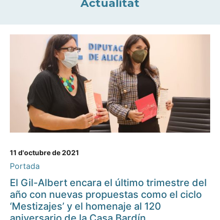
Actualitat
11 d'octubre de 2021
Portada
El Gil-Albert encara el último trimestre del
año con nuevas propuestas como el ciclo
‘Mestizajes’ y el homenaje al 120
aniversario de la Casa Bardín