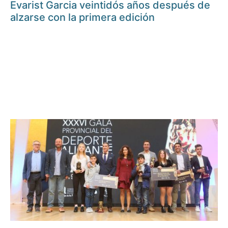
Evarist Garcia veintidós años después de
alzarse con la primera edición