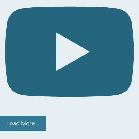
Load More...