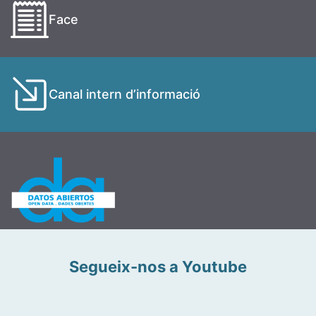
Face
Canal intern d’informació
Segueix-nos a Youtube