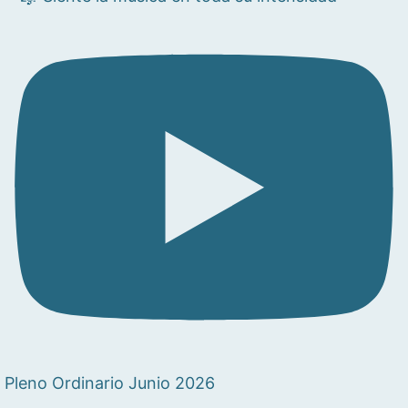
Pleno Ordinario Junio 2026