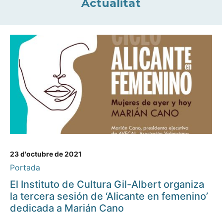
Actualitat
23 d'octubre de 2021
Portada
El Instituto de Cultura Gil-Albert organiza
la tercera sesión de ‘Alicante en femenino’
dedicada a Marián Cano