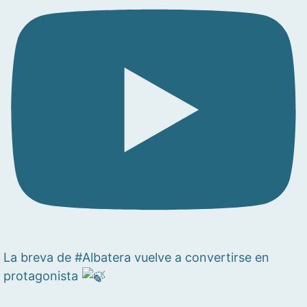
La breva de #Albatera vuelve a convertirse en
protagonista