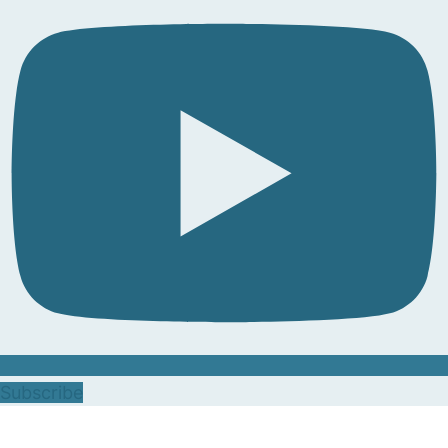
Subscribe