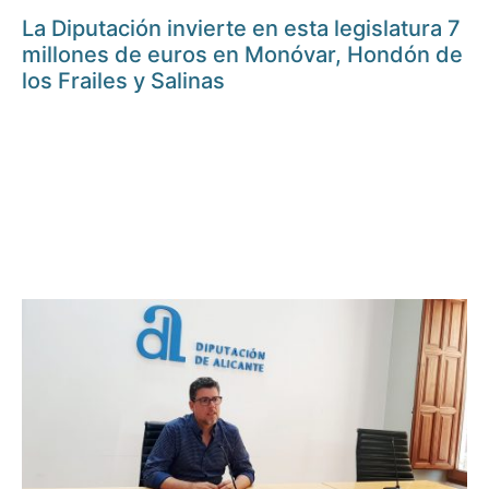
La Diputación invierte en esta legislatura 7
millones de euros en Monóvar, Hondón de
los Frailes y Salinas