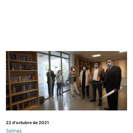
22 d'octubre de 2021
Salinas