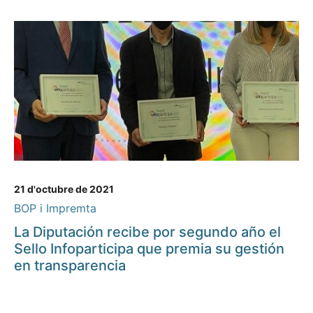
21 d'octubre de 2021
BOP i Impremta
La Diputación recibe por segundo año el
Sello Infoparticipa que premia su gestión
en transparencia