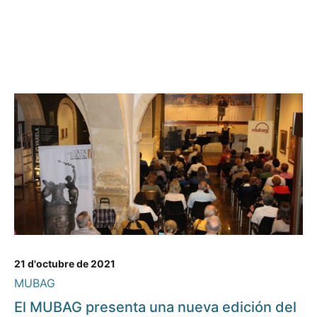
21 d'octubre de 2021
MUBAG
El MUBAG presenta una nueva edición del