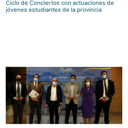
Ciclo de Conciertos con actuaciones de
jóvenes estudiantes de la provincia