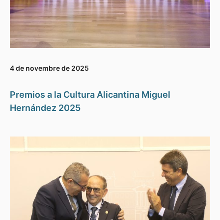
4 de novembre de 2025
Premios a la Cultura Alicantina Miguel
Hernández 2025