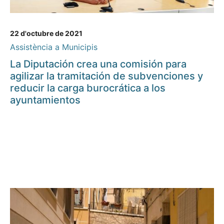
22 d'octubre de 2021
Assistència a Municipis
La Diputación crea una comisión para
agilizar la tramitación de subvenciones y
reducir la carga burocrática a los
ayuntamientos