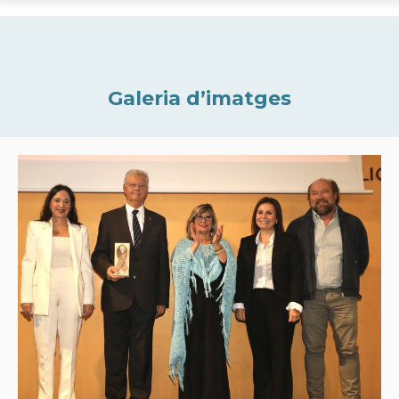
Galeria d’imatges