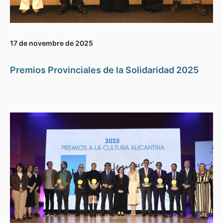
17 de novembre de 2025
Premios Provinciales de la Solidaridad 2025