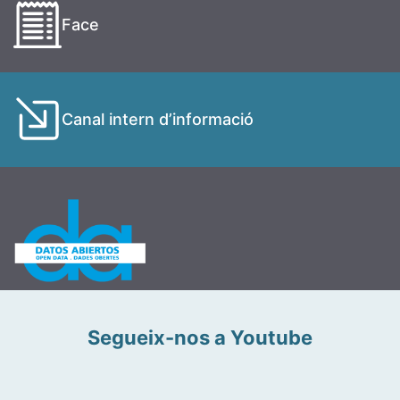
Face
Canal intern d’informació
Segueix-nos a Youtube