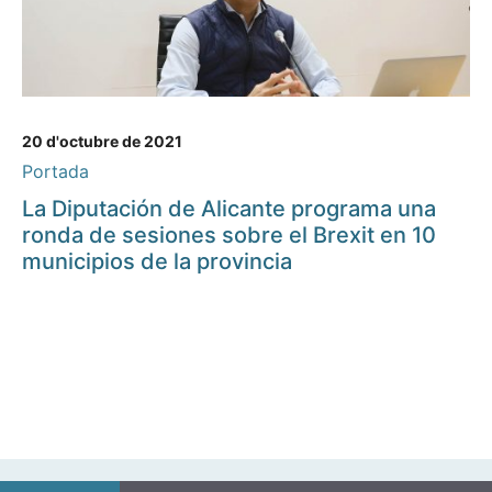
20 d'octubre de 2021
Portada
La Diputación de Alicante programa una
ronda de sesiones sobre el Brexit en 10
municipios de la provincia