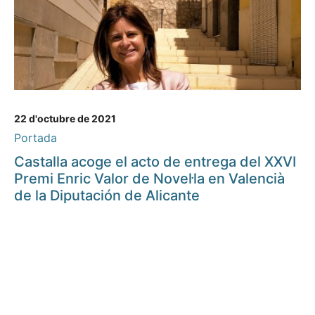
22 d'octubre de 2021
Portada
Castalla acoge el acto de entrega del XXVI
Premi Enric Valor de Novel·la en Valencià
de la Diputación de Alicante