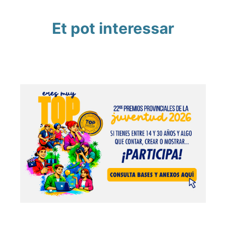
Et pot interessar