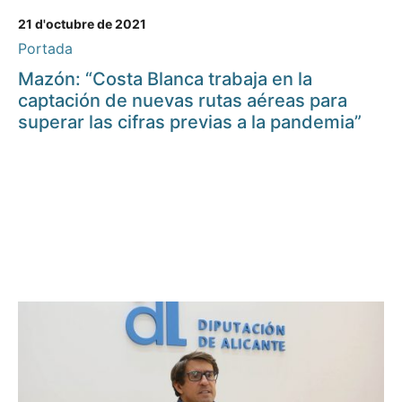
21 d'octubre de 2021
Portada
Mazón: “Costa Blanca trabaja en la
captación de nuevas rutas aéreas para
superar las cifras previas a la pandemia”