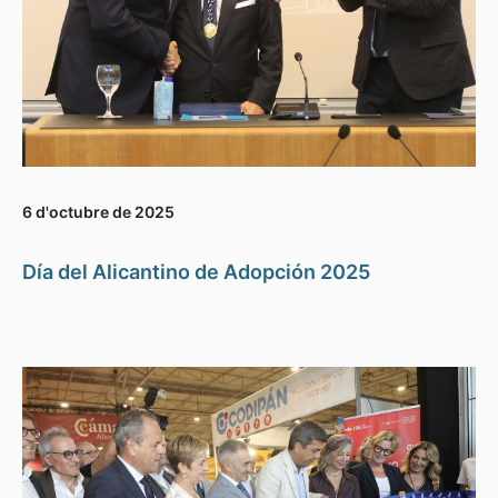
6 d'octubre de 2025
Día del Alicantino de Adopción 2025