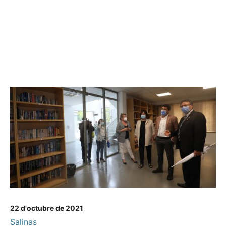
22 d'octubre de 2021
Salinas