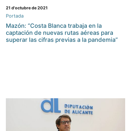
21 d'octubre de 2021
Portada
Mazón: “Costa Blanca trabaja en la
captación de nuevas rutas aéreas para
superar las cifras previas a la pandemia”