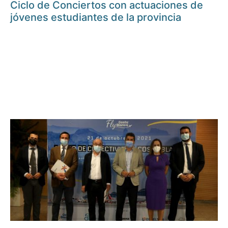
Ciclo de Conciertos con actuaciones de
jóvenes estudiantes de la provincia