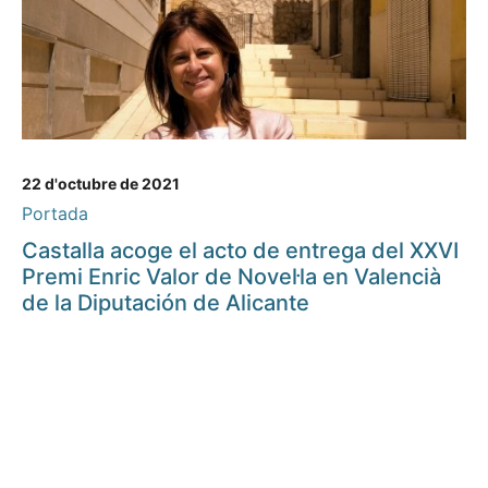
22 d'octubre de 2021
Portada
Castalla acoge el acto de entrega del XXVI
Premi Enric Valor de Novel·la en Valencià
de la Diputación de Alicante