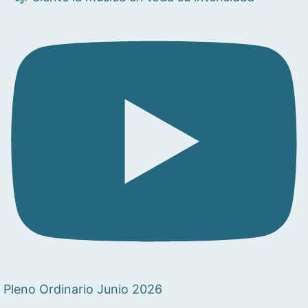
Pleno Ordinario Junio 2026