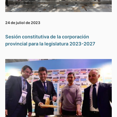
24 de juliol de 2023
Sesión constitutiva de la corporación
provincial para la legislatura 2023-2027