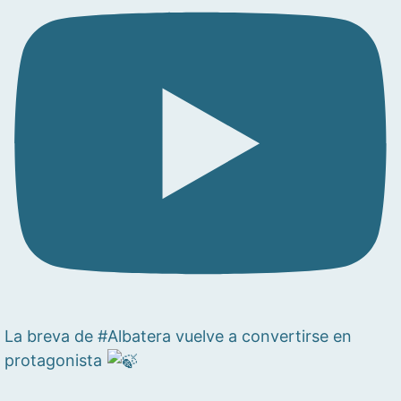
La breva de #Albatera vuelve a convertirse en
protagonista