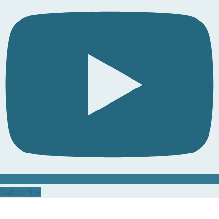
Subscribe