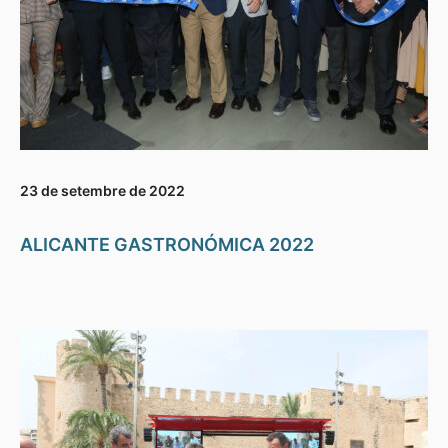
23 de setembre de 2022
ALICANTE GASTRONÓMICA 2022