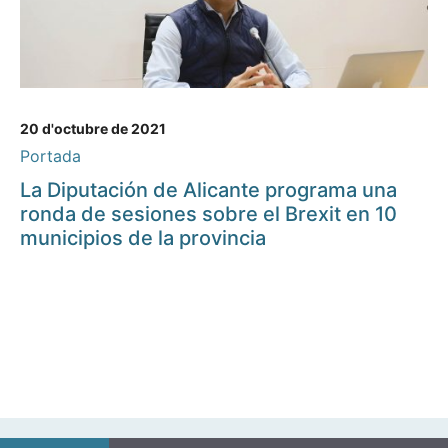
20 d'octubre de 2021
Portada
La Diputación de Alicante programa una
ronda de sesiones sobre el Brexit en 10
municipios de la provincia