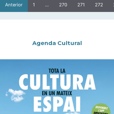
Anterior
1
…
270
271
272
Agenda Cultural