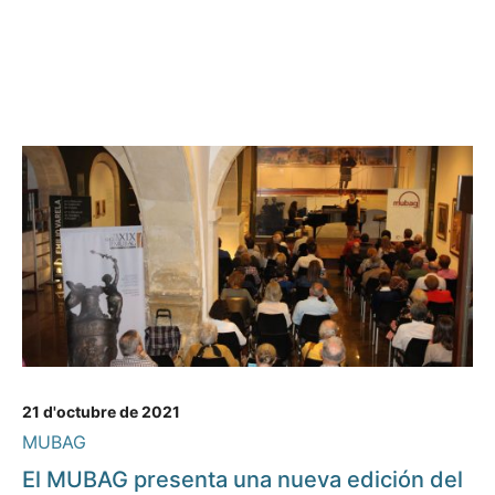
21 d'octubre de 2021
MUBAG
El MUBAG presenta una nueva edición del