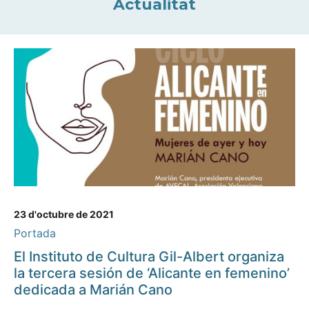
Actualitat
23 d'octubre de 2021
Portada
El Instituto de Cultura Gil-Albert organiza
la tercera sesión de ‘Alicante en femenino’
dedicada a Marián Cano