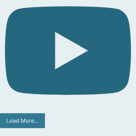
Load More...