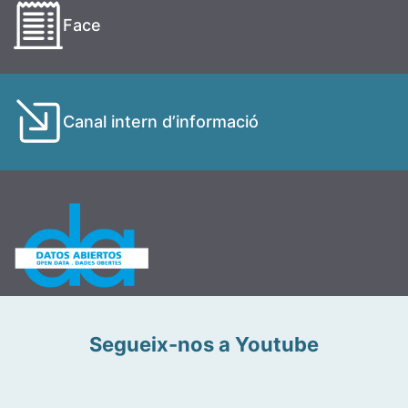
Face
Canal intern d’informació
Segueix-nos a Youtube