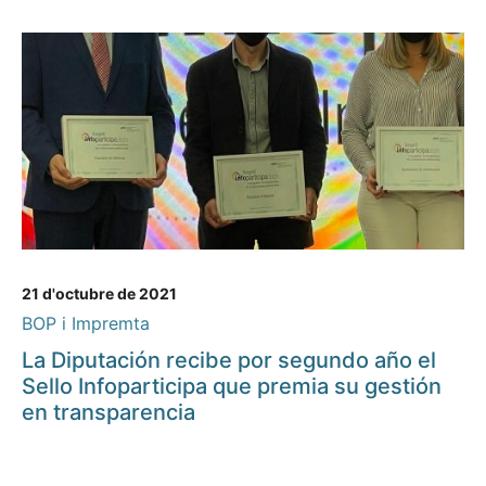
21 d'octubre de 2021
BOP i Impremta
La Diputación recibe por segundo año el
Sello Infoparticipa que premia su gestión
en transparencia