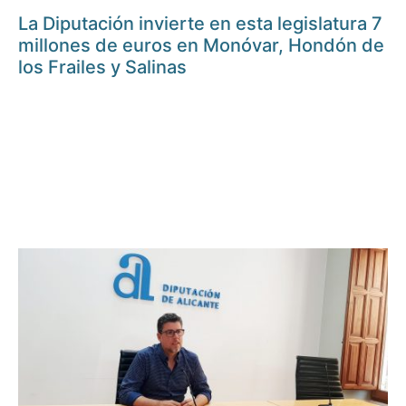
La Diputación invierte en esta legislatura 7
millones de euros en Monóvar, Hondón de
los Frailes y Salinas