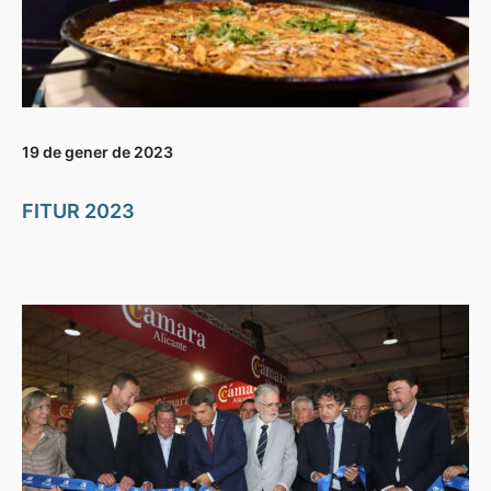
19 de gener de 2023
FITUR 2023