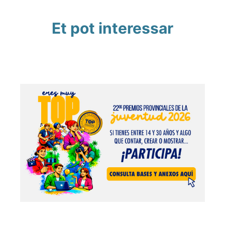
Et pot interessar