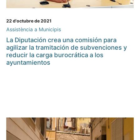
22 d'octubre de 2021
Assistència a Municipis
La Diputación crea una comisión para
agilizar la tramitación de subvenciones y
reducir la carga burocrática a los
ayuntamientos