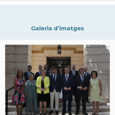
Galeria d’imatges