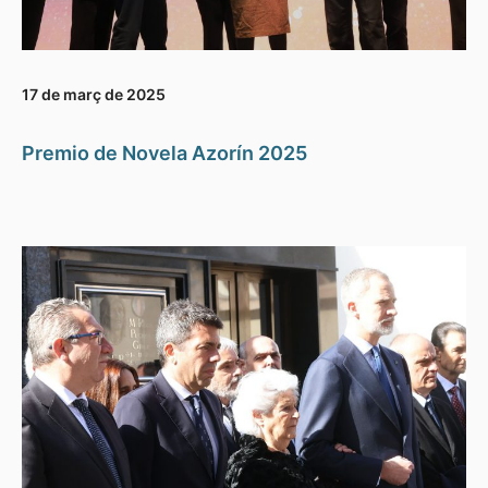
17 de març de 2025
Premio de Novela Azorín 2025