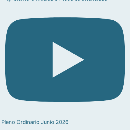
Pleno Ordinario Junio 2026