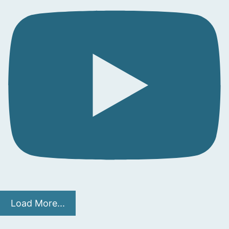
Load More...