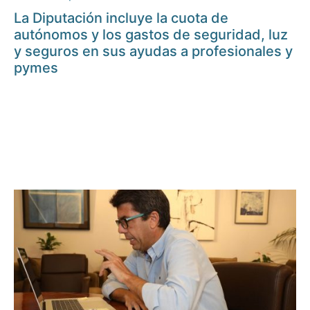
La Diputación incluye la cuota de
autónomos y los gastos de seguridad, luz
y seguros en sus ayudas a profesionales y
pymes