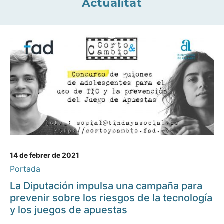
Actualitat
14 de febrer de 2021
Portada
La Diputación impulsa una campaña para
prevenir sobre los riesgos de la tecnología
y los juegos de apuestas