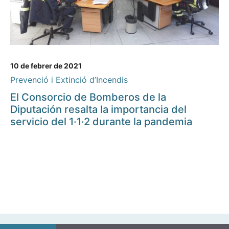
10 de febrer de 2021
Prevenció i Extinció d’Incendis
El Consorcio de Bomberos de la
Diputación resalta la importancia del
servicio del 1·1·2 durante la pandemia