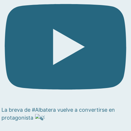
La breva de #Albatera vuelve a convertirse en
protagonista