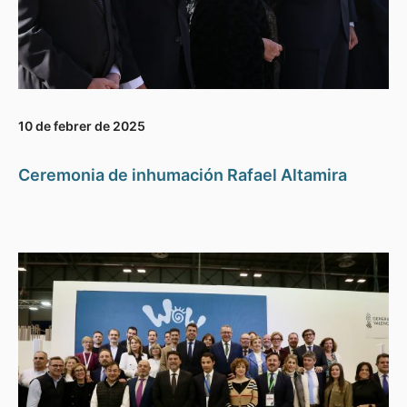
10 de febrer de 2025
Ceremonia de inhumación Rafael Altamira