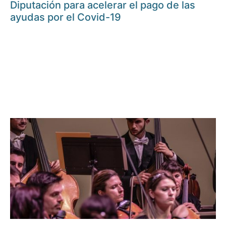
Diputación para acelerar el pago de las
ayudas por el Covid-19