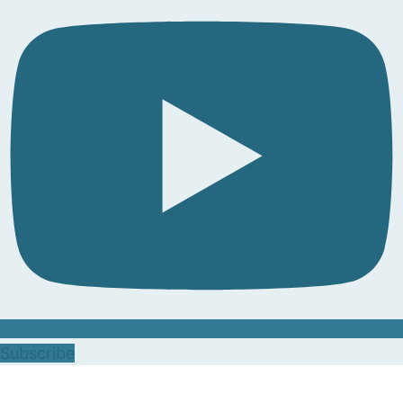
Subscribe