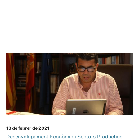
13 de febrer de 2021
Desenvolupament Econòmic i Sectors Productius