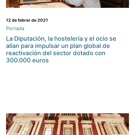
12 de febrer de 2021
Portada
La Diputación, la hostelería y el ocio se
alían para impulsar un plan global de
reactivación del sector dotado con
300.000 euros