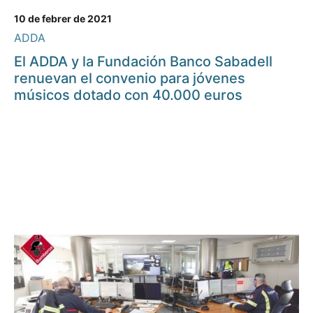
10 de febrer de 2021
ADDA
El ADDA y la Fundación Banco Sabadell
renuevan el convenio para jóvenes
músicos dotado con 40.000 euros