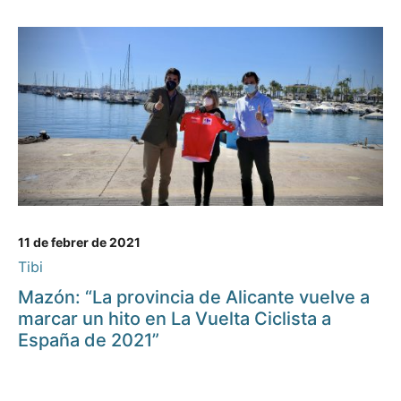
11 de febrer de 2021
Tibi
Mazón: “La provincia de Alicante vuelve a
marcar un hito en La Vuelta Ciclista a
España de 2021”