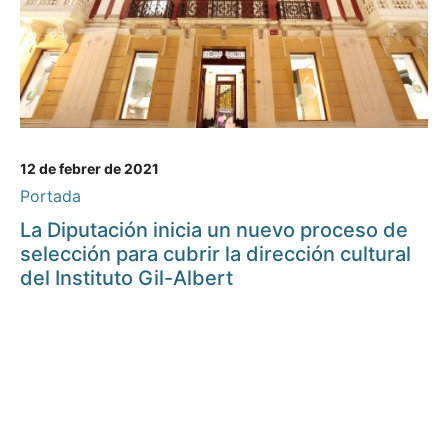
12 de febrer de 2021
Portada
La Diputación inicia un nuevo proceso de
selección para cubrir la dirección cultural
del Instituto Gil-Albert