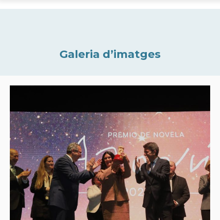
Galeria d’imatges