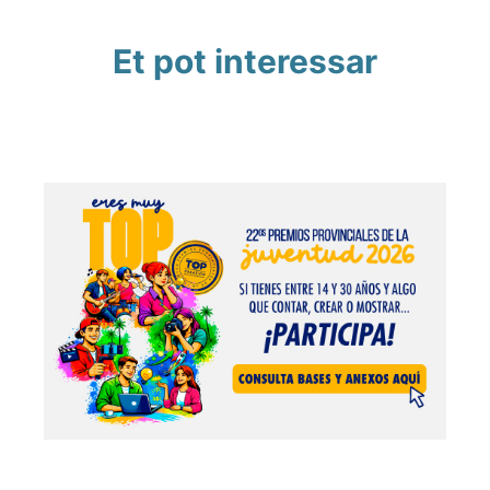
Et pot interessar