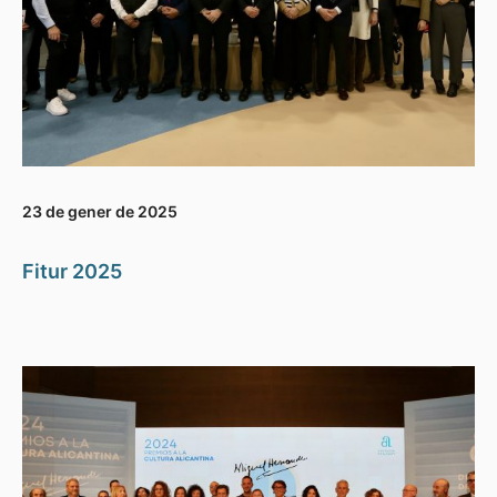
23 de gener de 2025
Fitur 2025