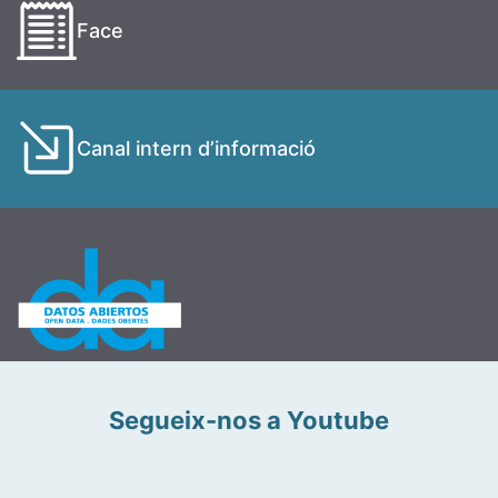
Face
Canal intern d’informació
Segueix-nos a Youtube