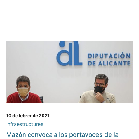
10 de febrer de 2021
Infraestructures
Mazón convoca a los portavoces de la