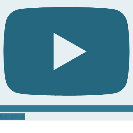
Subscribe