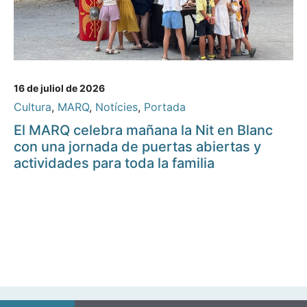
16 de juliol de 2026
Cultura
,
MARQ
,
Notícies
,
Portada
El MARQ celebra mañana la Nit en Blanc
con una jornada de puertas abiertas y
actividades para toda la familia