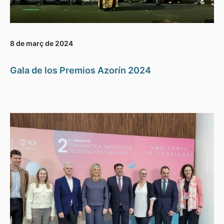
8 de març de 2024
Gala de los Premios Azorín 2024