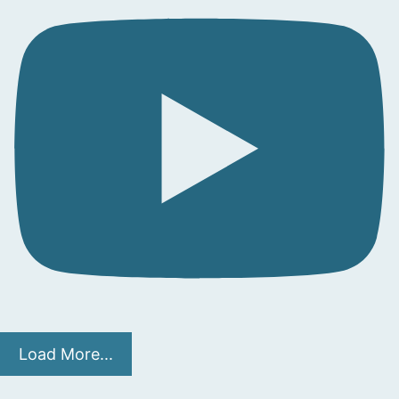
Load More...