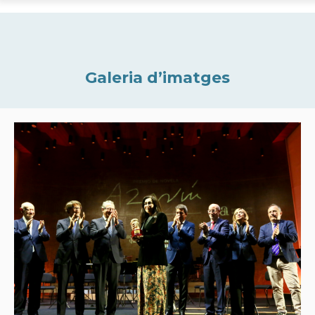
Galeria d’imatges