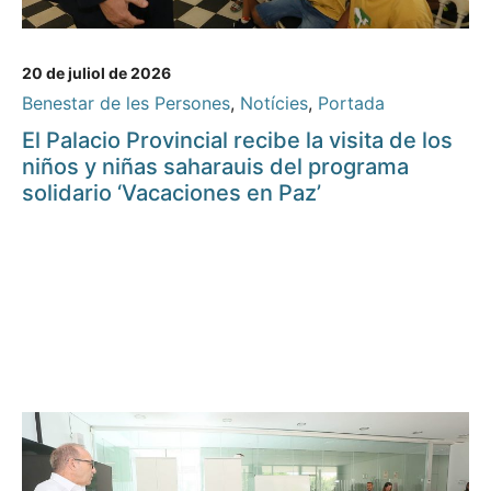
20 de juliol de 2026
Benestar de les Persones
,
Notícies
,
Portada
El Palacio Provincial recibe la visita de los
niños y niñas saharauis del programa
solidario ‘Vacaciones en Paz’