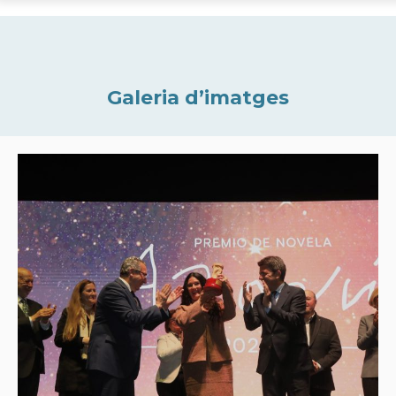
Galeria d’imatges