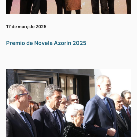
17 de març de 2025
Premio de Novela Azorín 2025