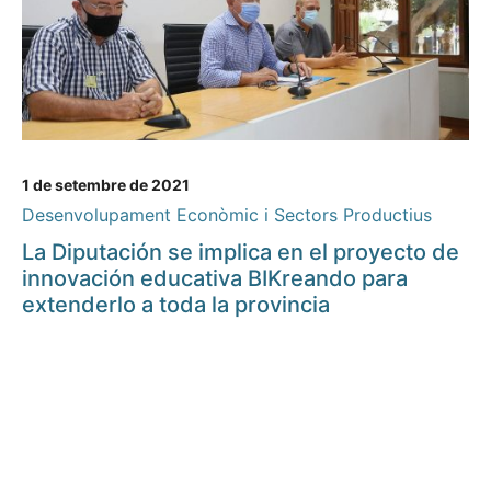
1 de setembre de 2021
Desenvolupament Econòmic i Sectors Productius
La Diputación se implica en el proyecto de
innovación educativa BIKreando para
extenderlo a toda la provincia