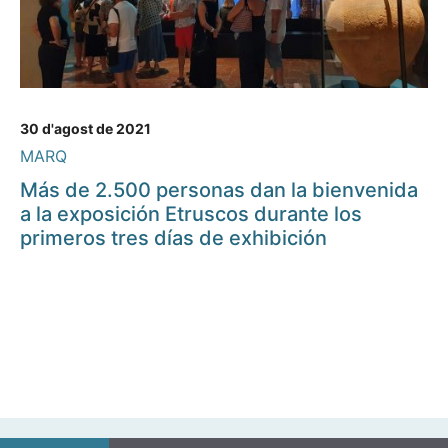
30 d'agost de 2021
MARQ
Más de 2.500 personas dan la bienvenida
a la exposición Etruscos durante los
primeros tres días de exhibición