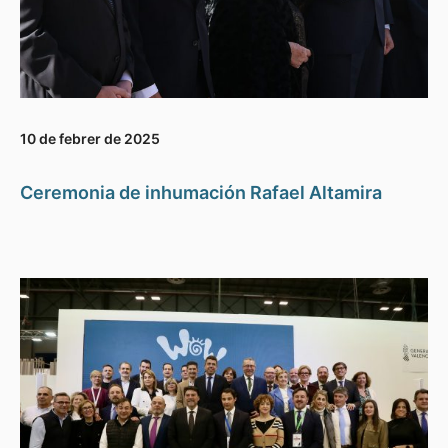
10 de febrer de 2025
Ceremonia de inhumación Rafael Altamira