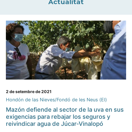
Actualitat
2 de setembre de 2021
Hondón de las Nieves/Fondó de les Neus (El)
Mazón defiende al sector de la uva en sus
exigencias para rebajar los seguros y
reivindicar agua de Júcar-Vinalopó