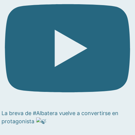
La breva de #Albatera vuelve a convertirse en
protagonista