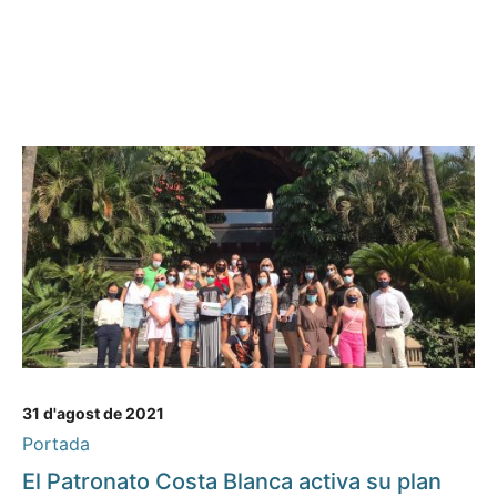
31 d'agost de 2021
Portada
El Patronato Costa Blanca activa su plan