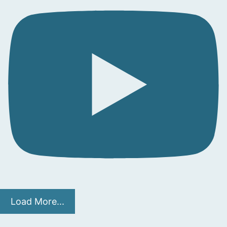
Load More...