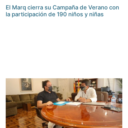
El Marq cierra su Campaña de Verano con
la participación de 190 niños y niñas