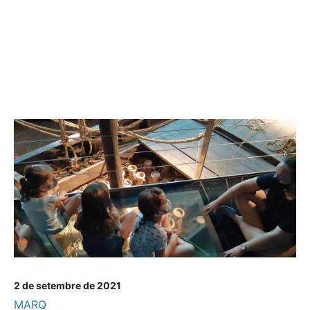
2 de setembre de 2021
MARQ