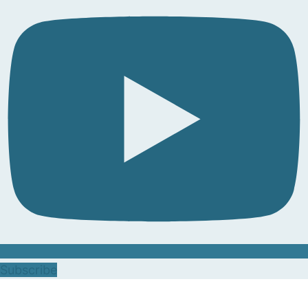
Subscribe