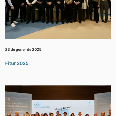
23 de gener de 2025
Fitur 2025