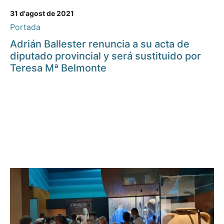
31 d'agost de 2021
Portada
Adrián Ballester renuncia a su acta de
diputado provincial y será sustituido por
Teresa Mª Belmonte