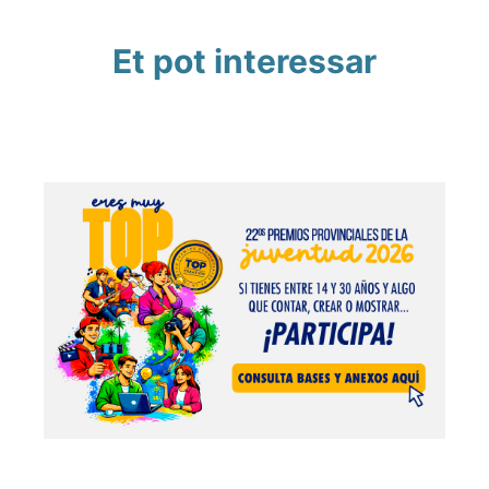
Et pot interessar