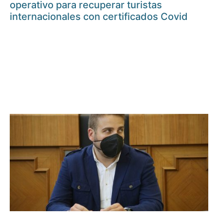
operativo para recuperar turistas
internacionales con certificados Covid