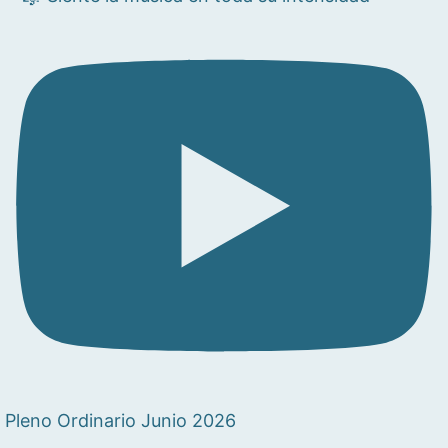
Pleno Ordinario Junio 2026