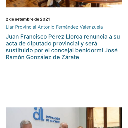
2 de setembre de 2021
Llar Provincial Antonio Fernández Valenzuela
Juan Francisco Pérez Llorca renuncia a su
acta de diputado provincial y será
sustituido por el concejal benidormí José
Ramón González de Zárate