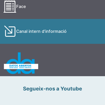
Face
Canal intern d’informació
Segueix-nos a Youtube