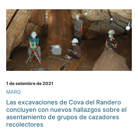
1 de setembre de 2021
MARQ
Las excavaciones de Cova del Randero
concluyen con nuevos hallazgos sobre el
asentamiento de grupos de cazadores
recolectores