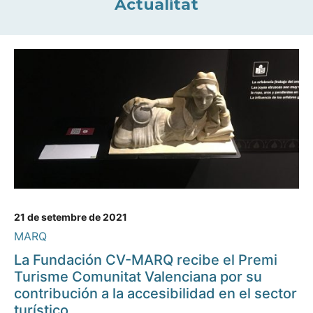
Actualitat
21 de setembre de 2021
MARQ
La Fundación CV-MARQ recibe el Premi
Turisme Comunitat Valenciana por su
contribución a la accesibilidad en el sector
turístico