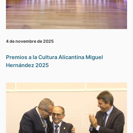
4 de novembre de 2025
Premios a la Cultura Alicantina Miguel
Hernández 2025