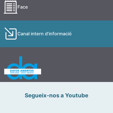
Face
Canal intern d’informació
Segueix-nos a Youtube