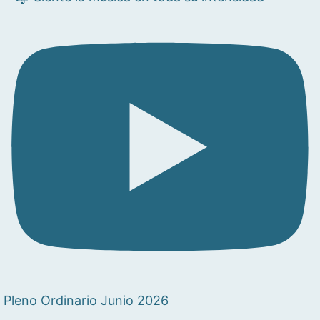
Pleno Ordinario Junio 2026