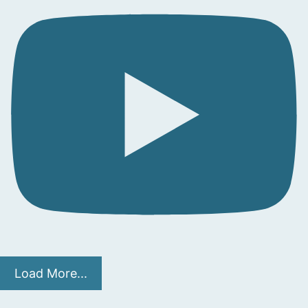
Load More...