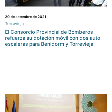
20 de setembre de 2021
Torrevieja
El Consorcio Provincial de Bomberos
refuerza su dotación móvil con dos auto
escaleras para Benidorm y Torrevieja