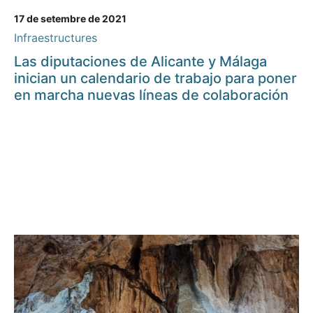
17 de setembre de 2021
Infraestructures
Las diputaciones de Alicante y Málaga
inician un calendario de trabajo para poner
en marcha nuevas líneas de colaboración