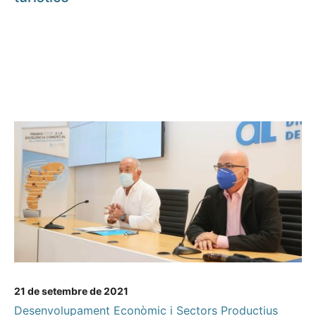
21 de setembre de 2021
Desenvolupament Econòmic i Sectors Productius