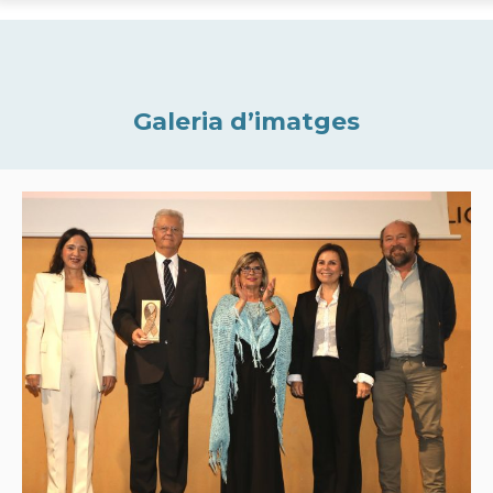
Galeria d’imatges