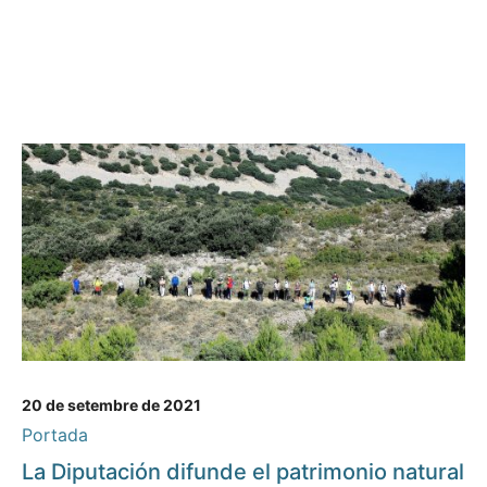
20 de setembre de 2021
Portada
La Diputación difunde el patrimonio natural