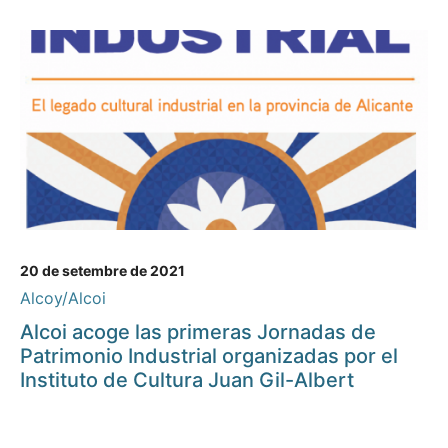
20 de setembre de 2021
Alcoy/Alcoi
Alcoi acoge las primeras Jornadas de
Patrimonio Industrial organizadas por el
Instituto de Cultura Juan Gil-Albert