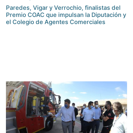
Paredes, Vigar y Verrochio, finalistas del
Premio COAC que impulsan la Diputación y
el Colegio de Agentes Comerciales