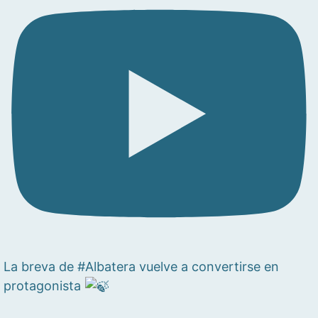
La breva de #Albatera vuelve a convertirse en
protagonista