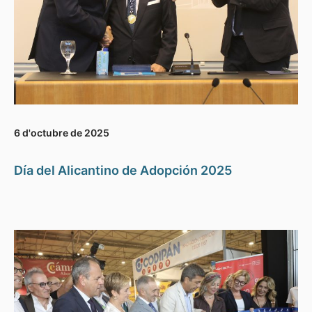
6 d'octubre de 2025
Día del Alicantino de Adopción 2025