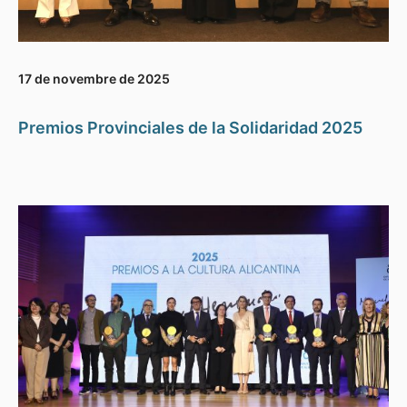
17 de novembre de 2025
Premios Provinciales de la Solidaridad 2025