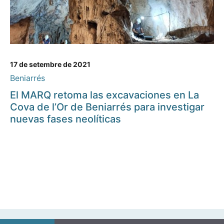
17 de setembre de 2021
Beniarrés
El MARQ retoma las excavaciones en La
Cova de l’Or de Beniarrés para investigar
nuevas fases neolíticas