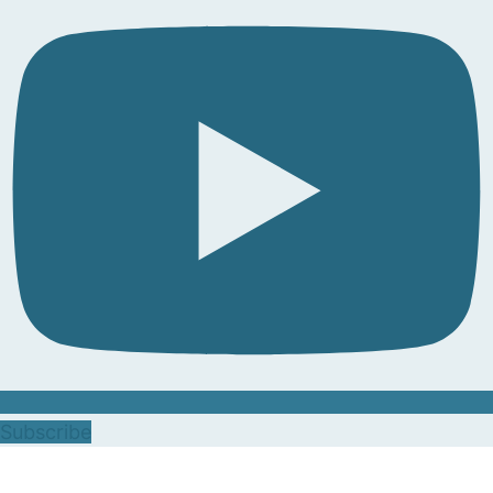
Subscribe