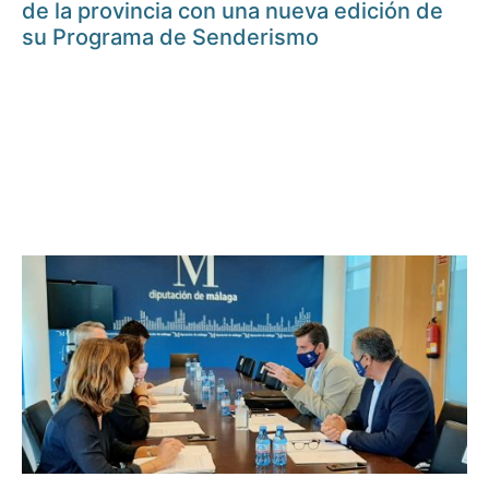
de la provincia con una nueva edición de
su Programa de Senderismo