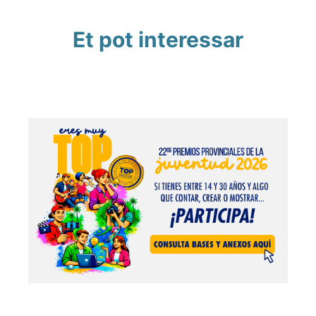
Et pot interessar