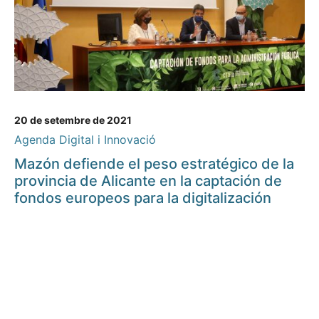
20 de setembre de 2021
Agenda Digital i Innovació
Mazón defiende el peso estratégico de la
provincia de Alicante en la captación de
fondos europeos para la digitalización