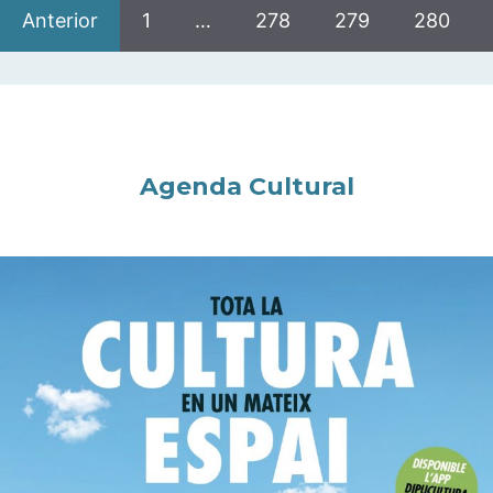
Anterior
1
…
278
279
280
Agenda Cultural