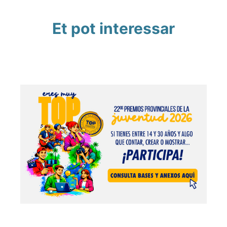
Et pot interessar