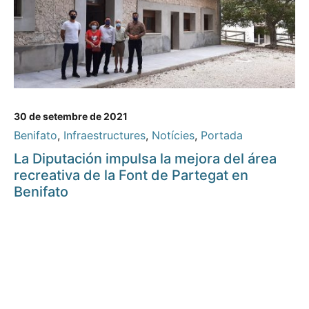
30 de setembre de 2021
Benifato
,
Infraestructures
,
Notícies
,
Portada
La Diputación impulsa la mejora del área
recreativa de la Font de Partegat en
Benifato