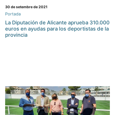
30 de setembre de 2021
Portada
La Diputación de Alicante aprueba 310.000
euros en ayudas para los deportistas de la
provincia