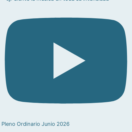
Pleno Ordinario Junio 2026