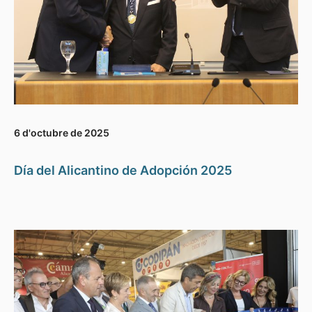
6 d'octubre de 2025
Día del Alicantino de Adopción 2025