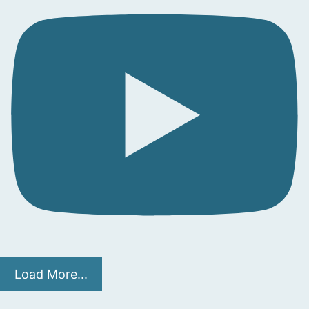
Load More...