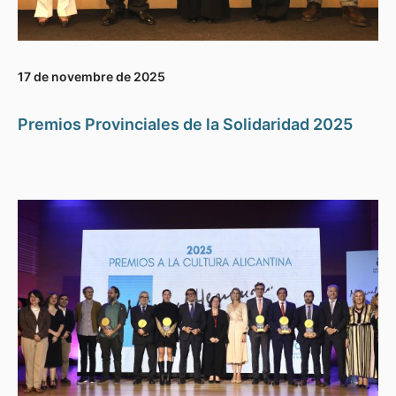
17 de novembre de 2025
Premios Provinciales de la Solidaridad 2025