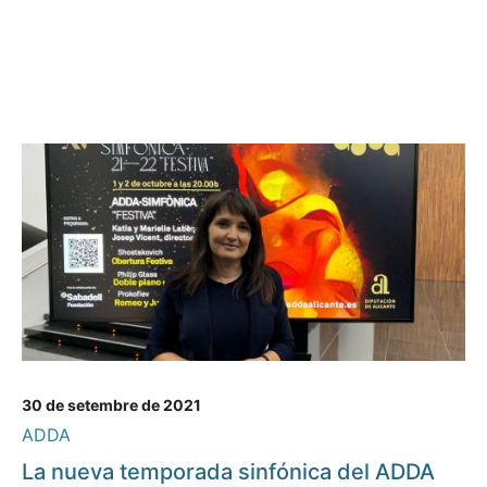
30 de setembre de 2021
ADDA
La nueva temporada sinfónica del ADDA