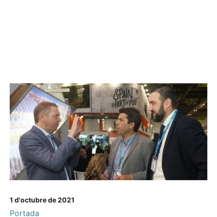
1 d'octubre de 2021
Portada