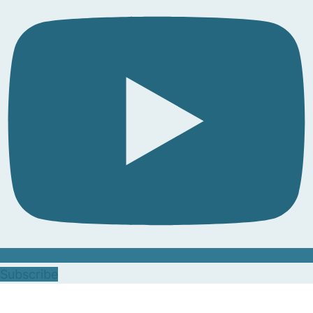
Subscribe