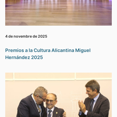
4 de novembre de 2025
Premios a la Cultura Alicantina Miguel
Hernández 2025