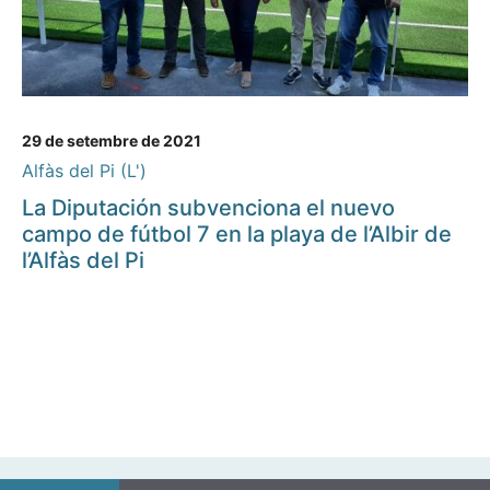
29 de setembre de 2021
Alfàs del Pi (L')
La Diputación subvenciona el nuevo
campo de fútbol 7 en la playa de l’Albir de
l’Alfàs del Pi