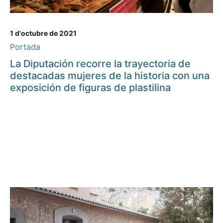
1 d'octubre de 2021
Portada
La Diputación recorre la trayectoria de
destacadas mujeres de la historia con una
exposición de figuras de plastilina