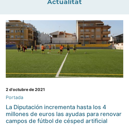
Actualitat
2 d'octubre de 2021
Portada
La Diputación incrementa hasta los 4
millones de euros las ayudas para renovar
campos de fútbol de césped artificial