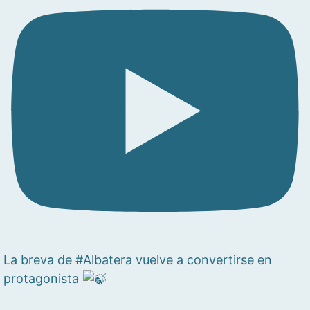
La breva de #Albatera vuelve a convertirse en
protagonista