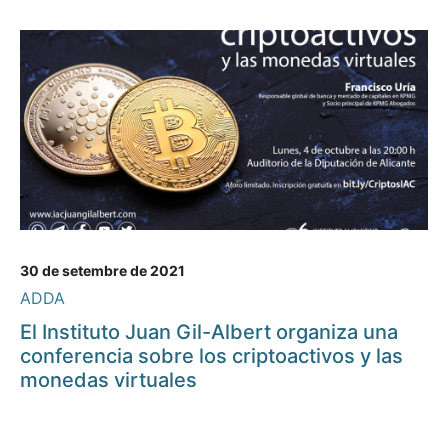
30 de setembre de 2021
ADDA
El Instituto Juan Gil-Albert organiza una
conferencia sobre los criptoactivos y las
monedas virtuales