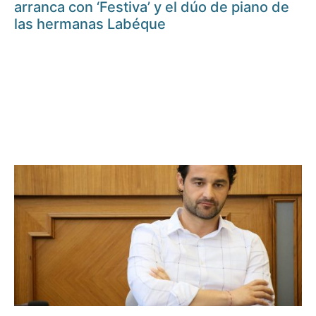
arranca con ‘Festiva’ y el dúo de piano de
las hermanas Labéque