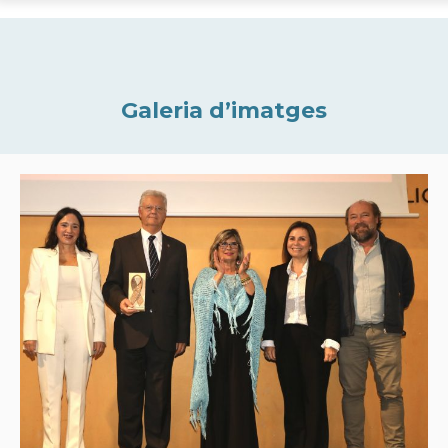
Galeria d’imatges